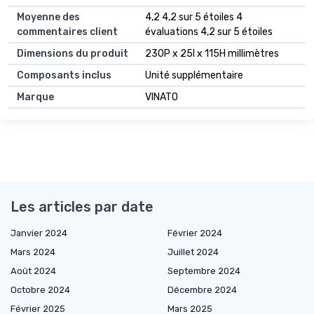
Moyenne des
4,2 4,2 sur 5 étoiles 4
commentaires client
évaluations 4,2 sur 5 étoiles
Dimensions du produit
230P x 25l x 115H millimètres
Composants inclus
Unité supplémentaire
Marque
VINATO
Les articles par date
Janvier 2024
Février 2024
Mars 2024
Juillet 2024
Août 2024
Septembre 2024
Octobre 2024
Décembre 2024
Février 2025
Mars 2025