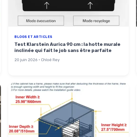
BLOGS ET ARTICLES
Test Klarstein Aurica 90 cm : la hotte murale
inclinée qui fait le job sans être parfaite
20 juin 2026 · Chloé Rey