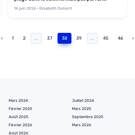
16 juin 2026 · Elisabeth Dumont
‹
1
2
...
37
38
39
...
45
46
›
Mars 2024
Juillet 2024
Février 2025
Mars 2025
Août 2025
Septembre 2025
Février 2026
Mars 2026
Août 2026