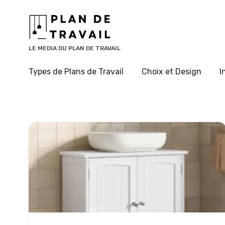
Panneau de gestion des cookies
LE MEDIA DU PLAN DE TRAVAIL
Types de Plans de Travail
Choix et Design
I