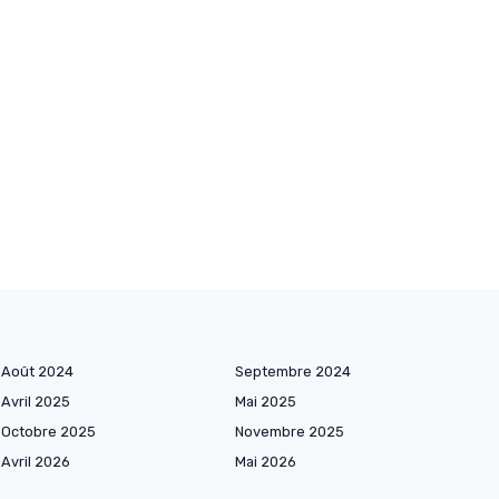
Août 2024
Septembre 2024
Avril 2025
Mai 2025
Octobre 2025
Novembre 2025
Avril 2026
Mai 2026