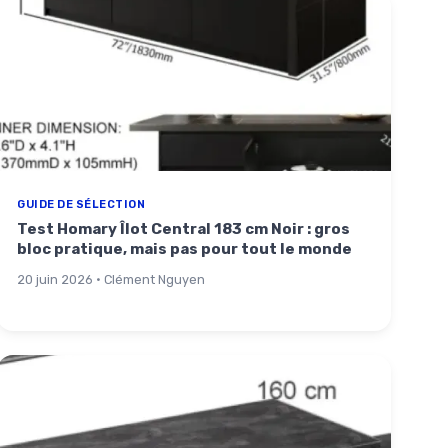
GUIDE DE SÉLECTION
Test Homary Îlot Central 183 cm Noir : gros
bloc pratique, mais pas pour tout le monde
20 juin 2026 · Clément Nguyen