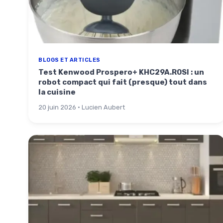
BLOGS ET ARTICLES
Test Kenwood Prospero+ KHC29A.R0SI : un
robot compact qui fait (presque) tout dans
la cuisine
20 juin 2026 · Lucien Aubert