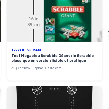
BLOGS ET ARTICLES
Test Megableu Scrabble Géant : le Scrabble
classique en version lisible et pratique
30 juin 2026 · Raphaël Desrosiers