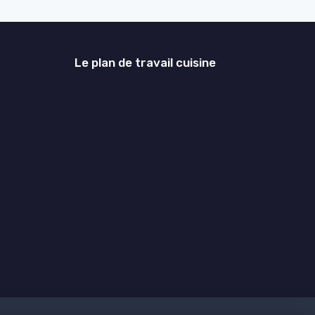
Le plan de travail cuisine