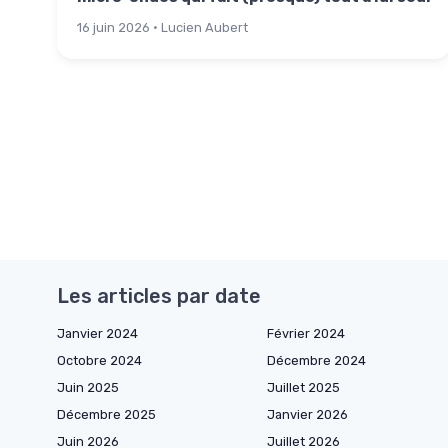
16 juin 2026 · Lucien Aubert
Les articles par date
Janvier 2024
Février 2024
Octobre 2024
Décembre 2024
Juin 2025
Juillet 2025
Décembre 2025
Janvier 2026
Juin 2026
Juillet 2026