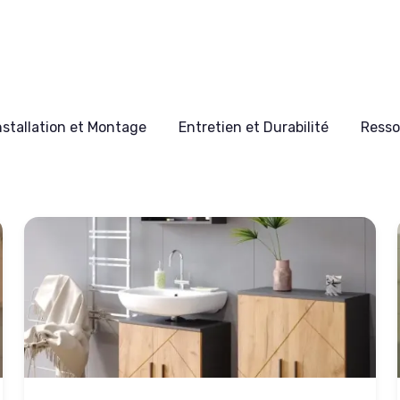
nstallation et Montage
Entretien et Durabilité
Resso