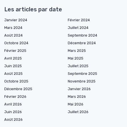
Les articles par date
Janvier 2024
Février 2024
Mars 2024
Juillet 2024
Août 2024
Septembre 2024
Octobre 2024
Décembre 2024
Février 2025
Mars 2025
Avril 2025
Mai 2025
Juin 2025
Juillet 2025
Août 2025
Septembre 2025
Octobre 2025
Novembre 2025
Décembre 2025
Janvier 2026
Février 2026
Mars 2026
Avril 2026
Mai 2026
Juin 2026
Juillet 2026
Août 2026