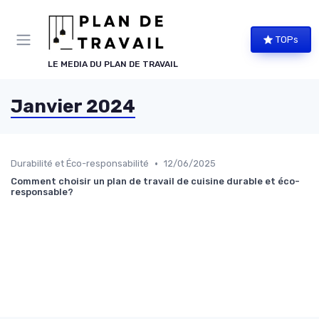
Panneau de gestion des cookies
TOPs
LE MEDIA DU PLAN DE TRAVAIL
Janvier 2024
•
Durabilité et Éco-responsabilité
12/06/2025
Comment choisir un plan de travail de cuisine durable et éco-
responsable?