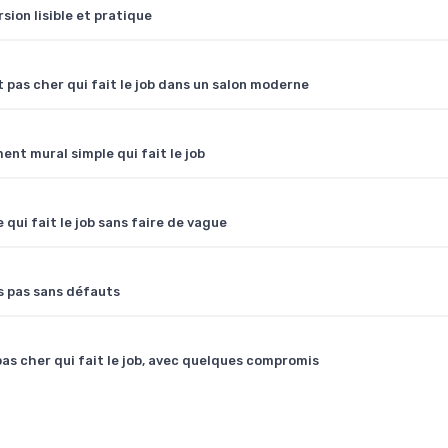
sion lisible et pratique
 pas cher qui fait le job dans un salon moderne
nt mural simple qui fait le job
qui fait le job sans faire de vague
s pas sans défauts
as cher qui fait le job, avec quelques compromis