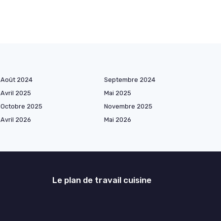
Août 2024
Septembre 2024
Avril 2025
Mai 2025
Octobre 2025
Novembre 2025
Avril 2026
Mai 2026
Le plan de travail cuisine