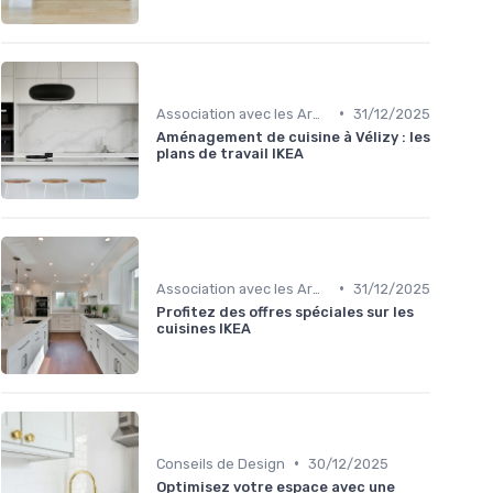
•
Association avec les Armoires de Cuisine
31/12/2025
Aménagement de cuisine à Vélizy : les
plans de travail IKEA
•
Association avec les Armoires de Cuisine
31/12/2025
Profitez des offres spéciales sur les
cuisines IKEA
•
Conseils de Design
30/12/2025
Optimisez votre espace avec une