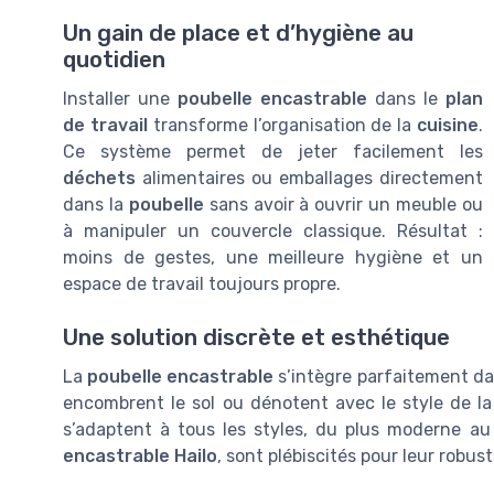
Un gain de place et d’hygiène au
quotidien
Installer une
poubelle encastrable
dans le
plan
de travail
transforme l’organisation de la
cuisine
.
Ce système permet de jeter facilement les
déchets
alimentaires ou emballages directement
dans la
poubelle
sans avoir à ouvrir un meuble ou
à manipuler un couvercle classique. Résultat :
moins de gestes, une meilleure hygiène et un
espace de travail toujours propre.
Une solution discrète et esthétique
La
poubelle encastrable
s’intègre parfaitement da
encombrent le sol ou dénotent avec le style de l
s’adaptent à tous les styles, du plus moderne au
encastrable Hailo
, sont plébiscités pour leur robust