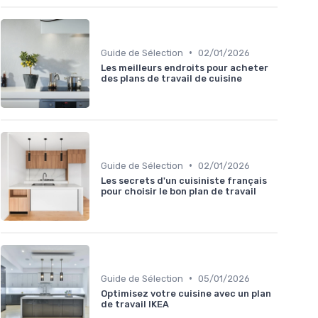
•
Guide de Sélection
02/01/2026
Les meilleurs endroits pour acheter
des plans de travail de cuisine
•
Guide de Sélection
02/01/2026
Les secrets d'un cuisiniste français
pour choisir le bon plan de travail
•
Guide de Sélection
05/01/2026
Optimisez votre cuisine avec un plan
de travail IKEA