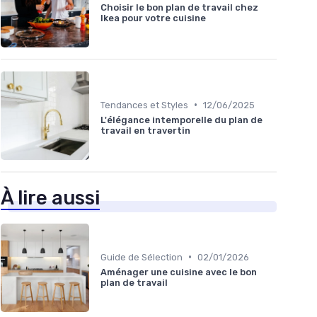
Choisir le bon plan de travail chez
Ikea pour votre cuisine
•
Tendances et Styles
12/06/2025
L'élégance intemporelle du plan de
travail en travertin
À lire aussi
•
Guide de Sélection
02/01/2026
Aménager une cuisine avec le bon
plan de travail