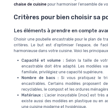
chaise de cuisine
pour harmoniser l’ensemble de vo
Critères pour bien choisir sa 
Les éléments à prendre en compte avan
Choisir une poubelle encastrable pour le plan de tra
critères. Le but est d’optimiser l’espace, de fac
harmonieuse dans votre cuisine. Voici les principaux
Capacité et volume :
Selon la taille de vot
encastrable doit être adapté. Les modèles va
familiale, privilégiez une capacité supérieure.
Nombre de bacs :
Si vous pratiquez le tri
encastrables. Certains modèles proposent d
recyclables, le compost et les ordures ménagère
Matériaux :
L’acier inoxydable (inox) est très a
existe aussi des modèles en plastique ou en acie
une cuisine moderne et hygiénique.