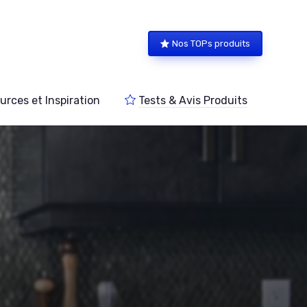
Nos TOPs produits
urces et Inspiration
Tests & Avis Produits