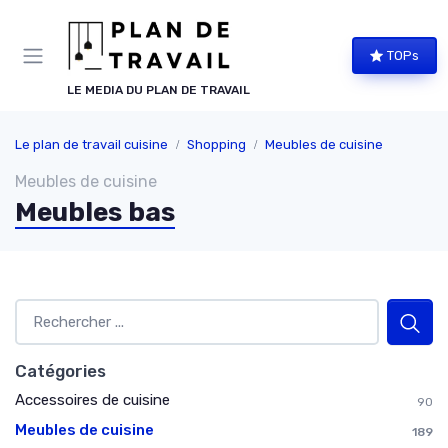
Panneau de gestion des cookies
TOPs
LE MEDIA DU PLAN DE TRAVAIL
Le plan de travail cuisine
Shopping
Meubles de cuisine
Meubles de cuisine
Meubles bas
Catégories
Accessoires de cuisine
90
Meubles de cuisine
189