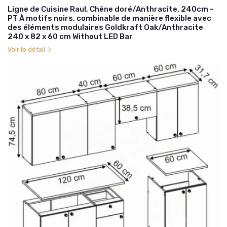
Ligne de Cuisine Raul, Chêne doré/Anthracite, 240cm -
PT À motifs noirs, combinable de manière flexible avec
des éléments modulaires Goldkraft Oak/Anthracite
240 x 82 x 60 cm Without LED Bar
Voir le détail