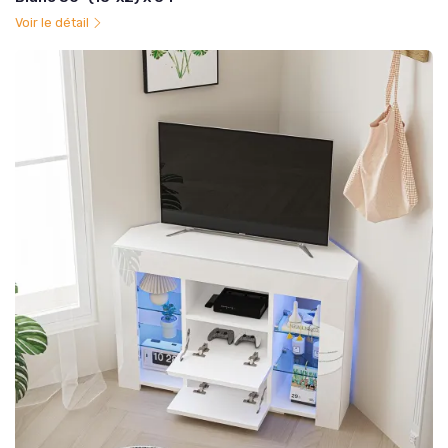
Voir le détail