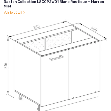
Daxton Collection LSC092W01 Blanc Rustique + Marron
Miel
Voir le détail