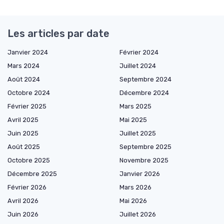
Les articles par date
Janvier 2024
Février 2024
Mars 2024
Juillet 2024
Août 2024
Septembre 2024
Octobre 2024
Décembre 2024
Février 2025
Mars 2025
Avril 2025
Mai 2025
Juin 2025
Juillet 2025
Août 2025
Septembre 2025
Octobre 2025
Novembre 2025
Décembre 2025
Janvier 2026
Février 2026
Mars 2026
Avril 2026
Mai 2026
Juin 2026
Juillet 2026