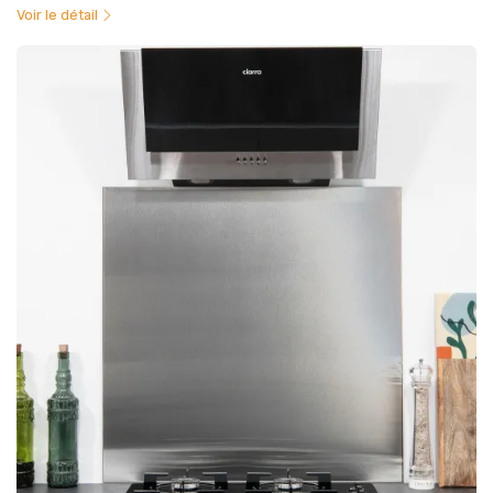
Voir le détail