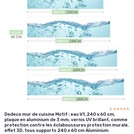
5
☆☆☆☆☆
★★★★★
Dedeco mur de cuisine Motif : eau V1, 240 x 60 cm,
plaque en aluminium de 3 mm, vernis UV brillant, comme
protection contre les éclaboussures protection murale,
effet 3D, tous supports 240 x 60 cm Aluminium