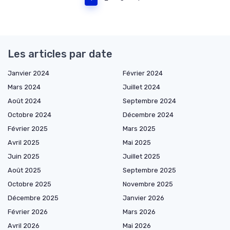
Les articles par date
Janvier 2024
Février 2024
Mars 2024
Juillet 2024
Août 2024
Septembre 2024
Octobre 2024
Décembre 2024
Février 2025
Mars 2025
Avril 2025
Mai 2025
Juin 2025
Juillet 2025
Août 2025
Septembre 2025
Octobre 2025
Novembre 2025
Décembre 2025
Janvier 2026
Février 2026
Mars 2026
Avril 2026
Mai 2026