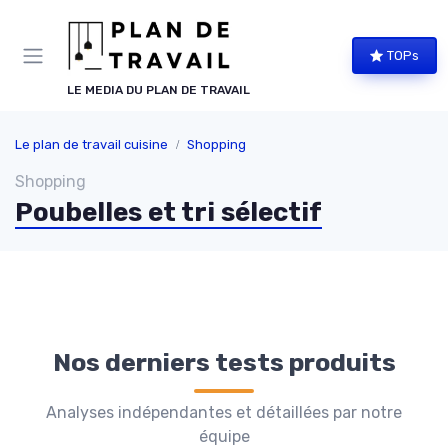
Panneau de gestion des cookies
TOPs
LE MEDIA DU PLAN DE TRAVAIL
Le plan de travail cuisine
Shopping
Shopping
Poubelles et tri sélectif
Nos derniers tests produits
Analyses indépendantes et détaillées par notre
équipe