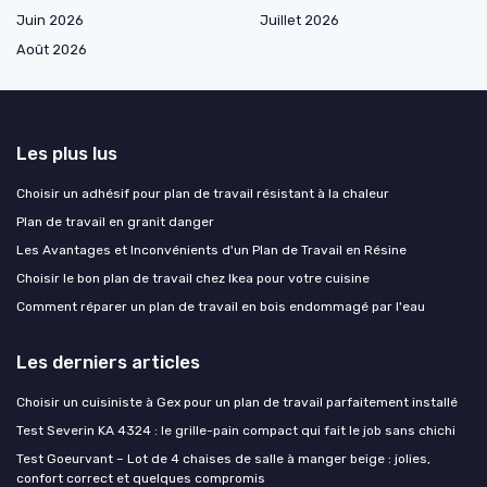
Juin 2026
Juillet 2026
Août 2026
Les plus lus
Choisir un adhésif pour plan de travail résistant à la chaleur
Plan de travail en granit danger
Les Avantages et Inconvénients d'un Plan de Travail en Résine
Choisir le bon plan de travail chez Ikea pour votre cuisine
Comment réparer un plan de travail en bois endommagé par l'eau
Les derniers articles
Choisir un cuisiniste à Gex pour un plan de travail parfaitement installé
Test Severin KA 4324 : le grille-pain compact qui fait le job sans chichi
Test Goeurvant – Lot de 4 chaises de salle à manger beige : jolies,
confort correct et quelques compromis