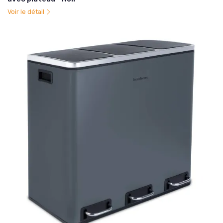
Voir le détail