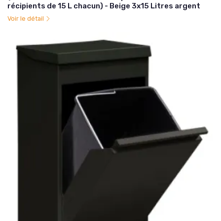
récipients de 15 L chacun) - Beige 3x15 Litres argent
Voir le détail