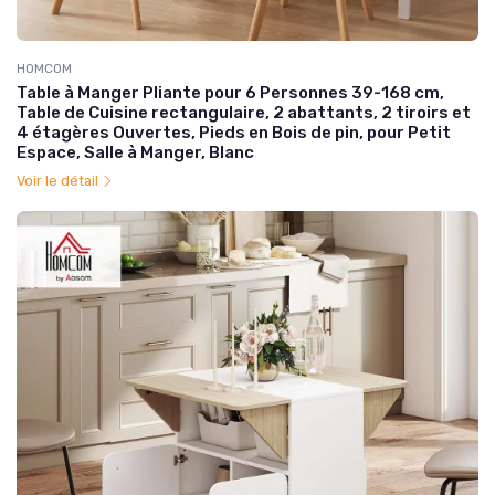
HOMCOM
Table à Manger Pliante pour 6 Personnes 39-168 cm,
Table de Cuisine rectangulaire, 2 abattants, 2 tiroirs et
4 étagères Ouvertes, Pieds en Bois de pin, pour Petit
Espace, Salle à Manger, Blanc
Voir le détail