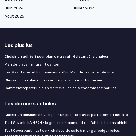
Juin 2026
Juillet 2026
Août 2026
Les plus lus
Choisir un adhésif pour plan de travail résistant à la chaleur
Plan de travail en granit danger
Les Avantages et Inconvénients d'un Plan de Travail en Résine
Choisir le bon plan de travail chez Ikea pour votre cuisine
Comment réparer un plan de travail en bois endommagé par l'eau
Les derniers articles
Choisir un cuisiniste à Gex pour un plan de travail parfaitement installé
Test Severin KA 4324 : le grille-pain compact qui fait le job sans chichi
Test Goeurvant – Lot de 4 chaises de salle à manger beige : jolies,