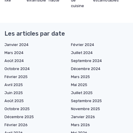
fixe
extensible
haute
de
escamotables
cuisine
Les articles par date
Janvier 2024
Février 2024
Mars 2024
Juillet 2024
Août 2024
Septembre 2024
Octobre 2024
Décembre 2024
Février 2025
Mars 2025
Avril 2025
Mai 2025
Juin 2025
Juillet 2025
Août 2025
Septembre 2025
Octobre 2025
Novembre 2025
Décembre 2025
Janvier 2026
Février 2026
Mars 2026
Avril 2026
Mai 2026