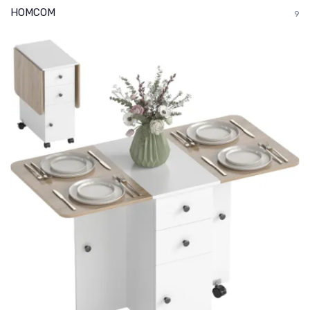
HOMCOM
9