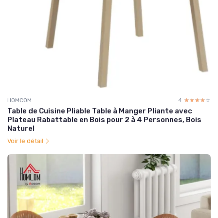
HOMCOM
4
☆☆☆☆☆
★★★★★
Table de Cuisine Pliable Table à Manger Pliante avec
Plateau Rabattable en Bois pour 2 à 4 Personnes, Bois
Naturel
Voir le détail