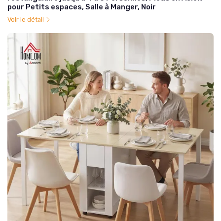
pour Petits espaces, Salle à Manger, Noir
Voir le détail