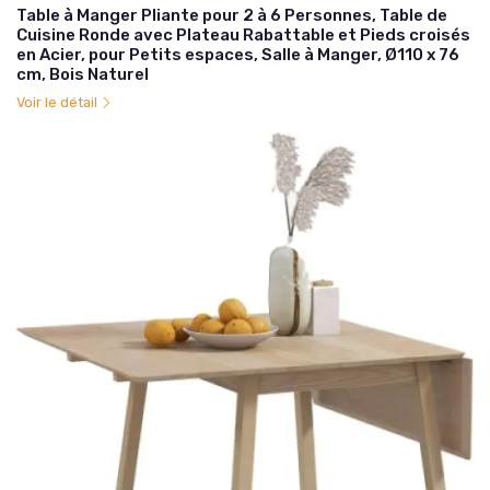
Table à Manger Pliante pour 2 à 6 Personnes, Table de
Cuisine Ronde avec Plateau Rabattable et Pieds croisés
en Acier, pour Petits espaces, Salle à Manger, Ø110 x 76
cm, Bois Naturel
Voir le détail