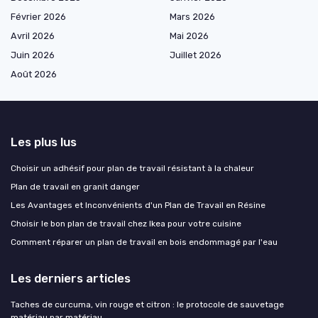
Février 2026
Mars 2026
Avril 2026
Mai 2026
Juin 2026
Juillet 2026
Août 2026
Les plus lus
Choisir un adhésif pour plan de travail résistant à la chaleur
Plan de travail en granit danger
Les Avantages et Inconvénients d'un Plan de Travail en Résine
Choisir le bon plan de travail chez Ikea pour votre cuisine
Comment réparer un plan de travail en bois endommagé par l'eau
Les derniers articles
Taches de curcuma, vin rouge et citron : le protocole de sauvetage
matériau par matériau