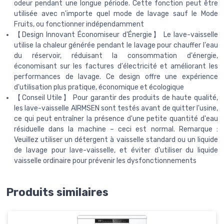
odeur pendant une longue période. Cette fonction peut être
utilisée avec n'importe quel mode de lavage sauf le Mode
Fruits, ou fonctionner indépendamment
【Design Innovant Économiseur d'Énergie】 Le lave-vaisselle
utilise la chaleur générée pendant le lavage pour chauffer l'eau
du réservoir, réduisant la consommation d'énergie,
économisant sur les factures d'électricité et améliorant les
performances de lavage. Ce design offre une expérience
d'utilisation plus pratique, économique et écologique
【Conseil Utile】 Pour garantir des produits de haute qualité,
les lave-vaisselle AIRMSEN sont testés avant de quitter l'usine,
ce qui peut entraîner la présence d'une petite quantité d'eau
résiduelle dans la machine – ceci est normal. Remarque :
Veuillez utiliser un détergent à vaisselle standard ou un liquide
de lavage pour lave-vaisselle, et éviter d'utiliser du liquide
vaisselle ordinaire pour prévenir les dysfonctionnements
Produits similaires