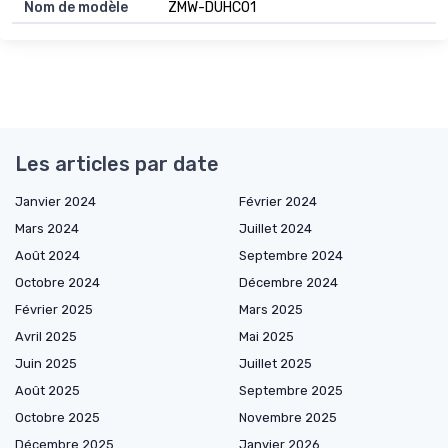
Nom de modèle
ZMW-DUHC01
Les articles par date
Janvier 2024
Février 2024
Mars 2024
Juillet 2024
Août 2024
Septembre 2024
Octobre 2024
Décembre 2024
Février 2025
Mars 2025
Avril 2025
Mai 2025
Juin 2025
Juillet 2025
Août 2025
Septembre 2025
Octobre 2025
Novembre 2025
Décembre 2025
Janvier 2026