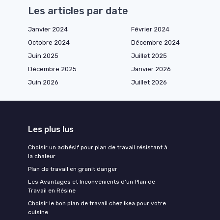
Les articles par date
Janvier 2024
Février 2024
Octobre 2024
Décembre 2024
Juin 2025
Juillet 2025
Décembre 2025
Janvier 2026
Juin 2026
Juillet 2026
Les plus lus
Choisir un adhésif pour plan de travail résistant à
la chaleur
Plan de travail en granit danger
Les Avantages et Inconvénients d'un Plan de
Travail en Résine
Choisir le bon plan de travail chez Ikea pour votre
cuisine