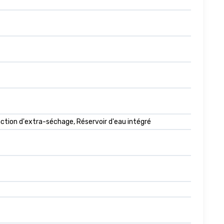
ction d'extra-séchage, Réservoir d'eau intégré