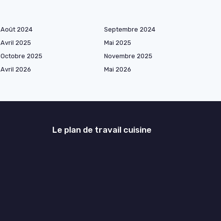
Août 2024
Septembre 2024
Avril 2025
Mai 2025
Octobre 2025
Novembre 2025
Avril 2026
Mai 2026
Le plan de travail cuisine