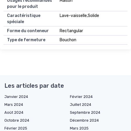
Usages recommandés
Maison
pour le produit
Caractéristique
Lave-vaisselle,Solide
spéciale
Forme du conteneur
Rectangular
Type de fermeture
Bouchon
Les articles par date
Janvier 2024
Février 2024
Mars 2024
Juillet 2024
Août 2024
Septembre 2024
Octobre 2024
Décembre 2024
Février 2025
Mars 2025