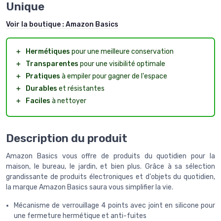
Unique
Voir la boutique :
Amazon Basics
＋
Hermétiques
pour une meilleure conservation
＋
Transparentes
pour une visibilité optimale
＋
Pratiques
à empiler pour gagner de l'espace
＋
Durables
et résistantes
＋
Faciles
à nettoyer
Description du produit
Amazon Basics vous offre de produits du quotidien pour la
maison, le bureau, le jardin, et bien plus. Grâce à sa sélection
grandissante de produits électroniques et d'objets du quotidien,
la marque Amazon Basics saura vous simplifier la vie.
Mécanisme de verrouillage 4 points avec joint en silicone pour
une fermeture hermétique et anti-fuites