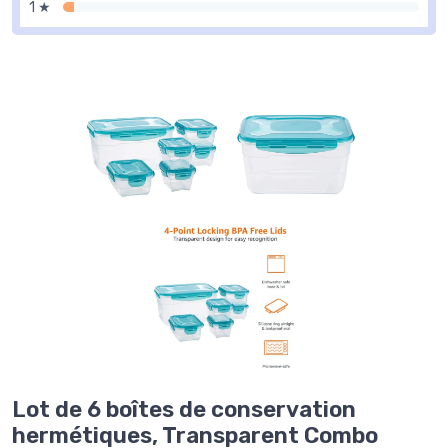
1 ★
Lot de 6 boîtes de conservation
hermétiques, Transparent Combo