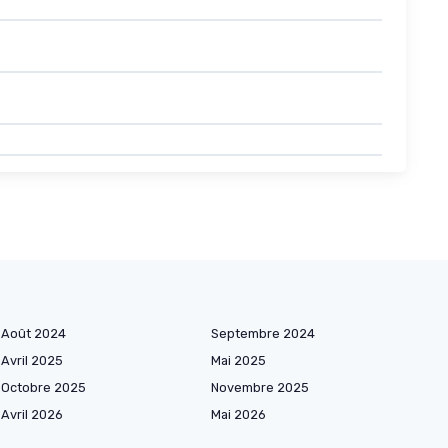
Août 2024
Septembre 2024
Avril 2025
Mai 2025
Octobre 2025
Novembre 2025
Avril 2026
Mai 2026