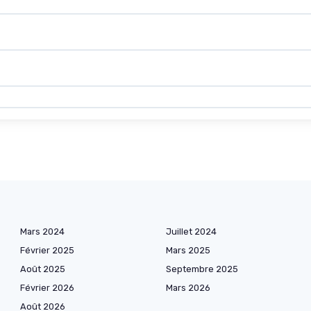
Mars 2024
Juillet 2024
Février 2025
Mars 2025
Août 2025
Septembre 2025
Février 2026
Mars 2026
Août 2026