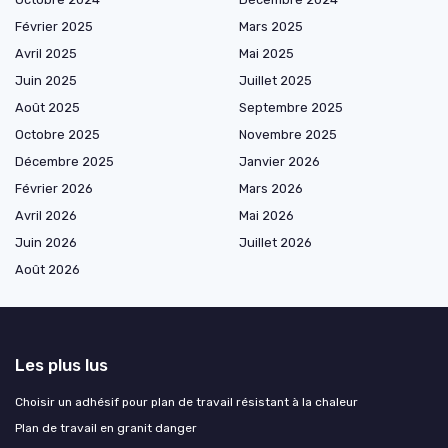
Février 2025
Mars 2025
Avril 2025
Mai 2025
Juin 2025
Juillet 2025
Août 2025
Septembre 2025
Octobre 2025
Novembre 2025
Décembre 2025
Janvier 2026
Février 2026
Mars 2026
Avril 2026
Mai 2026
Juin 2026
Juillet 2026
Août 2026
Les plus lus
Choisir un adhésif pour plan de travail résistant à la chaleur
Plan de travail en granit danger