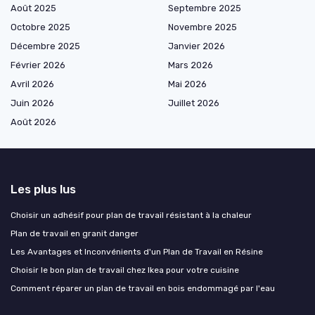
Août 2025
Septembre 2025
Octobre 2025
Novembre 2025
Décembre 2025
Janvier 2026
Février 2026
Mars 2026
Avril 2026
Mai 2026
Juin 2026
Juillet 2026
Août 2026
Les plus lus
Choisir un adhésif pour plan de travail résistant à la chaleur
Plan de travail en granit danger
Les Avantages et Inconvénients d'un Plan de Travail en Résine
Choisir le bon plan de travail chez Ikea pour votre cuisine
Comment réparer un plan de travail en bois endommagé par l'eau