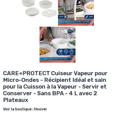
CARE+PROTECT Cuiseur Vapeur pour
Micro-Ondes - Récipient Idéal et sain
pour la Cuisson à la Vapeur - Servir et
Conserver - Sans BPA - 4 L avec 2
Plateaux
Voir la boutique :
Hoover