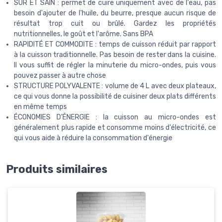
SÛR ET SAIN : permet de cuire uniquement avec de l'eau, pas
besoin d'ajouter de l'huile, du beurre, presque aucun risque de
résultat trop cuit ou brûlé. Gardez les propriétés
nutritionnelles, le goût et l'arôme. Sans BPA
RAPIDITÉ ET COMMODITE : temps de cuisson réduit par rapport
à la cuisson traditionnelle. Pas besoin de rester dans la cuisine.
Il vous suffit de régler la minuterie du micro-ondes, puis vous
pouvez passer à autre chose
STRUCTURE POLYVALENTE : volume de 4 L avec deux plateaux,
ce qui vous donne la possibilité de cuisiner deux plats différents
en même temps
ÉCONOMIES D’ÉNERGIE : la cuisson au micro-ondes est
généralement plus rapide et consomme moins d'électricité, ce
qui vous aide à réduire la consommation d'énergie
Produits similaires