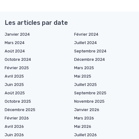
Les articles par date
Janvier 2024
Février 2024
Mars 2024
Juillet 2024
Août 2024
Septembre 2024
Octobre 2024
Décembre 2024
Février 2025
Mars 2025
Avril 2025
Mai 2025
Juin 2025
Juillet 2025
Août 2025
Septembre 2025
Octobre 2025
Novembre 2025
Décembre 2025
Janvier 2026
Février 2026
Mars 2026
Avril 2026
Mai 2026
Juin 2026
Juillet 2026