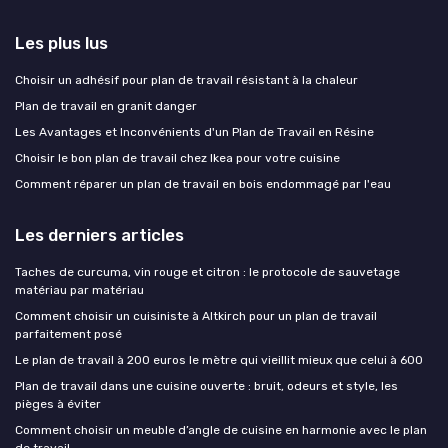
Les plus lus
Choisir un adhésif pour plan de travail résistant à la chaleur
Plan de travail en granit danger
Les Avantages et Inconvénients d'un Plan de Travail en Résine
Choisir le bon plan de travail chez Ikea pour votre cuisine
Comment réparer un plan de travail en bois endommagé par l'eau
Les derniers articles
Taches de curcuma, vin rouge et citron : le protocole de sauvetage
matériau par matériau
Comment choisir un cuisiniste à Altkirch pour un plan de travail
parfaitement posé
Le plan de travail à 200 euros le mètre qui vieillit mieux que celui à 600
Plan de travail dans une cuisine ouverte : bruit, odeurs et style, les
pièges à éviter
Comment choisir un meuble d’angle de cuisine en harmonie avec le plan