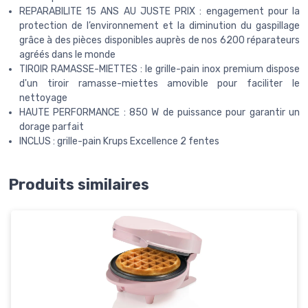
REPARABILITE 15 ANS AU JUSTE PRIX : engagement pour la
protection de l’environnement et la diminution du gaspillage
grâce à des pièces disponibles auprès de nos 6200 réparateurs
agréés dans le monde
TIROIR RAMASSE-MIETTES : le grille-pain inox premium dispose
d'un tiroir ramasse-miettes amovible pour faciliter le
nettoyage
HAUTE PERFORMANCE : 850 W de puissance pour garantir un
dorage parfait
INCLUS : grille-pain Krups Excellence 2 fentes
Produits similaires