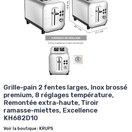
Grille-pain 2 fentes larges, Inox brossé
premium, 8 réglages température,
Remontée extra-haute, Tiroir
ramasse-miettes, Excellence
KH682D10
Voir la boutique :
KRUPS