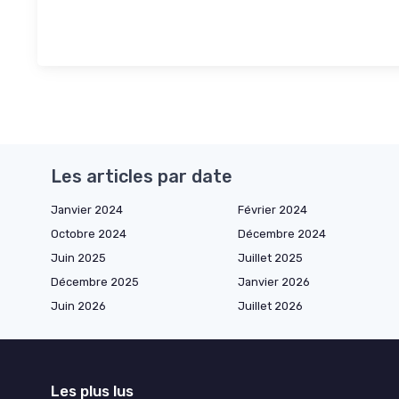
Les articles par date
Janvier 2024
Février 2024
Octobre 2024
Décembre 2024
Juin 2025
Juillet 2025
Décembre 2025
Janvier 2026
Juin 2026
Juillet 2026
Les plus lus