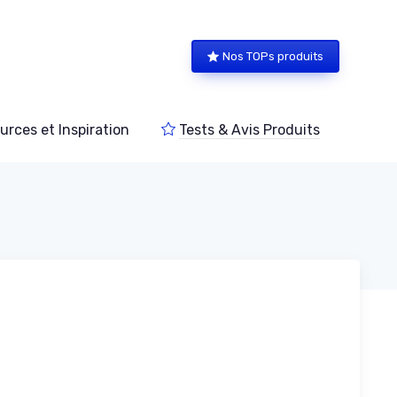
Nos TOPs produits
urces et Inspiration
Tests & Avis Produits