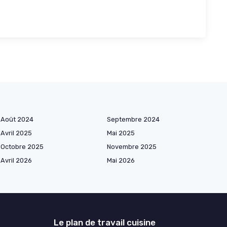
Août 2024
Septembre 2024
Avril 2025
Mai 2025
Octobre 2025
Novembre 2025
Avril 2026
Mai 2026
Le plan de travail cuisine