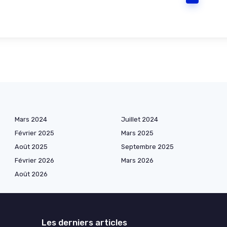
Mars 2024
Juillet 2024
Février 2025
Mars 2025
Août 2025
Septembre 2025
Février 2026
Mars 2026
Août 2026
Les derniers articles