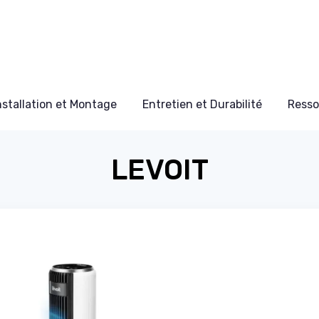
nstallation et Montage
Entretien et Durabilité
Resso
LEVOIT