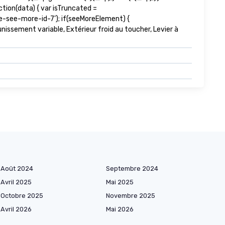
tion(data) { var isTruncated =
-see-more-id-7'); if(seeMoreElement) {
runissement variable, Extérieur froid au toucher, Levier à
Août 2024
Septembre 2024
Avril 2025
Mai 2025
Octobre 2025
Novembre 2025
Avril 2026
Mai 2026