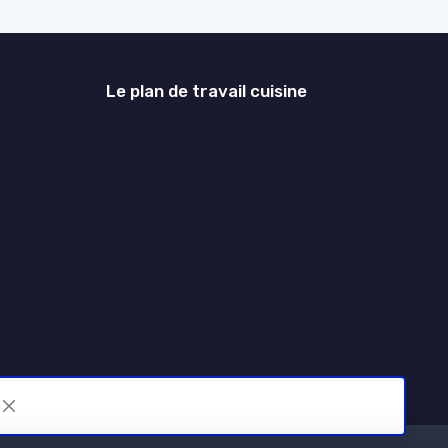
Le plan de travail cuisine