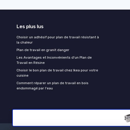
Les plus lus
Choisir un adhésif pour plan de travail résistant à
la chaleur
Plan de travail en granit danger
Les Avantages et Inconvénients d'un Plan de
Travail en Résine
Choisir le bon plan de travail chez Ikea pour votre
cuisine
Comment réparer un plan de travail en bois
endommagé par l'eau