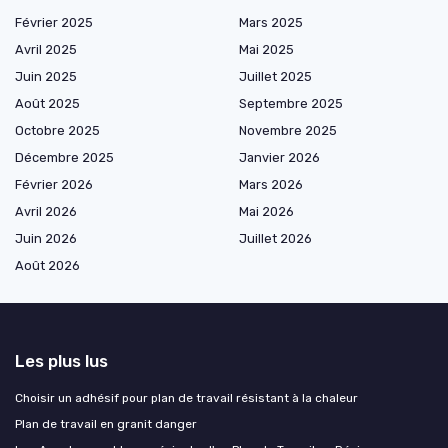
Février 2025
Mars 2025
Avril 2025
Mai 2025
Juin 2025
Juillet 2025
Août 2025
Septembre 2025
Octobre 2025
Novembre 2025
Décembre 2025
Janvier 2026
Février 2026
Mars 2026
Avril 2026
Mai 2026
Juin 2026
Juillet 2026
Août 2026
Les plus lus
Choisir un adhésif pour plan de travail résistant à la chaleur
Plan de travail en granit danger