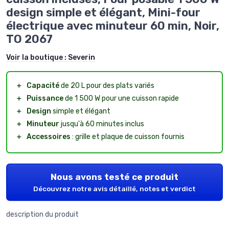
design simple et élégant, Mini-four
électrique avec minuteur 60 min, Noir,
TO 2067
Voir la boutique :
Severin
＋
Capacité
de 20 L pour des plats variés
＋
Puissance
de 1 500 W pour une cuisson rapide
＋
Design
simple et élégant
＋
Minuteur
jusqu'à 60 minutes inclus
＋
Accessoires
: grille et plaque de cuisson fournis
Nous avons testé ce produit
Découvrez notre avis détaillé, notes et verdict
description du produit