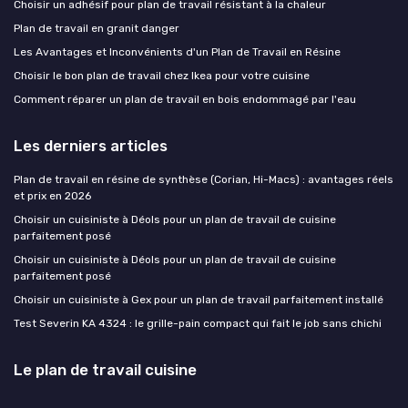
Choisir un adhésif pour plan de travail résistant à la chaleur
Plan de travail en granit danger
Les Avantages et Inconvénients d'un Plan de Travail en Résine
Choisir le bon plan de travail chez Ikea pour votre cuisine
Comment réparer un plan de travail en bois endommagé par l'eau
Les derniers articles
Plan de travail en résine de synthèse (Corian, Hi-Macs) : avantages réels
et prix en 2026
Choisir un cuisiniste à Déols pour un plan de travail de cuisine
parfaitement posé
Choisir un cuisiniste à Déols pour un plan de travail de cuisine
parfaitement posé
Choisir un cuisiniste à Gex pour un plan de travail parfaitement installé
Test Severin KA 4324 : le grille-pain compact qui fait le job sans chichi
Le plan de travail cuisine