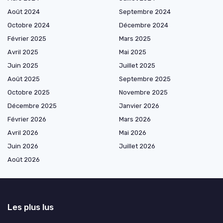
Août 2024
Septembre 2024
Octobre 2024
Décembre 2024
Février 2025
Mars 2025
Avril 2025
Mai 2025
Juin 2025
Juillet 2025
Août 2025
Septembre 2025
Octobre 2025
Novembre 2025
Décembre 2025
Janvier 2026
Février 2026
Mars 2026
Avril 2026
Mai 2026
Juin 2026
Juillet 2026
Août 2026
Les plus lus