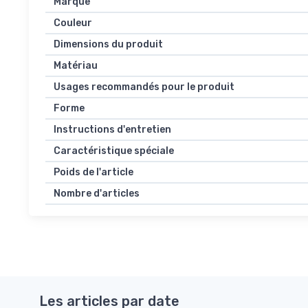
Marque
Couleur
Dimensions du produit
Matériau
Usages recommandés pour le produit
Forme
Instructions d'entretien
Caractéristique spéciale
Poids de l'article
Nombre d'articles
Les articles par date