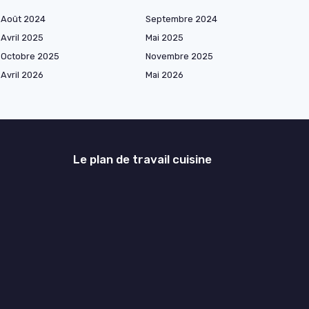
Août 2024
Septembre 2024
Avril 2025
Mai 2025
Octobre 2025
Novembre 2025
Avril 2026
Mai 2026
Le plan de travail cuisine