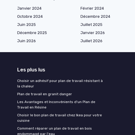
Janvier 2024
Février 2024
Octobre 2024
Décembre 2024
Juin 2025
Juillet 2025
Décembre 2025
Janvier 2026
Juin 2026
Juillet 2026
Les plus lus
Choisir un adhésif pour plan de travail résistant à
la chaleur
Plan de travail en granit danger
Les Avantages et Inconvénients d'un Plan de
Travail en Résine
Choisir le bon plan de travail chez Ikea pour votre
cuisine
Comment réparer un plan de travail en bois
endommagé par l'eau