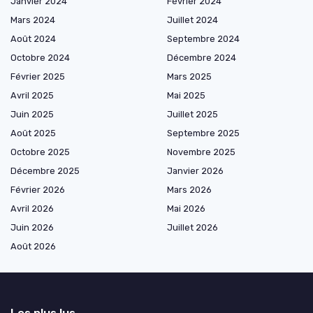
Janvier 2024
Février 2024
Mars 2024
Juillet 2024
Août 2024
Septembre 2024
Octobre 2024
Décembre 2024
Février 2025
Mars 2025
Avril 2025
Mai 2025
Juin 2025
Juillet 2025
Août 2025
Septembre 2025
Octobre 2025
Novembre 2025
Décembre 2025
Janvier 2026
Février 2026
Mars 2026
Avril 2026
Mai 2026
Juin 2026
Juillet 2026
Août 2026
Les plus lus