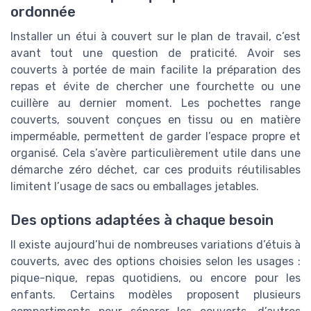
ordonnée
Installer un étui à couvert sur le plan de travail, c’est
avant tout une question de praticité. Avoir ses
couverts à portée de main facilite la préparation des
repas et évite de chercher une fourchette ou une
cuillère au dernier moment. Les pochettes range
couverts, souvent conçues en tissu ou en matière
imperméable, permettent de garder l’espace propre et
organisé. Cela s’avère particulièrement utile dans une
démarche zéro déchet, car ces produits réutilisables
limitent l’usage de sacs ou emballages jetables.
Des options adaptées à chaque besoin
Il existe aujourd’hui de nombreuses variations d’étuis à
couverts, avec des options choisies selon les usages :
pique-nique, repas quotidiens, ou encore pour les
enfants. Certains modèles proposent plusieurs