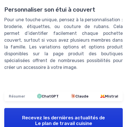
Personnaliser son étui à couvert
Pour une touche unique, pensez à la personnalisation :
broderie, étiquettes, ou couture de rubans. Cela
permet d’identifier facilement chaque pochette
couvert, surtout si vous avez plusieurs membres dans
la famille. Les variations options et options produit
disponibles sur la page produit des boutiques
spécialisées offrent de nombreuses possibilités pour
créer un accessoire à votre image.
Résumer
ChatGPT
Claude
Mistral
Recevez les dernières actualités de
Le plan de travail cuisine