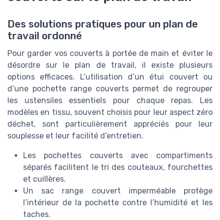
Des solutions pratiques pour un plan de
travail ordonné
Pour garder vos couverts à portée de main et éviter le
désordre sur le plan de travail, il existe plusieurs
options efficaces. L’utilisation d’un étui couvert ou
d’une pochette range couverts permet de regrouper
les ustensiles essentiels pour chaque repas. Les
modèles en tissu, souvent choisis pour leur aspect zéro
déchet, sont particulièrement appréciés pour leur
souplesse et leur facilité d’entretien.
Les pochettes couverts avec compartiments
séparés facilitent le tri des couteaux, fourchettes
et cuillères.
Un sac range couvert imperméable protège
l’intérieur de la pochette contre l’humidité et les
taches.