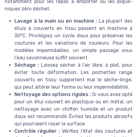
notamment pour les repas à emporter ou les pique-
niques zéro déchet.
Lavage à la main ou en machine :
La plupart des
étuis à couverts en tissu passent en machine à
30°C. Privilégiez un cycle doux pour préserver les
coutures et les variations de couleurs. Pour les
modèles imperméables, un simple passage sous
l’eau savonneuse suffit souvent.
Séchage :
Laissez sécher à l’air libre, à plat, pour
éviter toute déformation. Les pochettes range
couverts en tissu supportent mal le sèche-linge,
qui peut altérer leur forme ou leur imperméabilité.
Nettoyage des options rigides :
Si vous avez opté
pour un étui couvert en plastique ou en métal, un
nettoyage avec un chiffon humide et un produit
doux est recommandé. Évitez les produits abrasifs
qui pourraient rayer la surface.
Contrôle régulier :
Vérifiez l’état des coutures et