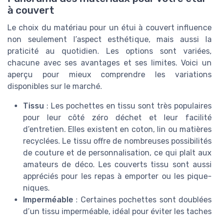
à couvert
Le choix du matériau pour un étui à couvert influence
non seulement l’aspect esthétique, mais aussi la
praticité au quotidien. Les options sont variées,
chacune avec ses avantages et ses limites. Voici un
aperçu pour mieux comprendre les variations
disponibles sur le marché.
Tissu
: Les pochettes en tissu sont très populaires
pour leur côté zéro déchet et leur facilité
d’entretien. Elles existent en coton, lin ou matières
recyclées. Le tissu offre de nombreuses possibilités
de couture et de personnalisation, ce qui plaît aux
amateurs de déco. Les couverts tissu sont aussi
appréciés pour les repas à emporter ou les pique-
niques.
Imperméable
: Certaines pochettes sont doublées
d’un tissu imperméable, idéal pour éviter les taches