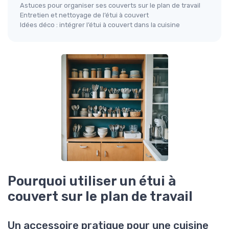
Astuces pour organiser ses couverts sur le plan de travail
Entretien et nettoyage de l’étui à couvert
Idées déco : intégrer l’étui à couvert dans la cuisine
Pourquoi utiliser un étui à
couvert sur le plan de travail
Un accessoire pratique pour une cuisine