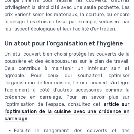
compartiments pour séparer les couverts, d’autres
privilégient la simplicité avec une seule pochette. Les
prix varient selon les matériaux, la couture, ou encore
le design. Les étuis en tissu, par exemple, séduisent par
leur aspect écologique et leur facilité d’entretien.
Un atout pour l’organisation et l’hygiène
Un étui couvert bien choisi protège les couverts de la
poussière et des éclaboussures sur le plan de travail.
Cela contribue à maintenir un intérieur sain et
agréable. Pour ceux qui souhaitent optimiser
l’organisation de leur cuisine, l’étui à couvert s’intègre
facilement à côté d’autres accessoires comme la
crédence en carrelage. Pour en savoir plus sur
l’optimisation de l’espace, consultez cet
article sur
l’optimisation de la cuisine avec une crédence en
carrelage
.
Facilite le rangement des couverts et des