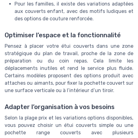
Pour les familles, il existe des variations adaptées
aux couverts enfant, avec des motifs ludiques et
des options de couture renforcée.
Optimiser l’espace et la fonctionnalité
Pensez à placer votre étui couverts dans une zone
stratégique du plan de travail, proche de la zone de
préparation ou du coin repas. Cela limite les
déplacements inutiles et rend le service plus fluide.
Certains modèles proposent des options produit avec
attaches ou aimants, pour fixer la pochette couvert sur
une surface verticale ou à l’intérieur d’un tiroir.
Adapter l’organisation à vos besoins
Selon la plage prix et les variations options disponibles,
vous pouvez choisir un étui couverts simple ou une
pochette range couverts avec plusieurs