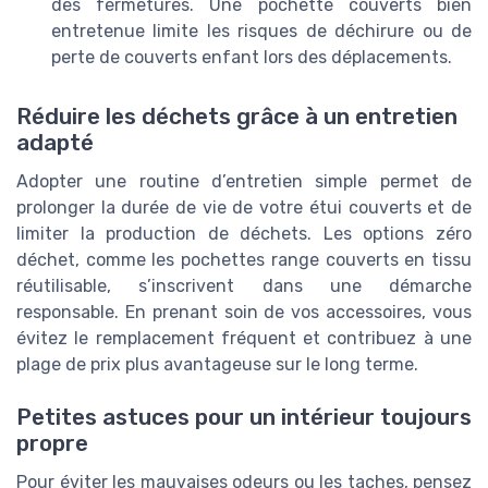
des fermetures. Une pochette couverts bien
entretenue limite les risques de déchirure ou de
perte de couverts enfant lors des déplacements.
Réduire les déchets grâce à un entretien
adapté
Adopter une routine d’entretien simple permet de
prolonger la durée de vie de votre étui couverts et de
limiter la production de déchets. Les options zéro
déchet, comme les pochettes range couverts en tissu
réutilisable, s’inscrivent dans une démarche
responsable. En prenant soin de vos accessoires, vous
évitez le remplacement fréquent et contribuez à une
plage de prix plus avantageuse sur le long terme.
Petites astuces pour un intérieur toujours
propre
Pour éviter les mauvaises odeurs ou les taches, pensez