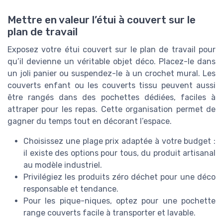
Mettre en valeur l’étui à couvert sur le
plan de travail
Exposez votre étui couvert sur le plan de travail pour
qu’il devienne un véritable objet déco. Placez-le dans
un joli panier ou suspendez-le à un crochet mural. Les
couverts enfant ou les couverts tissu peuvent aussi
être rangés dans des pochettes dédiées, faciles à
attraper pour les repas. Cette organisation permet de
gagner du temps tout en décorant l’espace.
Choisissez une plage prix adaptée à votre budget :
il existe des options pour tous, du produit artisanal
au modèle industriel.
Privilégiez les produits zéro déchet pour une déco
responsable et tendance.
Pour les pique-niques, optez pour une pochette
range couverts facile à transporter et lavable.