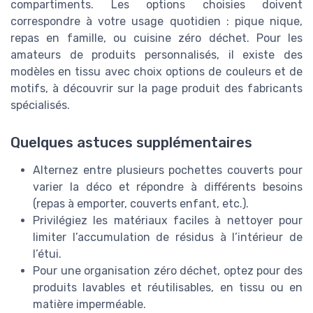
compartiments. Les options choisies doivent
correspondre à votre usage quotidien : pique nique,
repas en famille, ou cuisine zéro déchet. Pour les
amateurs de produits personnalisés, il existe des
modèles en tissu avec choix options de couleurs et de
motifs, à découvrir sur la page produit des fabricants
spécialisés.
Quelques astuces supplémentaires
Alternez entre plusieurs pochettes couverts pour
varier la déco et répondre à différents besoins
(repas à emporter, couverts enfant, etc.).
Privilégiez les matériaux faciles à nettoyer pour
limiter l’accumulation de résidus à l’intérieur de
l’étui.
Pour une organisation zéro déchet, optez pour des
produits lavables et réutilisables, en tissu ou en
matière imperméable.