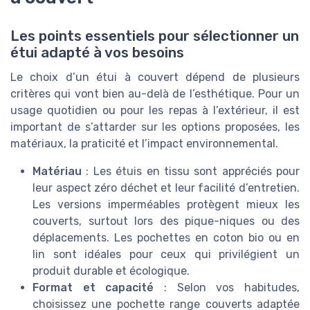
Les points essentiels pour sélectionner un
étui adapté à vos besoins
Le choix d’un étui à couvert dépend de plusieurs
critères qui vont bien au-delà de l’esthétique. Pour un
usage quotidien ou pour les repas à l’extérieur, il est
important de s’attarder sur les options proposées, les
matériaux, la praticité et l’impact environnemental.
Matériau
: Les étuis en tissu sont appréciés pour
leur aspect zéro déchet et leur facilité d’entretien.
Les versions imperméables protègent mieux les
couverts, surtout lors des pique-niques ou des
déplacements. Les pochettes en coton bio ou en
lin sont idéales pour ceux qui privilégient un
produit durable et écologique.
Format et capacité
: Selon vos habitudes,
choisissez une pochette range couverts adaptée