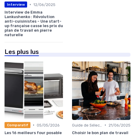
•
12/06/2025
Interview
Interview de Emma
Lankushenko : Révolution
anti-cuisinistes - Une start-
up française casse les prix du
plan de travail en pierre
naturelle
Les plus lus
•
•
05/05/2026
Guide de Sélection
21/06/2025
Comparatif
Les 16 meilleurs four posable
Choisir le bon plan de travail