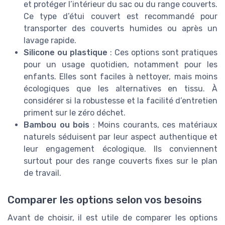
et protéger l’intérieur du sac ou du range couverts.
Ce type d’étui couvert est recommandé pour
transporter des couverts humides ou après un
lavage rapide.
Silicone ou plastique
: Ces options sont pratiques
pour un usage quotidien, notamment pour les
enfants. Elles sont faciles à nettoyer, mais moins
écologiques que les alternatives en tissu. À
considérer si la robustesse et la facilité d’entretien
priment sur le zéro déchet.
Bambou ou bois
: Moins courants, ces matériaux
naturels séduisent par leur aspect authentique et
leur engagement écologique. Ils conviennent
surtout pour des range couverts fixes sur le plan
de travail.
Comparer les options selon vos besoins
Avant de choisir, il est utile de comparer les options