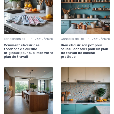
•
•
Tendances et Styles
28/12/2025
Conseils de Design
28/12/2025
Comment choisir des
Bien choisir son pot pour
torchons de cuisine
sauce : conseils pour un plan
originaux pour sublimer votre
de travail de cuisine
plan de travail
pratique