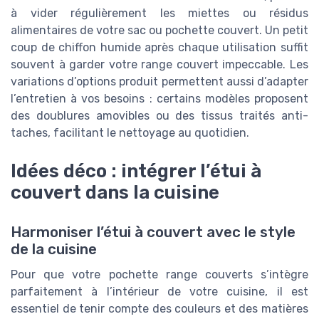
à vider régulièrement les miettes ou résidus
alimentaires de votre sac ou pochette couvert. Un petit
coup de chiffon humide après chaque utilisation suffit
souvent à garder votre range couvert impeccable. Les
variations d’options produit permettent aussi d’adapter
l’entretien à vos besoins : certains modèles proposent
des doublures amovibles ou des tissus traités anti-
taches, facilitant le nettoyage au quotidien.
Idées déco : intégrer l’étui à
couvert dans la cuisine
Harmoniser l’étui à couvert avec le style
de la cuisine
Pour que votre pochette range couverts s’intègre
parfaitement à l’intérieur de votre cuisine, il est
essentiel de tenir compte des couleurs et des matières