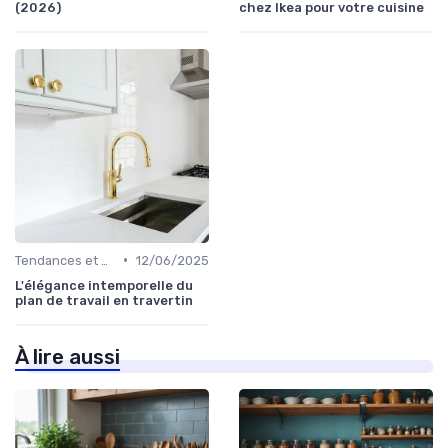
(2026)
chez Ikea pour votre cuisine
•
Tendances et Styles
12/06/2025
L'élégance intemporelle du
plan de travail en travertin
À lire aussi