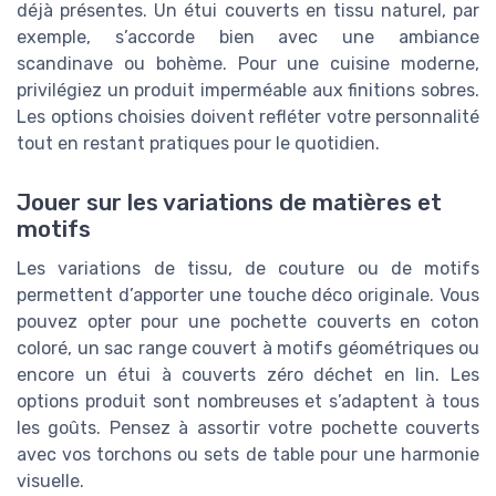
déjà présentes. Un étui couverts en tissu naturel, par
exemple, s’accorde bien avec une ambiance
scandinave ou bohème. Pour une cuisine moderne,
privilégiez un produit imperméable aux finitions sobres.
Les options choisies doivent refléter votre personnalité
tout en restant pratiques pour le quotidien.
Jouer sur les variations de matières et
motifs
Les variations de tissu, de couture ou de motifs
permettent d’apporter une touche déco originale. Vous
pouvez opter pour une pochette couverts en coton
coloré, un sac range couvert à motifs géométriques ou
encore un étui à couverts zéro déchet en lin. Les
options produit sont nombreuses et s’adaptent à tous
les goûts. Pensez à assortir votre pochette couverts
avec vos torchons ou sets de table pour une harmonie
visuelle.