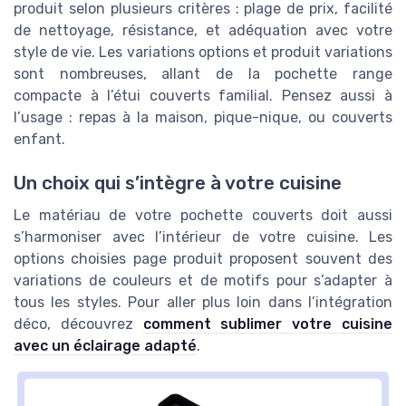
produit selon plusieurs critères : plage de prix, facilité
de nettoyage, résistance, et adéquation avec votre
style de vie. Les variations options et produit variations
sont nombreuses, allant de la pochette range
compacte à l’étui couverts familial. Pensez aussi à
l’usage : repas à la maison, pique-nique, ou couverts
enfant.
Un choix qui s’intègre à votre cuisine
Le matériau de votre pochette couverts doit aussi
s’harmoniser avec l’intérieur de votre cuisine. Les
options choisies page produit proposent souvent des
variations de couleurs et de motifs pour s’adapter à
tous les styles. Pour aller plus loin dans l’intégration
déco, découvrez
comment sublimer votre cuisine
avec un éclairage adapté
.