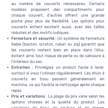
au nombre de couverts nécessaires. Certains
modèles proposent des compartiments pour
chaque couvert, d’autres offrent une grande
poche pour plus de flexibilité. Les options pour
couverts enfant existent aussi, avec des tailles
réduites et des motifs ludiques.
Fermeture et sécurité
: Un système de fermeture
fiable (bouton, scratch, ruban ou zip) garantit que
les couverts restent bien en place dans l’étui,
évitant ainsi tout risque de perte ou de salissure à
l’intérieur du sac.
Entretien
: Privilégiez un produit facile à laver,
surtout si vous l’utilisez régulièrement. Les étuis à
couverts en tissu passent généralement en
machine, ce qui facilite le nettoyage après chaque
repas.
Prix et variations
: La plage de prix varie selon les
options choisies et la qualité du produit. Les
variations de tissu, de couture et de design