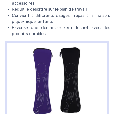
accessoires
Réduit le désordre sur le plan de travail
Convient à différents usages : repas à la maison,
pique-nique, enfants
Favorise une démarche zéro déchet avec des
produits durables