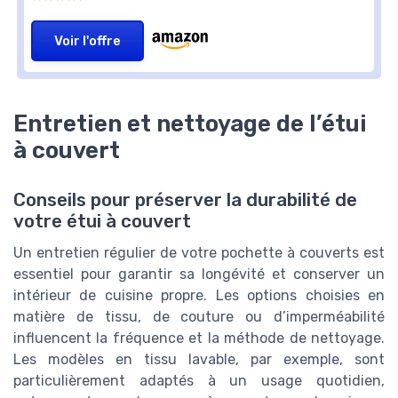
Voir l'offre
Entretien et nettoyage de l’étui
à couvert
Conseils pour préserver la durabilité de
votre étui à couvert
Un entretien régulier de votre pochette à couverts est
essentiel pour garantir sa longévité et conserver un
intérieur de cuisine propre. Les options choisies en
matière de tissu, de couture ou d’imperméabilité
influencent la fréquence et la méthode de nettoyage.
Les modèles en tissu lavable, par exemple, sont
particulièrement adaptés à un usage quotidien,