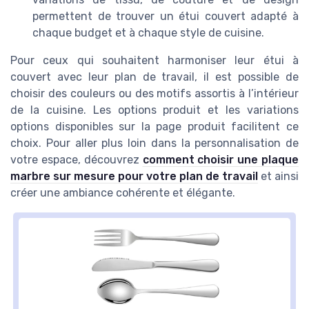
permettent de trouver un étui couvert adapté à
chaque budget et à chaque style de cuisine.
Pour ceux qui souhaitent harmoniser leur étui à
couvert avec leur plan de travail, il est possible de
choisir des couleurs ou des motifs assortis à l’intérieur
de la cuisine. Les options produit et les variations
options disponibles sur la page produit facilitent ce
choix. Pour aller plus loin dans la personnalisation de
votre espace, découvrez
comment choisir une plaque
marbre sur mesure pour votre plan de travail
et ainsi
créer une ambiance cohérente et élégante.