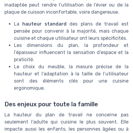
inadaptée peut rendre l’utilisation de l’évier ou de la
plaque de cuisson inconfortable, voire dangereuse.
La
hauteur standard
des plans de travail est
pensée pour convenir à la majorité, mais chaque
cuisine et chaque utilisateur ont leurs spécificités.
Les dimensions du plan, la profondeur et
l’épaisseur influencent la sensation d’espace et la
praticité.
Le choix du meuble, la mesure précise de la
hauteur et l’adaptation à la taille de l’utilisateur
sont des éléments clés pour une cuisine
ergonomique.
Des enjeux pour toute la famille
La hauteur du plan de travail ne concerne pas
seulement l’adulte qui cuisine le plus souvent. Elle
impacte aussi les enfants, les personnes âgées ou à