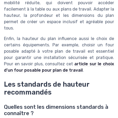
mobilité réduite, qui doivent pouvoir accéder
facilement à la table ou aux plans de travail. Adapter la
hauteur, la profondeur et les dimensions du plan
permet de créer un espace inclusif et agréable pour
tous.
Enfin, la hauteur du plan influence aussi le choix de
certains équipements. Par exemple, choisir un four
posable adapté à votre plan de travail est essentiel
pour garantir une installation sécurisée et pratique.
Pour en savoir plus, consultez cet
article sur le choix
d’un four posable pour plan de travail
.
Les standards de hauteur
recommandés
Quelles sont les dimensions standards à
connaître ?