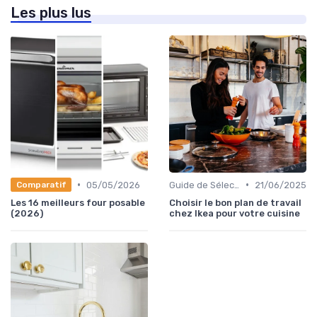
Les plus lus
•
•
05/05/2026
Guide de Sélection
21/06/2025
Comparatif
Les 16 meilleurs four posable
Choisir le bon plan de travail
(2026)
chez Ikea pour votre cuisine