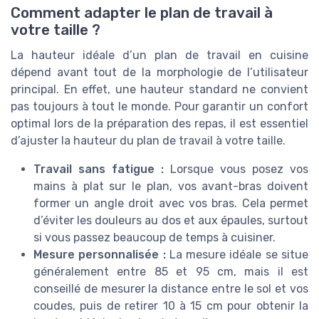
Comment adapter le plan de travail à
votre taille ?
La hauteur idéale d’un plan de travail en cuisine
dépend avant tout de la morphologie de l’utilisateur
principal. En effet, une hauteur standard ne convient
pas toujours à tout le monde. Pour garantir un confort
optimal lors de la préparation des repas, il est essentiel
d’ajuster la hauteur du plan de travail à votre taille.
Travail sans fatigue :
Lorsque vous posez vos
mains à plat sur le plan, vos avant-bras doivent
former un angle droit avec vos bras. Cela permet
d’éviter les douleurs au dos et aux épaules, surtout
si vous passez beaucoup de temps à cuisiner.
Mesure personnalisée :
La mesure idéale se situe
généralement entre 85 et 95 cm, mais il est
conseillé de mesurer la distance entre le sol et vos
coudes, puis de retirer 10 à 15 cm pour obtenir la