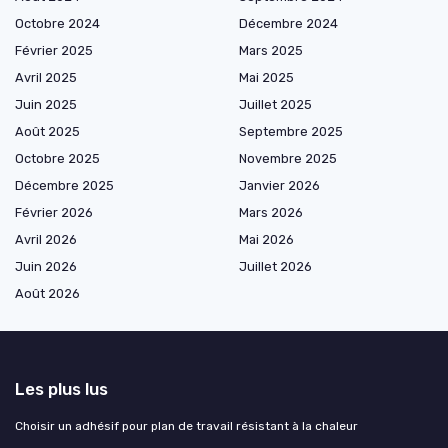
Octobre 2024
Décembre 2024
Février 2025
Mars 2025
Avril 2025
Mai 2025
Juin 2025
Juillet 2025
Août 2025
Septembre 2025
Octobre 2025
Novembre 2025
Décembre 2025
Janvier 2026
Février 2026
Mars 2026
Avril 2026
Mai 2026
Juin 2026
Juillet 2026
Août 2026
Les plus lus
Choisir un adhésif pour plan de travail résistant à la chaleur