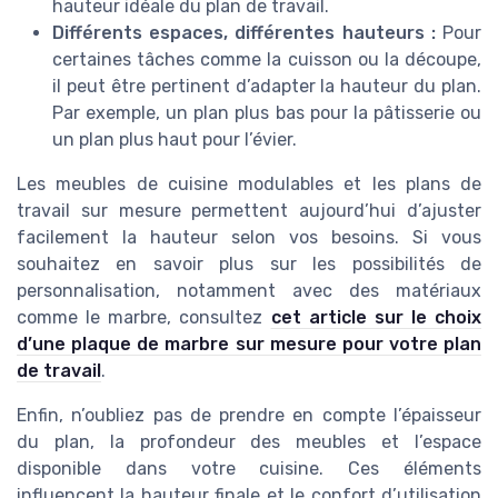
hauteur idéale du plan de travail.
Différents espaces, différentes hauteurs :
Pour
certaines tâches comme la cuisson ou la découpe,
il peut être pertinent d’adapter la hauteur du plan.
Par exemple, un plan plus bas pour la pâtisserie ou
un plan plus haut pour l’évier.
Les meubles de cuisine modulables et les plans de
travail sur mesure permettent aujourd’hui d’ajuster
facilement la hauteur selon vos besoins. Si vous
souhaitez en savoir plus sur les possibilités de
personnalisation, notamment avec des matériaux
comme le marbre, consultez
cet article sur le choix
d’une plaque de marbre sur mesure pour votre plan
de travail
.
Enfin, n’oubliez pas de prendre en compte l’épaisseur
du plan, la profondeur des meubles et l’espace
disponible dans votre cuisine. Ces éléments
influencent la hauteur finale et le confort d’utilisation