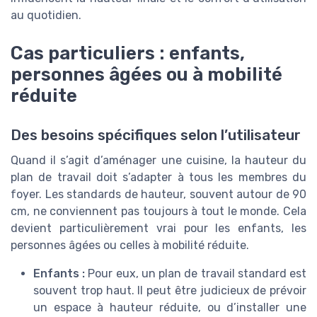
au quotidien.
Cas particuliers : enfants,
personnes âgées ou à mobilité
réduite
Des besoins spécifiques selon l’utilisateur
Quand il s’agit d’aménager une cuisine, la hauteur du
plan de travail doit s’adapter à tous les membres du
foyer. Les standards de hauteur, souvent autour de 90
cm, ne conviennent pas toujours à tout le monde. Cela
devient particulièrement vrai pour les enfants, les
personnes âgées ou celles à mobilité réduite.
Enfants :
Pour eux, un plan de travail standard est
souvent trop haut. Il peut être judicieux de prévoir
un espace à hauteur réduite, ou d’installer une