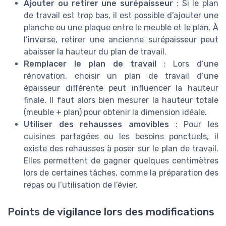
Ajouter ou retirer une surépaisseur
: Si le plan
de travail est trop bas, il est possible d’ajouter une
planche ou une plaque entre le meuble et le plan. À
l’inverse, retirer une ancienne surépaisseur peut
abaisser la hauteur du plan de travail.
Remplacer le plan de travail
: Lors d’une
rénovation, choisir un plan de travail d’une
épaisseur différente peut influencer la hauteur
finale. Il faut alors bien mesurer la hauteur totale
(meuble + plan) pour obtenir la dimension idéale.
Utiliser des rehausses amovibles
: Pour les
cuisines partagées ou les besoins ponctuels, il
existe des rehausses à poser sur le plan de travail.
Elles permettent de gagner quelques centimètres
lors de certaines tâches, comme la préparation des
repas ou l’utilisation de l’évier.
Points de vigilance lors des modifications