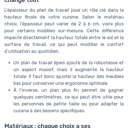
L’épaisseur du plan de travail joue un rôle clé dans la
hauteur finale de votre cuisine. Selon le matériau
choisi, l’épaisseur peut varier de 2 à 6 cm, voire plus
pour certains modèles sur-mesure. Cette différence
impacte directement la hauteur totale entre le sol et la
surface de travail, ce qui peut modifier le confort
d’utilisation au quotidien.
Un plan de travail épais ajoute de la robustesse et
un aspect massif, mais il augmente la hauteur
totale. Il faut donc ajuster la hauteur des meubles
bas pour conserver une ergonomie optimale.
À l’inverse, un plan plus fin permet de gagner
quelques centimètres, ce qui peut être utile pour
les personnes de petite taille ou pour adapter la
cuisine à des besoins spécifiques.
Matériaux : chaque choix a ses