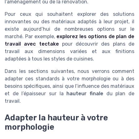
l’aménagement ou de la rénovation.
Pour ceux qui souhaitent explorer des solutions
innovantes ou des matériaux adaptés à leur projet, il
existe aujourd’hui de nombreuses options sur le
marché. Par exemple,
explorez les options de plan de
travail avec tectake
pour découvrir des plans de
travail aux dimensions variées et aux finitions
adaptées à tous les styles de cuisines.
Dans les sections suivantes, nous verrons comment
adapter ces standards à votre morphologie ou à des
besoins spécifiques, ainsi que l’influence des matériaux
et de l’épaisseur sur la
hauteur finale
du plan de
travail.
Adapter la hauteur à votre
morphologie