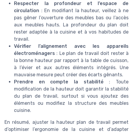
Respecter la profondeur et l’espace de
circulation
: En modifiant la hauteur, veillez à ne
pas gêner l’ouverture des meubles bas ou l’accès
aux meubles hauts. La profondeur du plan doit
rester adaptée à la cuisine et à vos habitudes de
travail.
Vérifier l’alignement avec les appareils
électroménagers
: Le plan de travail doit rester à
la bonne hauteur par rapport à la table de cuisson,
à l’évier et aux autres éléments intégrés. Une
mauvaise mesure peut créer des écarts gênants.
Prendre en compte la stabilité
: Toute
modification de la hauteur doit garantir la stabilité
du plan de travail, surtout si vous ajoutez des
éléments ou modifiez la structure des meubles
cuisine.
En résumé, ajuster la hauteur plan de travail permet
d’optimiser l’ergonomie de la cuisine et d’adapter