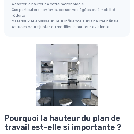
Adapter la hauteur à votre morphologie
Cas particuliers : enfants, personnes âgées ou à mobilité
réduite
Matériaux et épaisseur : leur influence sur la hauteur finale
Astuces pour ajuster ou modifier la hauteur existante
Pourquoi la hauteur du plan de
travail est-elle si importante ?