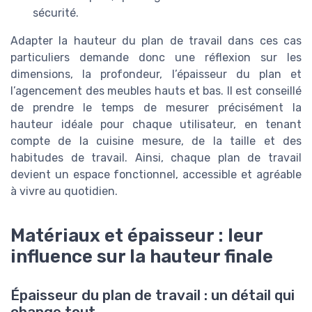
sécurité.
Adapter la hauteur du plan de travail dans ces cas
particuliers demande donc une réflexion sur les
dimensions, la profondeur, l’épaisseur du plan et
l’agencement des meubles hauts et bas. Il est conseillé
de prendre le temps de mesurer précisément la
hauteur idéale pour chaque utilisateur, en tenant
compte de la cuisine mesure, de la taille et des
habitudes de travail. Ainsi, chaque plan de travail
devient un espace fonctionnel, accessible et agréable
à vivre au quotidien.
Matériaux et épaisseur : leur
influence sur la hauteur finale
Épaisseur du plan de travail : un détail qui
change tout