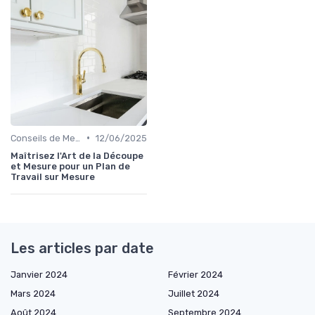
•
Conseils de Mesure et de Découpe
12/06/2025
Maîtrisez l'Art de la Découpe
et Mesure pour un Plan de
Travail sur Mesure
Les articles par date
Janvier 2024
Février 2024
Mars 2024
Juillet 2024
Août 2024
Septembre 2024