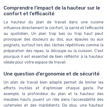
Comprendre l’impact de la hauteur sur le
confort et l’efficacité
La hauteur du plan de travail dans une cuisine
influence directement le confort, la santé et l’efficacité
au quotidien. Un plan trop bas ou trop haut peut
provoquer des douleurs au dos, aux épaules ou aux
poignets, surtout lors des tâches répétitives comme la
préparation des repas, la découpe ou la cuisson. C’est
pourquoi il est essentiel de bien réfléchir à la hauteur
idéale pour votre espace de travail.
Une question d’ergonomie et de sécurité
Un plan de travail bien adapté permet de limiter les
efforts inutiles et d’optimiser chaque geste. Par
exemple, la profondeur du plan et la hauteur des
meubles hauts jouent un rôle dans l’accessibilité des
ustensiles et des ingrédients. De plus, une hauteur