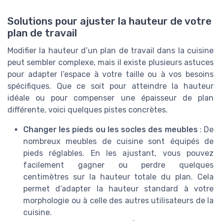
Solutions pour ajuster la hauteur de votre
plan de travail
Modifier la hauteur d’un plan de travail dans la cuisine
peut sembler complexe, mais il existe plusieurs astuces
pour adapter l’espace à votre taille ou à vos besoins
spécifiques. Que ce soit pour atteindre la hauteur
idéale ou pour compenser une épaisseur de plan
différente, voici quelques pistes concrètes.
Changer les pieds ou les socles des meubles
: De
nombreux meubles de cuisine sont équipés de
pieds réglables. En les ajustant, vous pouvez
facilement gagner ou perdre quelques
centimètres sur la hauteur totale du plan. Cela
permet d’adapter la hauteur standard à votre
morphologie ou à celle des autres utilisateurs de la
cuisine.