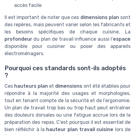
accès facile
Il est important de noter que ces
dimensions plan
sont
des repères, mais peuvent varier selon les fabricants et
les besoins spécifiques de chaque cuisine. La
profondeur
du plan de travail influence aussi l’
espace
disponible pour cuisiner ou poser des appareils
électroménagers.
Pourquoi ces standards sont-ils adoptés
?
Ces
hauteurs plan
et
dimensions
ont été établies pour
répondre à la majorité des usages et morphologies,
tout en tenant compte de la sécurité et de l’ergonomie.
Un plan de travail trop bas ou trop haut peut entraîner
des douleurs dorsales ou une fatigue accrue lors de la
préparation des repas. C’est pourquoi il est essentiel de
bien réfléchir à la
hauteur plan travail cuisine
lors de