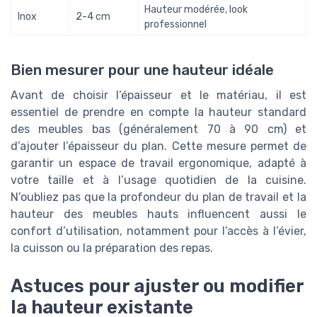
Hauteur modérée, look
Inox
2-4 cm
professionnel
Bien mesurer pour une hauteur idéale
Avant de choisir l’épaisseur et le matériau, il est
essentiel de prendre en compte la hauteur standard
des meubles bas (généralement 70 à 90 cm) et
d’ajouter l’épaisseur du plan. Cette mesure permet de
garantir un espace de travail ergonomique, adapté à
votre taille et à l’usage quotidien de la cuisine.
N’oubliez pas que la profondeur du plan de travail et la
hauteur des meubles hauts influencent aussi le
confort d’utilisation, notamment pour l’accès à l’évier,
la cuisson ou la préparation des repas.
Astuces pour ajuster ou modifier
la hauteur existante