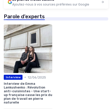
Ajoutez-nous à vos sources préférées sur Google
Parole d'experts
•
12/06/2025
Interview
Interview de Emma
Lankushenko : Révolution
anti-cuisinistes - Une start-
up française casse les prix du
plan de travail en pierre
naturelle