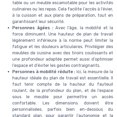
table ou un meuble escamotable pour les activités
culinaires ou les repas. Cela facilite l’accès à l’évier,
à la cuisson et aux plans de préparation, tout en
garantissant leur sécurité.
Personnes âgées :
Avec l’âge, la mobilité et la
force diminuent. Une hauteur de plan de travail
légèrement inférieure à la norme peut limiter la
fatigue et les douleurs articulaires. Privilégier des
meubles de cuisine avec des tiroirs coulissants et
une profondeur adaptée permet aussi d’optimiser
l’espace et d’éviter les gestes contraignants.
Personnes à mobilité réduite :
Ici, la mesure de la
hauteur idéale du plan de travail est essentielle. Il
faut tenir compte de la hauteur du fauteuil
roulant, de la profondeur du plan, et de l’espace
sous le meuble pour permettre un accès
confortable. Les dimensions doivent être
personnalisées, parfois bien en-dessous du
standard plan, pour garantir l’autonomie et la