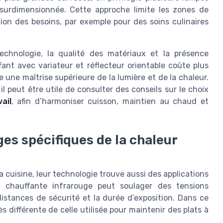
 surdimensionnée. Cette approche limite les zones de
ion des besoins, par exemple pour des soins culinaires
echnologie, la qualité des matériaux et la présence
ant avec variateur et réflecteur orientable coûte plus
 une maîtrise supérieure de la lumière et de la chaleur.
il peut être utile de consulter des conseils sur le choix
ail
, afin d’harmoniser cuisson, maintien au chaud et
ages spécifiques de la chaleur
a cuisine, leur technologie trouve aussi des applications
e chauffante infrarouge peut soulager des tensions
distances de sécurité et la durée d’exposition. Dans ce
ès différente de celle utilisée pour maintenir des plats à