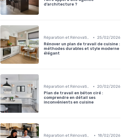
d’architecture ?
•
Réparation et Rénovation
25/02/2026
Rénover un plan de travail de cuisine :
méthodes durables et style moderne
élégant
•
Réparation et Rénovation
20/02/2026
Plan de travail en béton ciré :
comprendre en détail ses
inconvénients en cuisine
•
Réparation et Rénovation
18/02/2026