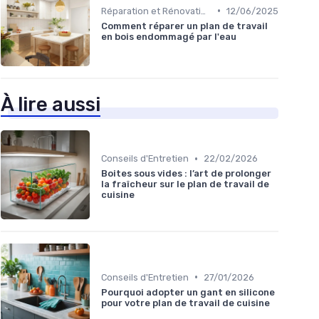
•
Réparation et Rénovation
12/06/2025
Comment réparer un plan de travail
en bois endommagé par l'eau
À lire aussi
•
Conseils d'Entretien
22/02/2026
Boites sous vides : l’art de prolonger
la fraîcheur sur le plan de travail de
cuisine
•
Conseils d'Entretien
27/01/2026
Pourquoi adopter un gant en silicone
pour votre plan de travail de cuisine