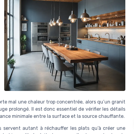
orte mal une chaleur trop concentrée, alors qu’un granit
 prolongé. Il est donc essentiel de vérifier les détails
ance minimale entre la surface et la source chauffante.
s servent autant à réchauffer les plats qu’à créer une