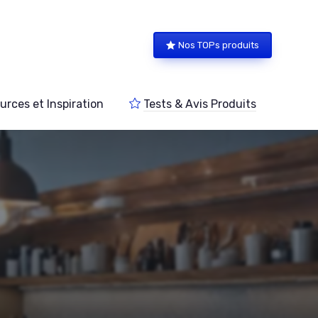
Nos TOPs produits
urces et Inspiration
Tests & Avis Produits