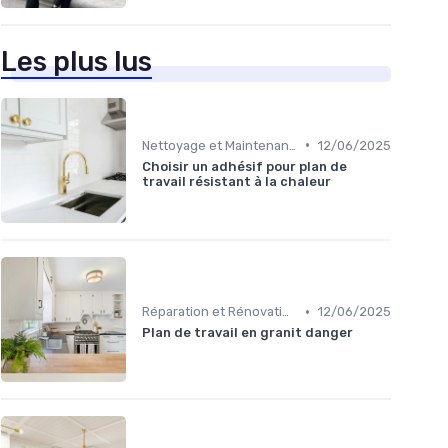
Les plus lus
•
Nettoyage et Maintenance
12/06/2025
Choisir un adhésif pour plan de
travail résistant à la chaleur
•
Réparation et Rénovation
12/06/2025
Plan de travail en granit danger