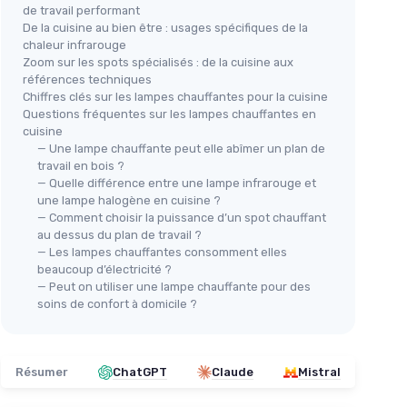
de travail performant
De la cuisine au bien être : usages spécifiques de la
chaleur infrarouge
Zoom sur les spots spécialisés : de la cuisine aux
références techniques
Chiffres clés sur les lampes chauffantes pour la cuisine
Questions fréquentes sur les lampes chauffantes en
cuisine
— Une lampe chauffante peut elle abîmer un plan de
travail en bois ?
— Quelle différence entre une lampe infrarouge et
une lampe halogène en cuisine ?
— Comment choisir la puissance d’un spot chauffant
au dessus du plan de travail ?
— Les lampes chauffantes consomment elles
beaucoup d’électricité ?
— Peut on utiliser une lampe chauffante pour des
soins de confort à domicile ?
Résumer
ChatGPT
Claude
Mistral