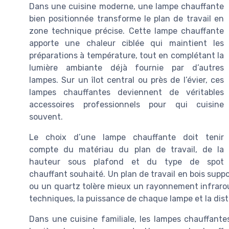
Dans une cuisine moderne, une lampe chauffante
bien positionnée transforme le plan de travail en
zone technique précise. Cette lampe chauffante
apporte une chaleur ciblée qui maintient les
préparations à température, tout en complétant la
lumière ambiante déjà fournie par d’autres
lampes. Sur un îlot central ou près de l’évier, ces
lampes chauffantes deviennent de véritables
accessoires professionnels pour qui cuisine
souvent.
Le choix d’une lampe chauffante doit tenir
compte du matériau du plan de travail, de la
hauteur sous plafond et du type de spot
chauffant souhaité. Un plan de travail en bois supp
ou un quartz tolère mieux un rayonnement infrarouge
techniques, la puissance de chaque lampe et la dist
Dans une cuisine familiale, les lampes chauffante