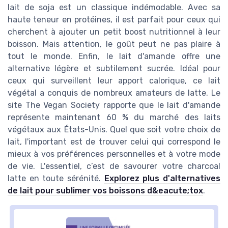
lait de soja est un classique indémodable. Avec sa
haute teneur en protéines, il est parfait pour ceux qui
cherchent à ajouter un petit boost nutritionnel à leur
boisson. Mais attention, le goût peut ne pas plaire à
tout le monde. Enfin, le lait d'amande offre une
alternative légère et subtilement sucrée. Idéal pour
ceux qui surveillent leur apport calorique, ce lait
végétal a conquis de nombreux amateurs de latte. Le
site The Vegan Society rapporte que le lait d'amande
représente maintenant 60 % du marché des laits
végétaux aux États-Unis. Quel que soit votre choix de
lait, l'important est de trouver celui qui correspond le
mieux à vos préférences personnelles et à votre mode
de vie. L'essentiel, c’est de savourer votre charcoal
latte en toute sérénité.
Explorez plus d'alternatives
de lait pour sublimer vos boissons d&eacute;tox
.