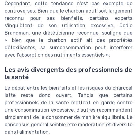
Cependant, cette tendance n'est pas exempte de
controverses. Bien que le charbon actif soit largement
reconnu pour ses bienfaits, certains experts
s'inquiètent de son utilisation excessive. Jodie
Brandman, une diététicienne reconnue, souligne que
« bien que le charbon actif ait des propriétés
détoxifiantes, sa surconsommation peut interférer
avec l’absorption des nutriments essentiels ».
Les avis divergents des professionnels de
la santé
Le débat entre les bienfaits et les risques du charcoal
latte reste donc ouvert. Tandis que certains
professionnels de la santé mettent en garde contre
une consommation excessive, d'autres recommandent
simplement de le consommer de manière équilibrée. Le
consensus général semble être modération et diversité
dans l'alimentation.