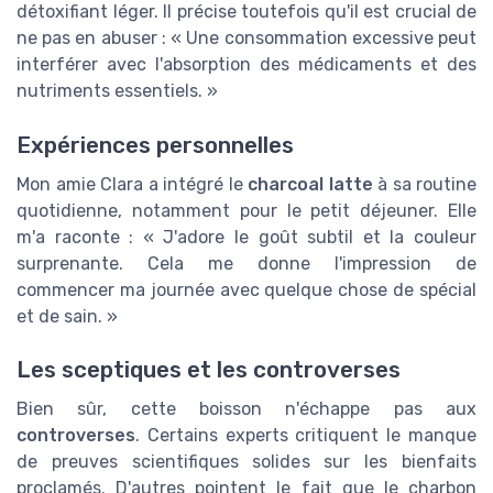
détoxifiant léger. Il précise toutefois qu'il est crucial de
ne pas en abuser : « Une consommation excessive peut
interférer avec l'absorption des médicaments et des
nutriments essentiels. »
Expériences personnelles
Mon amie Clara a intégré le
charcoal latte
à sa routine
quotidienne, notamment pour le petit déjeuner. Elle
m'a raconte : « J'adore le goût subtil et la couleur
surprenante. Cela me donne l'impression de
commencer ma journée avec quelque chose de spécial
et de sain. »
Les sceptiques et les controverses
Bien sûr, cette boisson n'échappe pas aux
controverses
. Certains experts critiquent le manque
de preuves scientifiques solides sur les bienfaits
proclamés. D'autres pointent le fait que le charbon