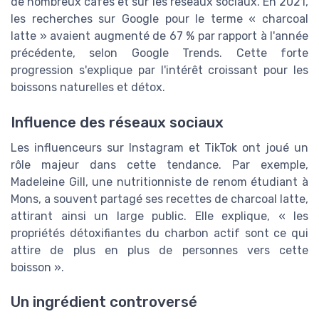
de nombreux cafés et sur les réseaux sociaux. En 2021,
les recherches sur Google pour le terme « charcoal
latte » avaient augmenté de 67 % par rapport à l'année
précédente, selon Google Trends. Cette forte
progression s'explique par l'intérêt croissant pour les
boissons naturelles et détox.
Influence des réseaux sociaux
Les influenceurs sur Instagram et TikTok ont joué un
rôle majeur dans cette tendance. Par exemple,
Madeleine Gill, une nutritionniste de renom étudiant à
Mons, a souvent partagé ses recettes de charcoal latte,
attirant ainsi un large public. Elle explique, « les
propriétés détoxifiantes du charbon actif sont ce qui
attire de plus en plus de personnes vers cette
boisson ».
Un ingrédient controversé