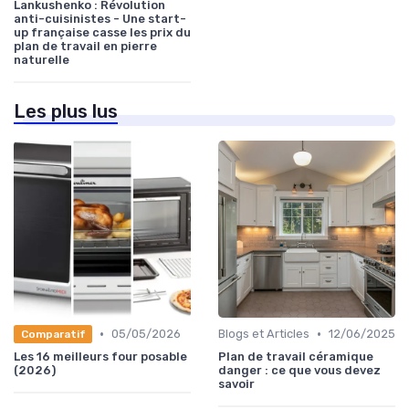
Lankushenko : Révolution
anti-cuisinistes - Une start-
up française casse les prix du
plan de travail en pierre
naturelle
Les plus lus
•
•
05/05/2026
Blogs et Articles
12/06/2025
Comparatif
Les 16 meilleurs four posable
Plan de travail céramique
(2026)
danger : ce que vous devez
savoir