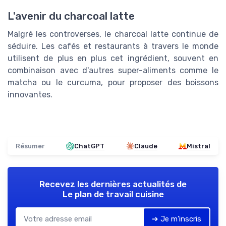
L'avenir du charcoal latte
Malgré les controverses, le charcoal latte continue de
séduire. Les cafés et restaurants à travers le monde
utilisent de plus en plus cet ingrédient, souvent en
combinaison avec d'autres super-aliments comme le
matcha ou le curcuma, pour proposer des boissons
innovantes.
Résumer
ChatGPT
Claude
Mistral
Recevez les dernières actualités de
Le plan de travail cuisine
➔ Je m'inscris