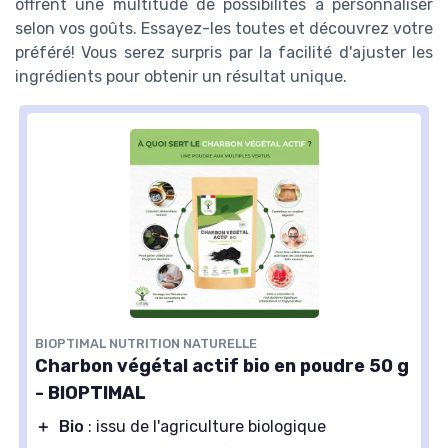
offrent une multitude de possibilités à personnaliser
selon vos goûts. Essayez-les toutes et découvrez votre
préféré! Vous serez surpris par la facilité d'ajuster les
ingrédients pour obtenir un résultat unique.
BIOPTIMAL NUTRITION NATURELLE
Charbon végétal actif bio en poudre 50 g
- BIOPTIMAL
＋
Bio
: issu de l'agriculture biologique