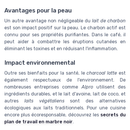
Avantages pour la peau
Un autre avantage non négligeable du
lait de charbon
est son impact positif sur la peau. Le charbon actif est
connu pour ses propriétés purifiantes. Dans le café, il
peut aider à combattre les éruptions cutanées en
éliminant les toxines et en réduisant l'inflammation.
Impact environnemental
Outre ses bienfaits pour la santé, le
charcoal latte
est
également respectueux de l'environnement. De
nombreuses entreprises comme
Alpro
utilisent des
ingrédients durables, et le lait d'avoine, lait de coco, et
autres
laits végétaliens
sont des alternatives
écologiques aux laits traditionnels. Pour une cuisine
encore plus écoresponsable, découvrez les
secrets du
plan de travail en marbre noir
.