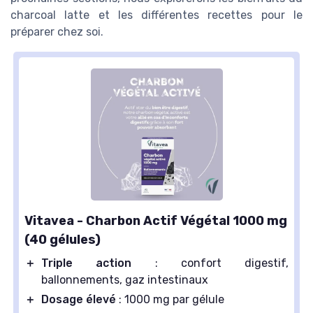
charcoal latte et les différentes recettes pour le
préparer chez soi.
Vitavea - Charbon Actif Végétal 1000 mg
(40 gélules)
＋
Triple action
: confort digestif,
ballonnements, gaz intestinaux
＋
Dosage élevé
: 1000 mg par gélule