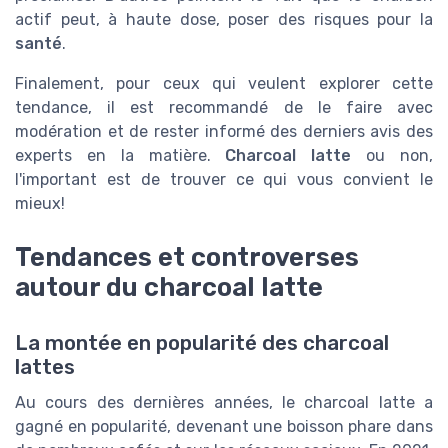
actif peut, à haute dose, poser des risques pour la
santé
.
Finalement, pour ceux qui veulent explorer cette
tendance, il est recommandé de le faire avec
modération et de rester informé des derniers avis des
experts en la matière.
Charcoal latte
ou non,
l'important est de trouver ce qui vous convient le
mieux!
Tendances et controverses
autour du charcoal latte
La montée en popularité des charcoal
lattes
Au cours des dernières années, le charcoal latte a
gagné en popularité, devenant une boisson phare dans