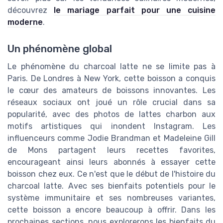
découvrez
le mariage parfait pour une cuisine
moderne
.
Un phénomène global
Le phénomène du charcoal latte ne se limite pas à
Paris. De Londres à New York, cette boisson a conquis
le cœur des amateurs de boissons innovantes. Les
réseaux sociaux ont joué un rôle crucial dans sa
popularité, avec des photos de lattes charbon aux
motifs artistiques qui inondent Instagram. Les
influenceurs comme Jodie Brandman et Madeleine Gill
de Mons partagent leurs recettes favorites,
encourageant ainsi leurs abonnés à essayer cette
boisson chez eux. Ce n'est que le début de l'histoire du
charcoal latte. Avec ses bienfaits potentiels pour le
système immunitaire et ses nombreuses variantes,
cette boisson a encore beaucoup à offrir. Dans les
prochaines sections, nous explorerons les bienfaits du