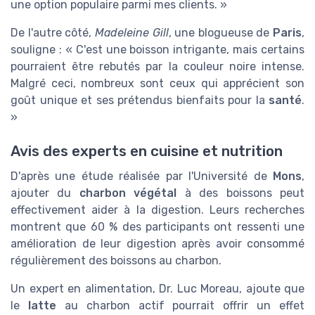
une option populaire parmi mes clients. »
De l'autre côté,
Madeleine Gill
, une blogueuse de
Paris
,
souligne : « C'est une boisson intrigante, mais certains
pourraient être rebutés par la couleur noire intense.
Malgré ceci, nombreux sont ceux qui apprécient son
goût unique et ses prétendus bienfaits pour la
santé
.
»
Avis des experts en cuisine et nutrition
D'après une étude réalisée par l'Université de
Mons
,
ajouter du
charbon végétal
à des boissons peut
effectivement aider à la digestion. Leurs recherches
montrent que 60 % des participants ont ressenti une
amélioration de leur digestion après avoir consommé
régulièrement des boissons au charbon.
Un expert en alimentation, Dr. Luc Moreau, ajoute que
le
latte
au charbon actif pourrait offrir un effet