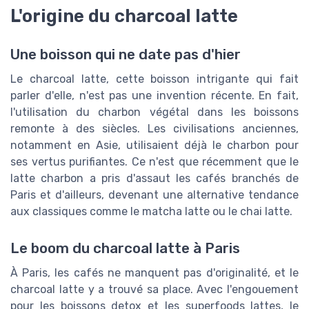
L'origine du charcoal latte
Une boisson qui ne date pas d'hier
Le charcoal latte, cette boisson intrigante qui fait
parler d'elle, n'est pas une invention récente. En fait,
l'utilisation du charbon végétal dans les boissons
remonte à des siècles. Les civilisations anciennes,
notamment en Asie, utilisaient déjà le charbon pour
ses vertus purifiantes. Ce n'est que récemment que le
latte charbon a pris d'assaut les cafés branchés de
Paris et d'ailleurs, devenant une alternative tendance
aux classiques comme le matcha latte ou le chai latte.
Le boom du charcoal latte à Paris
À Paris, les cafés ne manquent pas d'originalité, et le
charcoal latte y a trouvé sa place. Avec l'engouement
pour les boissons detox et les superfoods lattes, le