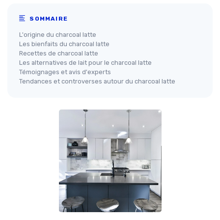
SOMMAIRE
L'origine du charcoal latte
Les bienfaits du charcoal latte
Recettes de charcoal latte
Les alternatives de lait pour le charcoal latte
Témoignages et avis d'experts
Tendances et controverses autour du charcoal latte