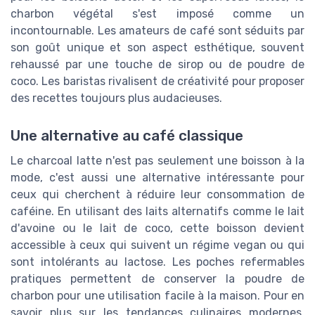
charbon végétal s'est imposé comme un
incontournable. Les amateurs de café sont séduits par
son goût unique et son aspect esthétique, souvent
rehaussé par une touche de sirop ou de poudre de
coco. Les baristas rivalisent de créativité pour proposer
des recettes toujours plus audacieuses.
Une alternative au café classique
Le charcoal latte n'est pas seulement une boisson à la
mode, c'est aussi une alternative intéressante pour
ceux qui cherchent à réduire leur consommation de
caféine. En utilisant des laits alternatifs comme le lait
d'avoine ou le lait de coco, cette boisson devient
accessible à ceux qui suivent un régime vegan ou qui
sont intolérants au lactose. Les poches refermables
pratiques permettent de conserver la poudre de
charbon pour une utilisation facile à la maison. Pour en
savoir plus sur les tendances culinaires modernes,