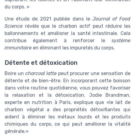
du corps. »
Une étude de 2021 publiée dans le
Journal of Food
Science
révèle que le charbon actif peut réduire les
ballonnements et améliorer la santé intestinale. Cela
contribue également à renforcer le
système
immunitaire
en éliminant les impuretés du corps.
Détente et détoxication
Boire un
charcoal latte
peut procurer une sensation de
détente et de bien-être. En incorporant cette boisson
dans votre routine quotidienne, vous pouvez favoriser
la relaxation et la détoxication. Jodie Brandman,
experte en nutrition à Paris, explique que «le lait de
charbon végétal a des propriétés détoxifiantes qui
aident à éliminer les métaux lourds et les produits
chimiques du corps, ce qui peut améliorer la vitalité
générale.»