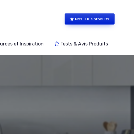
Nos TOPs produits
urces et Inspiration
Tests & Avis Produits