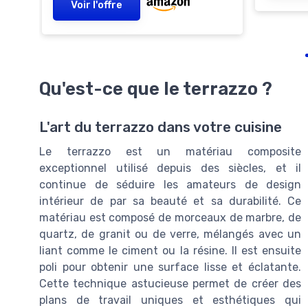
Voir l'offre
Qu'est-ce que le terrazzo ?
L'art du terrazzo dans votre cuisine
Le terrazzo est un matériau composite
exceptionnel utilisé depuis des siècles, et il
continue de séduire les amateurs de design
intérieur de par sa beauté et sa durabilité. Ce
matériau est composé de morceaux de marbre, de
quartz, de granit ou de verre, mélangés avec un
liant comme le ciment ou la résine. Il est ensuite
poli pour obtenir une surface lisse et éclatante.
Cette technique astucieuse permet de créer des
plans de travail uniques et esthétiques qui