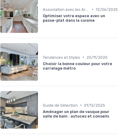
•
Association avec les Armoires de Cuisine
12/06/2025
Optimiser votre espace avec un
passe-plat dans la cuisine
•
Tendances et Styles
20/11/2025
Choisir la bonne couleur pour votre
carrelage métro
•
Guide de Sélection
01/12/2025
Aménager un plan de vasque pour
salle de bain : astuces et conseils