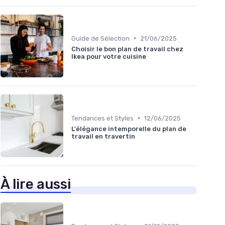
•
Guide de Sélection
21/06/2025
Choisir le bon plan de travail chez
Ikea pour votre cuisine
•
Tendances et Styles
12/06/2025
L'élégance intemporelle du plan de
travail en travertin
À lire aussi