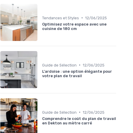
•
Tendances et Styles
12/06/2025
Optimisez votre espace avec une
cuisine de 180 cm
•
Guide de Sélection
12/06/2025
L'ardoise : une option élégante pour
votre plan de travail
•
Guide de Sélection
12/06/2025
Comprendre le coût du plan de travail
en Dekton au mètre carré