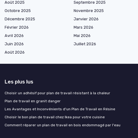
Août 2025
Septembre 2025
Octobre 2025
Novembre 2025
Décembre 2025
Janvier 2026
Février 2026
Mars 2026
Avril 2026
Mai 2026
Juin 2026
Juillet 2026
Août 2026
Les plus lus
Choisir un adhésif pour plan de travail résistant à la chaleur
Plan de travail en granit danger
Les Avantages et Inconvénients d'un Plan de Travail en Résine
Choisir le bon plan de travail chez Ikea pour votre cuisine
Comment réparer un plan de travail en bois endommagé par l'eau