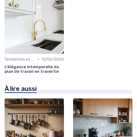
•
Tendances et Styles
12/06/2025
L'élégance intemporelle du
plan de travail en travertin
À lire aussi