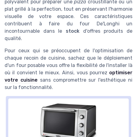
polyvalent pour préparer une
pizza
croustillante ou un
plat grillé à la perfection, tout en préservant l'harmonie
visuelle de votre espace. Ces caractéristiques
contribuent à faire du four De'Longhi un
incontournable dans le
stock
d'offres produits de
qualité.
Pour ceux qui se préoccupent de l'optimisation de
chaque recoin de cuisine, sachez que le déploiement
d'un four posable vous offre la flexibilité de l'installer là
où il convient le mieux. Ainsi, vous pourrez
optimiser
votre cuisine
sans compromettre sur l'esthétique ni
sur la fonctionnalité.