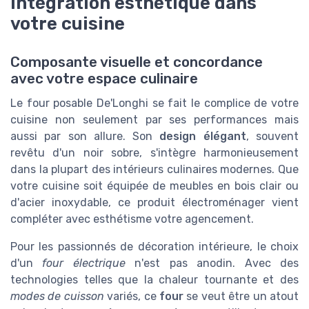
Intégration esthétique dans
votre cuisine
Composante visuelle et concordance
avec votre espace culinaire
Le four posable De'Longhi se fait le complice de votre
cuisine non seulement par ses performances mais
aussi par son allure. Son
design élégant
, souvent
revêtu d'un noir sobre, s'intègre harmonieusement
dans la plupart des intérieurs culinaires modernes. Que
votre cuisine soit équipée de meubles en bois clair ou
d'acier inoxydable, ce produit électroménager vient
compléter avec esthétisme votre agencement.
Pour les passionnés de décoration intérieure, le choix
d'un
four électrique
n'est pas anodin. Avec des
technologies telles que la chaleur tournante et des
modes de cuisson
variés, ce
four
se veut être un atout