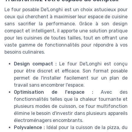
Le four posable De'Longhi est un choix astucieux pour
ceux qui cherchent à maximiser leur espace de cuisine
sans sacrifier la performance. Grâce à son design
compact et intelligent, il apporte une solution pratique
pour les cuisines de toutes tailles, tout en offrant une
vaste gamme de fonctionnalités pour répondre à vos
besoins culinaires.
Design compact :
Le four De'Longhi est conçu
pour être discret et efficace. Son format posable
permet de l'installer facilement sur un plan de
travail sans encombrer l'espace.
Optimisation de l'espace :
Avec des
fonctionnalités telles que la chaleur tournante et
plusieurs modes de cuisson, ce four multifonction
élimine le besoin d'investir dans plusieurs appareils
électroménagers encombrants.
Polyvalence :
Idéal pour la cuisson de la pizza, du