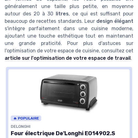
généralement une taille plus petite, en moyenne
autour des 20 à 30
litres
, ce qui est suffisant pour
beaucoup de recettes standards. Leur
design élégant
s'intègre parfaitement dans une cuisine moderne,
ajoutant une touche esthétique tout en maintenant
une grande praticité. Pour plus d'astuces sur
l'optimisation de votre espace de cuisine, consultez cet
article sur l'optimisation de votre espace de travail
.
🔥 POPULAIRE
DELONGHI
Four électrique De'Longhi EO14902.S