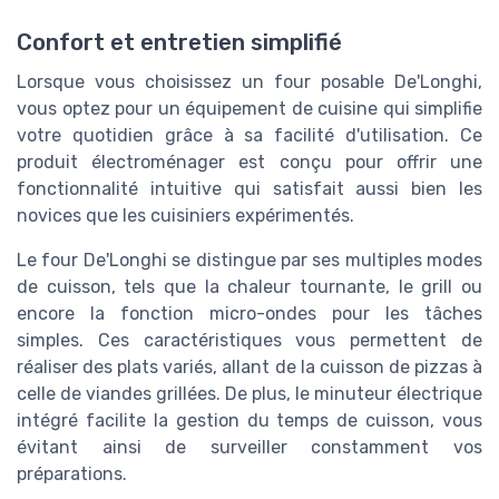
Confort et entretien simplifié
Lorsque vous choisissez un four posable De'Longhi,
vous optez pour un équipement de cuisine qui simplifie
votre quotidien grâce à sa facilité d'utilisation. Ce
produit électroménager est conçu pour offrir une
fonctionnalité intuitive qui satisfait aussi bien les
novices que les cuisiniers expérimentés.
Le four De'Longhi se distingue par ses multiples modes
de cuisson, tels que la chaleur tournante, le grill ou
encore la fonction micro-ondes pour les tâches
simples. Ces caractéristiques vous permettent de
réaliser des plats variés, allant de la cuisson de pizzas à
celle de viandes grillées. De plus, le minuteur électrique
intégré facilite la gestion du temps de cuisson, vous
évitant ainsi de surveiller constamment vos
préparations.