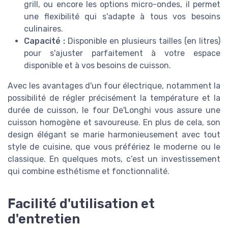
grill, ou encore les options micro-ondes, il permet
une flexibilité qui s'adapte à tous vos besoins
culinaires.
Capacité :
Disponible en plusieurs tailles (en litres)
pour s'ajuster parfaitement à votre espace
disponible et à vos besoins de cuisson.
Avec les avantages d'un four électrique, notamment la
possibilité de régler précisément la température et la
durée de cuisson, le four De'Longhi vous assure une
cuisson homogène et savoureuse. En plus de cela, son
design élégant se marie harmonieusement avec tout
style de cuisine, que vous préfériez le moderne ou le
classique. En quelques mots, c’est un investissement
qui combine esthétisme et fonctionnalité.
Facilité d'utilisation et
d'entretien