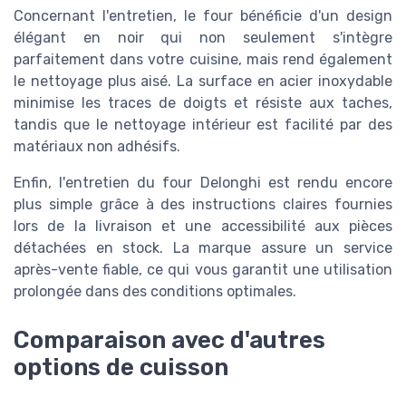
Concernant l'entretien, le four bénéficie d'un design
élégant en noir qui non seulement s'intègre
parfaitement dans votre cuisine, mais rend également
le nettoyage plus aisé. La surface en acier inoxydable
minimise les traces de doigts et résiste aux taches,
tandis que le nettoyage intérieur est facilité par des
matériaux non adhésifs.
Enfin, l'entretien du four Delonghi est rendu encore
plus simple grâce à des instructions claires fournies
lors de la livraison et une accessibilité aux pièces
détachées en stock. La marque assure un service
après-vente fiable, ce qui vous garantit une utilisation
prolongée dans des conditions optimales.
Comparaison avec d'autres
options de cuisson