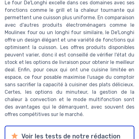
Le four De'Longhi excelle dans ces domaines avec ses
fonctions comme le grill et la chaleur tournante qui
permettent une cuisson plus uniforme. En comparaison
avec d'autres produits électroménagers comme le
Moulinex four ou un longhi four similaire, le De'Longhi
offre un design élégant et une variété de fonctions qui
optimisent la cuisson. Les offres produits disponibles
peuvent varier, donc il est conseillé de vérifier l'état du
stock et les options de livraison pour obtenir le meilleur
deal. Enfin, pour ceux qui ont une cuisine limitée en
espace, ce four posable maximise l'usage du comptoir
sans sacrifier la capacité à cuisiner des plats délicieux.
Certes, les options du minuteur, la gestion de la
chaleur à convection et le mode multifonction sont
des avantages qui le démarquent, avec souvent des
offres compétitives sur le marché.
Voir les tests de notre rédaction