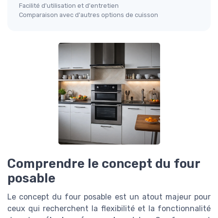
Facilité d'utilisation et d'entretien
Comparaison avec d'autres options de cuisson
Comprendre le concept du four
posable
Le concept du four posable est un atout majeur pour
ceux qui recherchent la flexibilité et la fonctionnalité