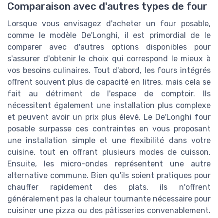
Comparaison avec d'autres types de four
Lorsque vous envisagez d'acheter un four posable,
comme le modèle De'Longhi, il est primordial de le
comparer avec d'autres options disponibles pour
s'assurer d'obtenir le choix qui correspond le mieux à
vos besoins culinaires. Tout d'abord, les fours intégrés
offrent souvent plus de capacité en litres, mais cela se
fait au détriment de l'espace de comptoir. Ils
nécessitent également une installation plus complexe
et peuvent avoir un prix plus élevé. Le De'Longhi four
posable surpasse ces contraintes en vous proposant
une installation simple et une flexibilité dans votre
cuisine, tout en offrant plusieurs modes de cuisson.
Ensuite, les micro-ondes représentent une autre
alternative commune. Bien qu'ils soient pratiques pour
chauffer rapidement des plats, ils n'offrent
généralement pas la chaleur tournante nécessaire pour
cuisiner une pizza ou des pâtisseries convenablement.