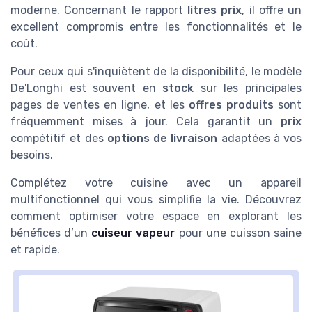
moderne. Concernant le rapport
litres prix
, il offre un
excellent compromis entre les fonctionnalités et le
coût.
Pour ceux qui s'inquiètent de la disponibilité, le modèle
De'Longhi est souvent en
stock
sur les principales
pages de ventes en ligne, et les
offres produits
sont
fréquemment mises à jour. Cela garantit un
prix
compétitif et des
options de livraison
adaptées à vos
besoins.
Complétez votre cuisine avec un appareil
multifonctionnel qui vous simplifie la vie. Découvrez
comment optimiser votre espace en explorant les
bénéfices d’un
cuiseur vapeur
pour une cuisson saine
et rapide.