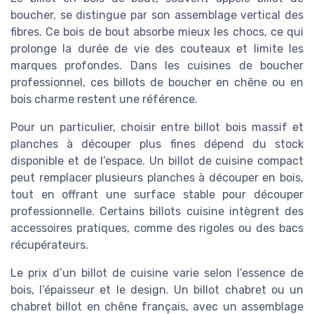
boucher, se distingue par son assemblage vertical des
fibres. Ce bois de bout absorbe mieux les chocs, ce qui
prolonge la durée de vie des couteaux et limite les
marques profondes. Dans les cuisines de boucher
professionnel, ces billots de boucher en chêne ou en
bois charme restent une référence.
Pour un particulier, choisir entre billot bois massif et
planches à découper plus fines dépend du stock
disponible et de l’espace. Un billot de cuisine compact
peut remplacer plusieurs planches à découper en bois,
tout en offrant une surface stable pour découper
professionnelle. Certains billots cuisine intègrent des
accessoires pratiques, comme des rigoles ou des bacs
récupérateurs.
Le prix d’un billot de cuisine varie selon l’essence de
bois, l’épaisseur et le design. Un billot chabret ou un
chabret billot en chêne français, avec un assemblage