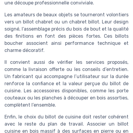
une découpe professionnelle conviviale.
Les amateurs de beaux objets se tourneront volontiers
vers un billot chabret ou un chabret billot. Leur design
soigné, l’assemblage précis du bois de bout et la qualité
des finitions en font des pièces fortes. Ces billots
boucher associent ainsi performance technique et
charme décoratif.
Il convient aussi de vérifier les services proposés,
comme la livraison offerte ou les conseils d’entretien.
Un fabricant qui accompagne l’utilisateur sur la durée
renforce la confiance et la valeur perçue du billot de
cuisine. Les accessoires disponibles, comme les porte
couteaux ou les planches à découper en bois assorties,
complètent l’ensemble.
Enfin, le choix du billot de cuisine doit rester cohérent
avec le reste du plan de travail. Associer un billot
cuisine en bois massif à des surfaces en pierre ou en