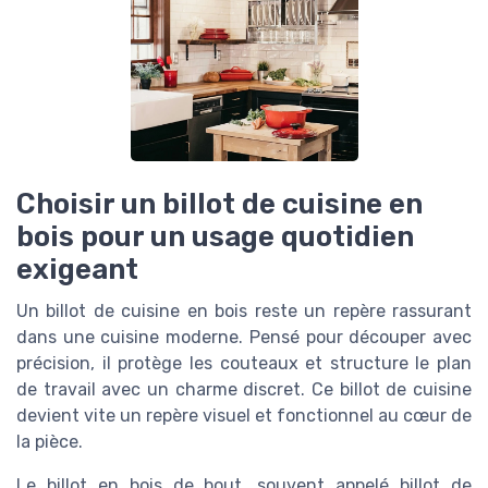
Choisir un billot de cuisine en
bois pour un usage quotidien
exigeant
Un billot de cuisine en bois reste un repère rassurant
dans une cuisine moderne. Pensé pour découper avec
précision, il protège les couteaux et structure le plan
de travail avec un charme discret. Ce billot de cuisine
devient vite un repère visuel et fonctionnel au cœur de
la pièce.
Le billot en bois de bout, souvent appelé billot de