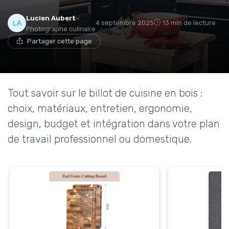
Lucien Aubert
4 septembre 2025
13 min de lecture
Photographe culinaire
Partager cette page
Tout savoir sur le billot de cuisine en bois :
choix, matériaux, entretien, ergonomie,
design, budget et intégration dans votre plan
de travail professionnel ou domestique.