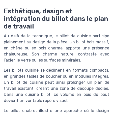
Esthétique, design et
intégration du billot dans le plan
de travail
Au delà de la technique, le billot de cuisine participe
pleinement au design de la pièce. Un billot bois massif,
en chêne ou en bois charme, apporte une présence
chaleureuse. Son charme naturel contraste avec
l’acier, le verre ou les surfaces minérales.
Les billots cuisine se déclinent en formats compacts,
en grandes tables de boucher ou en modules intégrés.
Un billot de cuisine peut ainsi prolonger un plan de
travail existant, créant une zone de découpe dédiée.
Dans une cuisine billot, ce volume en bois de bout
devient un véritable repère visuel.
Le billot chabret illustre une approche où le design