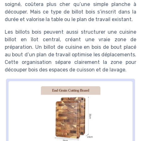
soigné, coûtera plus cher qu’une simple planche à
découper. Mais ce type de billot bois s’inscrit dans la
durée et valorise la table ou le plan de travail existant.
Les billots bois peuvent aussi structurer une cuisine
billot en îlot central, créant une vraie zone de
préparation. Un billot de cuisine en bois de bout placé
au bout d’un plan de travail optimise les déplacements.
Cette organisation sépare clairement la zone pour
découper bois des espaces de cuisson et de lavage.