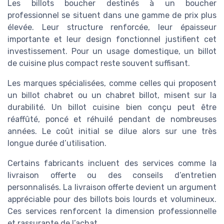
Les billots boucher destinés à un boucher
professionnel se situent dans une gamme de prix plus
élevée. Leur structure renforcée, leur épaisseur
importante et leur design fonctionnel justifient cet
investissement. Pour un usage domestique, un billot
de cuisine plus compact reste souvent suffisant.
Les marques spécialisées, comme celles qui proposent
un billot chabret ou un chabret billot, misent sur la
durabilité. Un billot cuisine bien conçu peut être
réaffûté, poncé et réhuilé pendant de nombreuses
années. Le coût initial se dilue alors sur une très
longue durée d’utilisation.
Certains fabricants incluent des services comme la
livraison offerte ou des conseils d’entretien
personnalisés. La livraison offerte devient un argument
appréciable pour des billots bois lourds et volumineux.
Ces services renforcent la dimension professionnelle
et rassurante de l’achat.