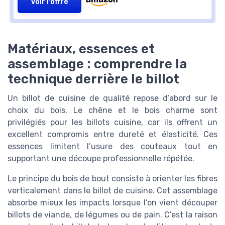
Voir l'offre
Matériaux, essences et
assemblage : comprendre la
technique derrière le billot
Un billot de cuisine de qualité repose d’abord sur le
choix du bois. Le chêne et le bois charme sont
privilégiés pour les billots cuisine, car ils offrent un
excellent compromis entre dureté et élasticité. Ces
essences limitent l’usure des couteaux tout en
supportant une découpe professionnelle répétée.
Le principe du bois de bout consiste à orienter les fibres
verticalement dans le billot de cuisine. Cet assemblage
absorbe mieux les impacts lorsque l’on vient découper
billots de viande, de légumes ou de pain. C’est la raison