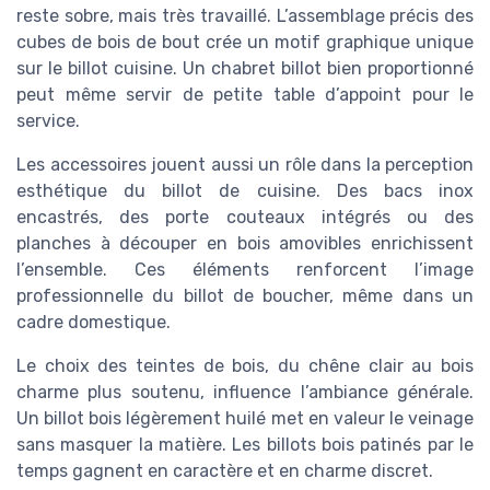
reste sobre, mais très travaillé. L’assemblage précis des
cubes de bois de bout crée un motif graphique unique
sur le billot cuisine. Un chabret billot bien proportionné
peut même servir de petite table d’appoint pour le
service.
Les accessoires jouent aussi un rôle dans la perception
esthétique du billot de cuisine. Des bacs inox
encastrés, des porte couteaux intégrés ou des
planches à découper en bois amovibles enrichissent
l’ensemble. Ces éléments renforcent l’image
professionnelle du billot de boucher, même dans un
cadre domestique.
Le choix des teintes de bois, du chêne clair au bois
charme plus soutenu, influence l’ambiance générale.
Un billot bois légèrement huilé met en valeur le veinage
sans masquer la matière. Les billots bois patinés par le
temps gagnent en caractère et en charme discret.