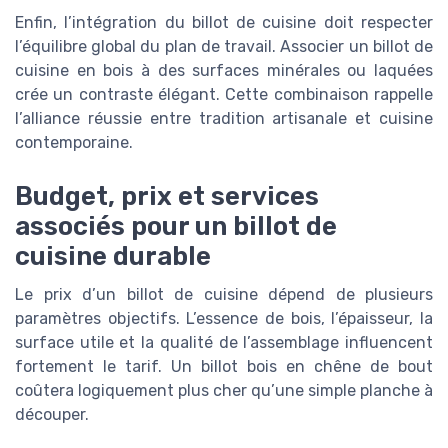
Enfin, l’intégration du billot de cuisine doit respecter
l’équilibre global du plan de travail. Associer un billot de
cuisine en bois à des surfaces minérales ou laquées
crée un contraste élégant. Cette combinaison rappelle
l’alliance réussie entre tradition artisanale et cuisine
contemporaine.
Budget, prix et services
associés pour un billot de
cuisine durable
Le prix d’un billot de cuisine dépend de plusieurs
paramètres objectifs. L’essence de bois, l’épaisseur, la
surface utile et la qualité de l’assemblage influencent
fortement le tarif. Un billot bois en chêne de bout
coûtera logiquement plus cher qu’une simple planche à
découper.