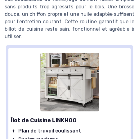
sans produits trop agressifs pour le bois. Une brosse
douce, un chiffon propre et une huile adaptée suffisent
pour l’entretien courant. Cette routine garantit que le
billot de cuisine reste sain, fonctionnel et agréable à
utiliser.
Îlot de Cuisine LINKHOO
＋
Plan de travail coulissant