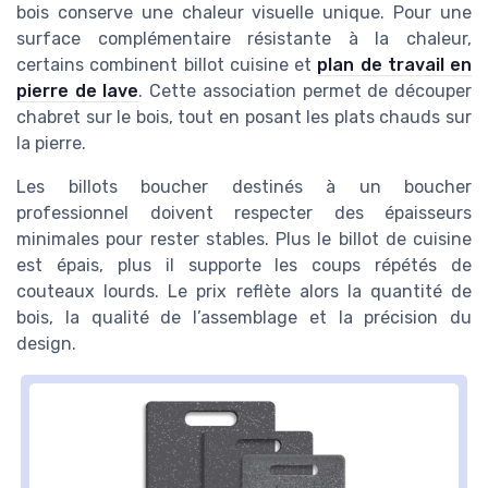
bois conserve une chaleur visuelle unique. Pour une
surface complémentaire résistante à la chaleur,
certains combinent billot cuisine et
plan de travail en
pierre de lave
. Cette association permet de découper
chabret sur le bois, tout en posant les plats chauds sur
la pierre.
Les billots boucher destinés à un boucher
professionnel doivent respecter des épaisseurs
minimales pour rester stables. Plus le billot de cuisine
est épais, plus il supporte les coups répétés de
couteaux lourds. Le prix reflète alors la quantité de
bois, la qualité de l’assemblage et la précision du
design.