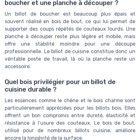
boucher et une planche à découper ?
Un billot de boucher est beaucoup plus épais et
souvent réalisé en bois de bout, ce qui lui permet de
supporter des coups répétés de couteaux lourds. Une
planche à découper reste plus légère et mobile, mais
offre une stabilité moindre pour une découpe
professionnelle. Le billot de cuisine constitue donc un
véritable poste de travail, là où la planche reste un
accessoire.
Quel bois privilégier pour un billot de
cuisine durable ?
Les essences comme le chêne et le bois charme sont
particulièrement appréciées pour les billots bois. Elles
offrent un bon compromis entre dureté, élasticité et
résistance à l’usure des couteaux. Le bois de bout,
utilisé pour de nombreux billots cuisine, améliore
encore la longévité de la surface.