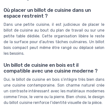
Où placer un billot de cuisine dans un
espace restreint ?
Dans une petite cuisine, il est judicieux de placer le
billot de cuisine au bout du plan de travail ou sur une
petite table dédiée. Cette organisation libère le reste
de la surface pour d’autres tâches culinaires. Un billot
bois compact peut même être rangé ou déplacé selon
les besoins.
Un billot de cuisine en bois est il
compatible avec une cuisine moderne ?
Oui, le billot de cuisine en bois s’intègre très bien dans
une cuisine contemporaine. Son charme naturel crée
un contraste intéressant avec les matériaux modernes
comme l’inox, le verre ou la pierre. Bien choisi, le design
du billot cuisine renforce l’identité visuelle de la pièce.