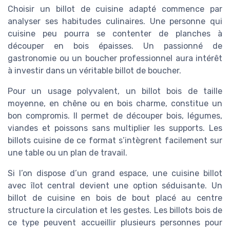
Choisir un billot de cuisine adapté commence par
analyser ses habitudes culinaires. Une personne qui
cuisine peu pourra se contenter de planches à
découper en bois épaisses. Un passionné de
gastronomie ou un boucher professionnel aura intérêt
à investir dans un véritable billot de boucher.
Pour un usage polyvalent, un billot bois de taille
moyenne, en chêne ou en bois charme, constitue un
bon compromis. Il permet de découper bois, légumes,
viandes et poissons sans multiplier les supports. Les
billots cuisine de ce format s’intègrent facilement sur
une table ou un plan de travail.
Si l’on dispose d’un grand espace, une cuisine billot
avec îlot central devient une option séduisante. Un
billot de cuisine en bois de bout placé au centre
structure la circulation et les gestes. Les billots bois de
ce type peuvent accueillir plusieurs personnes pour