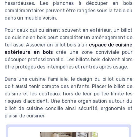
hasardeuses. Les planches à découper en bois
complémentaires peuvent être rangées sous la table ou
dans un meuble voisin.
Pour ceux qui cuisinent souvent en extérieur, un billot
de cuisine en bois peut compléter un aménagement de
terrasse. Associer un billot bois à un
espace de cuisine
extérieure en bois
crée une zone conviviale pour
découper professionnelle. Les billots bois doivent alors
être protégés des intempéries et rentrés après usage.
Dans une cuisine familiale, le design du billot cuisine
doit aussi tenir compte des enfants. Placer le billot de
cuisine et les couteaux hors de leur portée limite les
risques d’accident. Une bonne organisation autour du
billot de cuisine concilie ainsi sécurité, ergonomie et
plaisir de cuisiner.