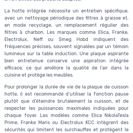
La hotte intégrée nécessite un entretien spécifique,
avec un nettoyage périodique des filtres à graisse et,
en mode recyclage, un remplacement régulier des
filtres à charbon. Les marques comme Elica, Franke,
Electrolux, Neff ou Smeg Hobd indiquent des
fréquences précises, souvent signalées par un témoin
lumineux sur la table induction. Une plaque aspirante
bien entretenue conserve une aspiration intégrée
efficace, ce qui améliore la qualité de l’air dans la
cuisine et protège les meubles.
Pour prolonger la durée de vie de la plaque de cuisson
hotte, il est recommandé d’utiliser la fonction pause
plutôt que d’éteindre brutalement la cuisson, et de
respecter les puissances maximales indiquées pour
chaque foyer. Les modèles comme Elica NikolaTesla
Prime, Franke Maris ou Electrolux KCC intègrent des
sécurités qui limitent les surchauffes et protègent le