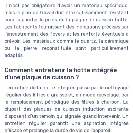
Il n’est pas obligatoire d’avoir un matériau spécifique,
mais le plan de travail doit être suffisamment résistant
pour supporter le poids de la plaque de cuisson hotte.
Les fabricants fournissent des indications précises sur
l’encastrement des foyers et les renforts éventuels à
prévoir. Les matériaux comme le quartz, la céramique
ou la pierre reconstituée sont particulièrement
adaptés.
Comment entretenir la hotte intégrée
d’une plaque de cuisson ?
L’entretien de la hotte intégrée passe par le nettoyage
régulier des filtres à graisse et, en mode recyclage, par
le remplacement périodique des filtres à charbon. La
plupart des plaques de cuisson induction aspirante
disposent d’un témoin qui signale quand intervenir. Un
entretien régulier garantit une aspiration intégrée
efficace et prolonge la durée de vie de l’appareil.