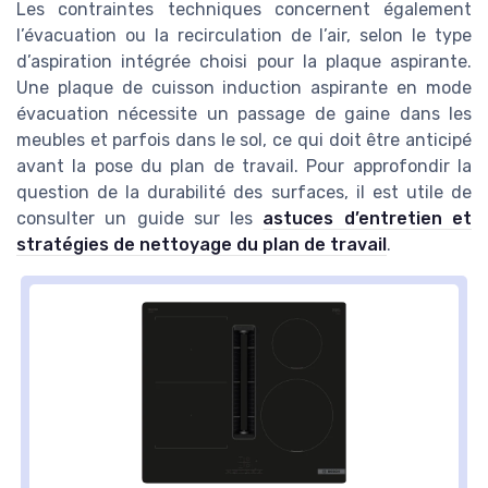
Les contraintes techniques concernent également
l’évacuation ou la recirculation de l’air, selon le type
d’aspiration intégrée choisi pour la plaque aspirante.
Une plaque de cuisson induction aspirante en mode
évacuation nécessite un passage de gaine dans les
meubles et parfois dans le sol, ce qui doit être anticipé
avant la pose du plan de travail. Pour approfondir la
question de la durabilité des surfaces, il est utile de
consulter un guide sur les
astuces d’entretien et
stratégies de nettoyage du plan de travail
.