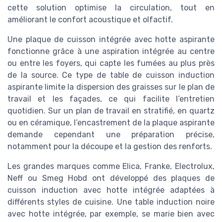
cette solution optimise la circulation, tout en
améliorant le confort acoustique et olfactif.
Une plaque de cuisson intégrée avec hotte aspirante
fonctionne grâce à une aspiration intégrée au centre
ou entre les foyers, qui capte les fumées au plus près
de la source. Ce type de table de cuisson induction
aspirante limite la dispersion des graisses sur le plan de
travail et les façades, ce qui facilite l’entretien
quotidien. Sur un plan de travail en stratifié, en quartz
ou en céramique, l’encastrement de la plaque aspirante
demande cependant une préparation précise,
notamment pour la découpe et la gestion des renforts.
Les grandes marques comme Elica, Franke, Electrolux,
Neff ou Smeg Hobd ont développé des plaques de
cuisson induction avec hotte intégrée adaptées à
différents styles de cuisine. Une table induction noire
avec hotte intégrée, par exemple, se marie bien avec