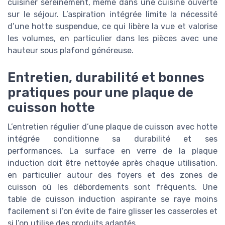
cuisiner sereinement, même dans une cuisine ouverte
sur le séjour. L’aspiration intégrée limite la nécessité
d’une hotte suspendue, ce qui libère la vue et valorise
les volumes, en particulier dans les pièces avec une
hauteur sous plafond généreuse.
Entretien, durabilité et bonnes
pratiques pour une plaque de
cuisson hotte
L’entretien régulier d’une plaque de cuisson avec hotte
intégrée conditionne sa durabilité et ses
performances. La surface en verre de la plaque
induction doit être nettoyée après chaque utilisation,
en particulier autour des foyers et des zones de
cuisson où les débordements sont fréquents. Une
table de cuisson induction aspirante se raye moins
facilement si l’on évite de faire glisser les casseroles et
si l’on utilise des produits adaptés.