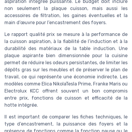
aspiration intégrée puissante. Le budget doit inclure
non seulement la plaque cuisson, mais aussi les
accessoires de filtration, les gaines éventuelles et la
main d’œuvre pour l’encastrement des foyers.
Le rapport qualité prix se mesure à la performance de
la cuisson aspiration, à la fiabilité de l’induction et à la
durabilité des matériaux de la table induction. Une
plaque aspirante bien dimensionnée pour la cuisine
permet de réduire les odeurs persistantes, de limiter les
dépôts gras sur les meubles et de préserver le plan de
travail, ce qui représente une économie indirecte. Les
modèles comme Elica NikolaTesla Prime, Franke Maris ou
Electrolux KCC offrent souvent un bon compromis
entre prix, fonctions de cuisson et efficacité de la
hotte intégrée.
Il est important de comparer les fiches techniques, le
type d’encastrement, la puissance des foyers et la
présence de fonctions comme la fonction pause ou le