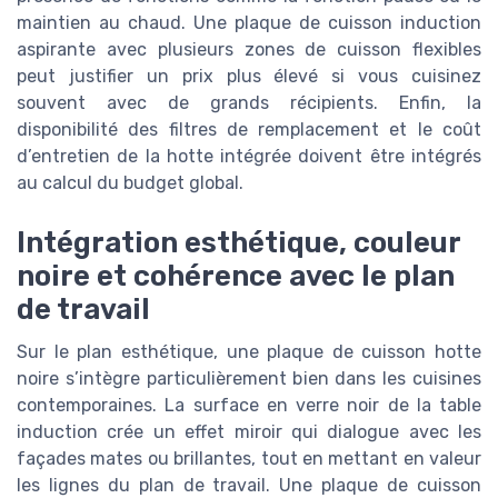
maintien au chaud. Une plaque de cuisson induction
aspirante avec plusieurs zones de cuisson flexibles
peut justifier un prix plus élevé si vous cuisinez
souvent avec de grands récipients. Enfin, la
disponibilité des filtres de remplacement et le coût
d’entretien de la hotte intégrée doivent être intégrés
au calcul du budget global.
Intégration esthétique, couleur
noire et cohérence avec le plan
de travail
Sur le plan esthétique, une plaque de cuisson hotte
noire s’intègre particulièrement bien dans les cuisines
contemporaines. La surface en verre noir de la table
induction crée un effet miroir qui dialogue avec les
façades mates ou brillantes, tout en mettant en valeur
les lignes du plan de travail. Une plaque de cuisson