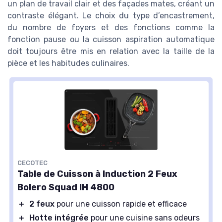
un plan de travail clair et des façades mates, créant un
contraste élégant. Le choix du type d’encastrement,
du nombre de foyers et des fonctions comme la
fonction pause ou la cuisson aspiration automatique
doit toujours être mis en relation avec la taille de la
pièce et les habitudes culinaires.
CECOTEC
Table de Cuisson à Induction 2 Feux
Bolero Squad IH 4800
＋
2 feux
pour une cuisson rapide et efficace
＋
Hotte intégrée
pour une cuisine sans odeurs