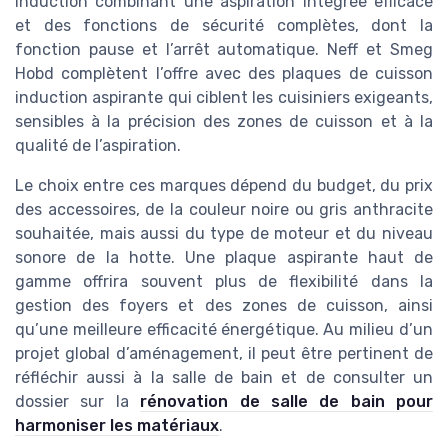
induction combinant une aspiration intégrée efficace
et des fonctions de sécurité complètes, dont la
fonction pause et l’arrêt automatique. Neff et Smeg
Hobd complètent l’offre avec des plaques de cuisson
induction aspirante qui ciblent les cuisiniers exigeants,
sensibles à la précision des zones de cuisson et à la
qualité de l’aspiration.
Le choix entre ces marques dépend du budget, du prix
des accessoires, de la couleur noire ou gris anthracite
souhaitée, mais aussi du type de moteur et du niveau
sonore de la hotte. Une plaque aspirante haut de
gamme offrira souvent plus de flexibilité dans la
gestion des foyers et des zones de cuisson, ainsi
qu’une meilleure efficacité énergétique. Au milieu d’un
projet global d’aménagement, il peut être pertinent de
réfléchir aussi à la salle de bain et de consulter un
dossier sur la
rénovation de salle de bain pour
harmoniser les matériaux
.