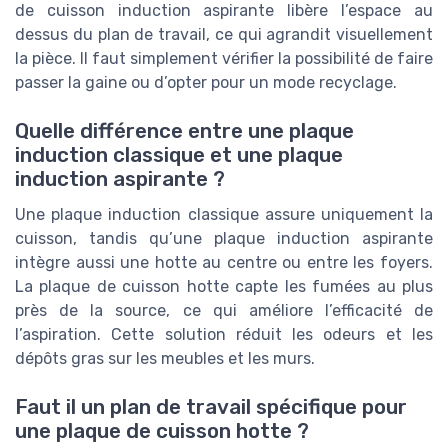
de cuisson induction aspirante libère l’espace au
dessus du plan de travail, ce qui agrandit visuellement
la pièce. Il faut simplement vérifier la possibilité de faire
passer la gaine ou d’opter pour un mode recyclage.
Quelle différence entre une plaque
induction classique et une plaque
induction aspirante ?
Une plaque induction classique assure uniquement la
cuisson, tandis qu’une plaque induction aspirante
intègre aussi une hotte au centre ou entre les foyers.
La plaque de cuisson hotte capte les fumées au plus
près de la source, ce qui améliore l’efficacité de
l’aspiration. Cette solution réduit les odeurs et les
dépôts gras sur les meubles et les murs.
Faut il un plan de travail spécifique pour
une plaque de cuisson hotte ?