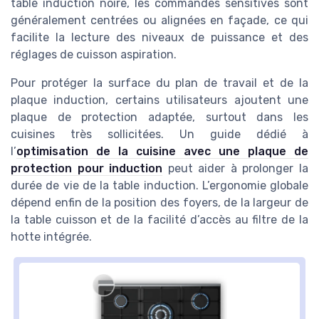
table induction noire, les commandes sensitives sont
généralement centrées ou alignées en façade, ce qui
facilite la lecture des niveaux de puissance et des
réglages de cuisson aspiration.
Pour protéger la surface du plan de travail et de la
plaque induction, certains utilisateurs ajoutent une
plaque de protection adaptée, surtout dans les
cuisines très sollicitées. Un guide dédié à
l’
optimisation de la cuisine avec une plaque de
protection pour induction
peut aider à prolonger la
durée de vie de la table induction. L’ergonomie globale
dépend enfin de la position des foyers, de la largeur de
la table cuisson et de la facilité d’accès au filtre de la
hotte intégrée.