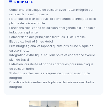
SOMMAIRE
Comprendre la plaque de cuisson avec hotte intégrée sur
un plan de travail moderne
Matériaux de plan de travail et contraintes techniques de la
plaque de cuisson hotte
Fonctions clés, zones de cuisson et ergonomie d’une table
induction aspirante
Comparaison des principales marques : Elica, Franke,
Electrolux, Neff et Smeg Hobd
Prix, budget global et rapport qualité prix d’une plaque de
cuisson hotte
Intégration esthétique, couleur noire et cohérence avec le
plan de travail
Entretien, durabilité et bonnes pratiques pour une plaque
de cuisson hotte
Statistiques clés sur les plaques de cuisson avec hotte
intégrée
Questions fréquentes sur la plaque de cuisson avec hotte
intégrée