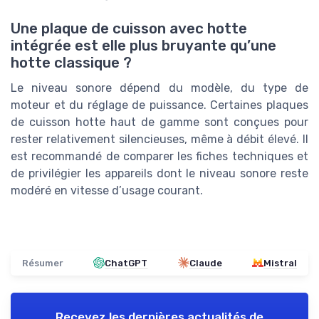
Une plaque de cuisson avec hotte
intégrée est elle plus bruyante qu’une
hotte classique ?
Le niveau sonore dépend du modèle, du type de
moteur et du réglage de puissance. Certaines plaques
de cuisson hotte haut de gamme sont conçues pour
rester relativement silencieuses, même à débit élevé. Il
est recommandé de comparer les fiches techniques et
de privilégier les appareils dont le niveau sonore reste
modéré en vitesse d’usage courant.
Résumer
ChatGPT
Claude
Mistral
Recevez les dernières actualités de