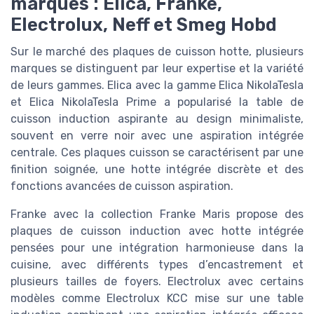
marques : Elica, Franke,
Electrolux, Neff et Smeg Hobd
Sur le marché des plaques de cuisson hotte, plusieurs
marques se distinguent par leur expertise et la variété
de leurs gammes. Elica avec la gamme Elica NikolaTesla
et Elica NikolaTesla Prime a popularisé la table de
cuisson induction aspirante au design minimaliste,
souvent en verre noir avec une aspiration intégrée
centrale. Ces plaques cuisson se caractérisent par une
finition soignée, une hotte intégrée discrète et des
fonctions avancées de cuisson aspiration.
Franke avec la collection Franke Maris propose des
plaques de cuisson induction avec hotte intégrée
pensées pour une intégration harmonieuse dans la
cuisine, avec différents types d’encastrement et
plusieurs tailles de foyers. Electrolux avec certains
modèles comme Electrolux KCC mise sur une table