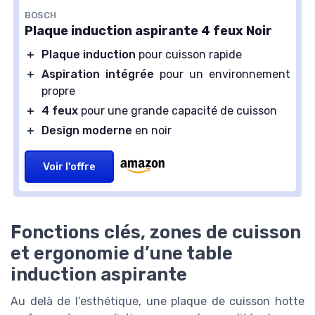
BOSCH
Plaque induction aspirante 4 feux Noir
＋
Plaque induction
pour cuisson rapide
＋
Aspiration intégrée
pour un environnement
propre
＋
4 feux
pour une grande capacité de cuisson
＋
Design moderne
en noir
Voir l'offre
Fonctions clés, zones de cuisson
et ergonomie d’une table
induction aspirante
Au delà de l’esthétique, une plaque de cuisson hotte