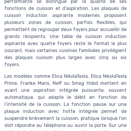
performante se distingue par la qualité de ses
fonctions de cuisson et d’aspiration. Les plaques de
cuisson induction aspirante modernes proposent
plusieurs zones de cuisson, parfois flexibles, qui
permettent de regrouper deux foyers pour accueillir de
grands récipients. Une table de cuisson induction
aspirante avec quatre foyers reste le format le plus
courant, mais certaines cuisines familiales privilégient
des plaques cuisson plus larges avec cinq ou six
foyers.
Les modèles comme Elica NikolaTesla, Elica NikolaTesla
Prime, Franke Maris, Neff ou Smeg Hobd mettent en
avant une aspiration intégrée puissante, souvent
automatique, qui adapte le débit en fonction de
l’intensité de la cuisson. La fonction pause sur une
plaque induction avec hotte intégrée permet de
suspendre brièvement la cuisson, pratique lorsque l’on
doit répondre au téléphone ou ouvrir la porte. Sur une