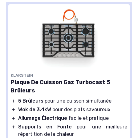
KLARSTEIN
Plaque De Cuisson Gaz Turbocast 5
Brûleurs
＋
5 Brûleurs
pour une cuisson simultanée
＋
Wok de 3.4kW
pour des plats savoureux
＋
Allumage Électrique
facile et pratique
＋
Supports en Fonte
pour une meilleure
répartition de la chaleur