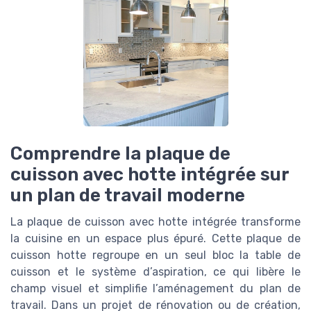
Comprendre la plaque de
cuisson avec hotte intégrée sur
un plan de travail moderne
La plaque de cuisson avec hotte intégrée transforme
la cuisine en un espace plus épuré. Cette plaque de
cuisson hotte regroupe en un seul bloc la table de
cuisson et le système d’aspiration, ce qui libère le
champ visuel et simplifie l’aménagement du plan de
travail. Dans un projet de rénovation ou de création,