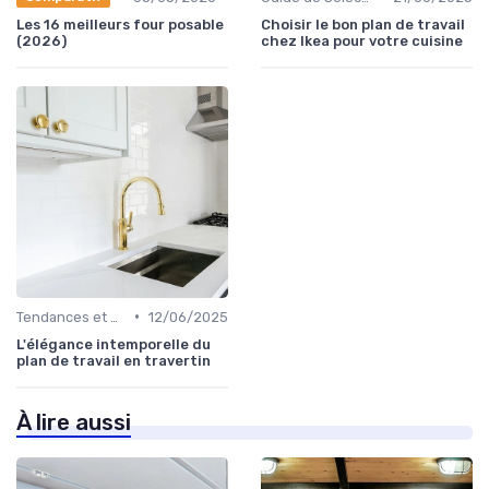
Les 16 meilleurs four posable
Choisir le bon plan de travail
(2026)
chez Ikea pour votre cuisine
•
Tendances et Styles
12/06/2025
L'élégance intemporelle du
plan de travail en travertin
À lire aussi