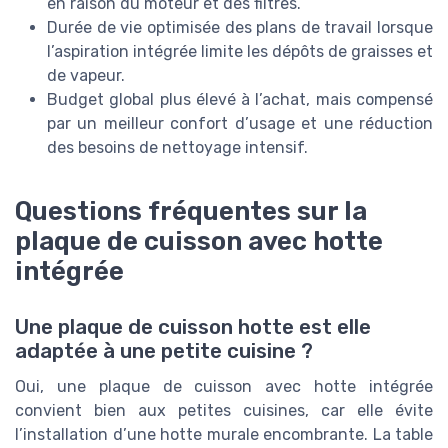
en raison du moteur et des filtres.
Durée de vie optimisée des plans de travail lorsque
l’aspiration intégrée limite les dépôts de graisses et
de vapeur.
Budget global plus élevé à l’achat, mais compensé
par un meilleur confort d’usage et une réduction
des besoins de nettoyage intensif.
Questions fréquentes sur la
plaque de cuisson avec hotte
intégrée
Une plaque de cuisson hotte est elle
adaptée à une petite cuisine ?
Oui, une plaque de cuisson avec hotte intégrée
convient bien aux petites cuisines, car elle évite
l’installation d’une hotte murale encombrante. La table