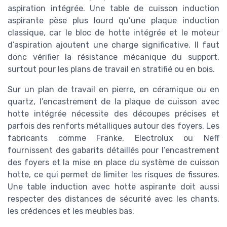
aspiration intégrée. Une table de cuisson induction
aspirante pèse plus lourd qu’une plaque induction
classique, car le bloc de hotte intégrée et le moteur
d’aspiration ajoutent une charge significative. Il faut
donc vérifier la résistance mécanique du support,
surtout pour les plans de travail en stratifié ou en bois.
Sur un plan de travail en pierre, en céramique ou en
quartz, l’encastrement de la plaque de cuisson avec
hotte intégrée nécessite des découpes précises et
parfois des renforts métalliques autour des foyers. Les
fabricants comme Franke, Electrolux ou Neff
fournissent des gabarits détaillés pour l’encastrement
des foyers et la mise en place du système de cuisson
hotte, ce qui permet de limiter les risques de fissures.
Une table induction avec hotte aspirante doit aussi
respecter des distances de sécurité avec les chants,
les crédences et les meubles bas.