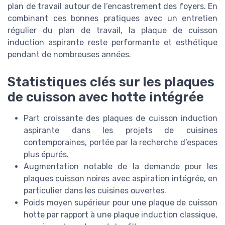
plan de travail autour de l’encastrement des foyers. En
combinant ces bonnes pratiques avec un entretien
régulier du plan de travail, la plaque de cuisson
induction aspirante reste performante et esthétique
pendant de nombreuses années.
Statistiques clés sur les plaques
de cuisson avec hotte intégrée
Part croissante des plaques de cuisson induction
aspirante dans les projets de cuisines
contemporaines, portée par la recherche d’espaces
plus épurés.
Augmentation notable de la demande pour les
plaques cuisson noires avec aspiration intégrée, en
particulier dans les cuisines ouvertes.
Poids moyen supérieur pour une plaque de cuisson
hotte par rapport à une plaque induction classique,