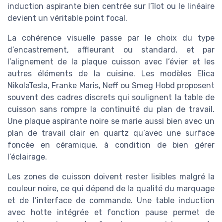
induction aspirante bien centrée sur l’îlot ou le linéaire
devient un véritable point focal.
La cohérence visuelle passe par le choix du type
d’encastrement, affleurant ou standard, et par
l’alignement de la plaque cuisson avec l’évier et les
autres éléments de la cuisine. Les modèles Elica
NikolaTesla, Franke Maris, Neff ou Smeg Hobd proposent
souvent des cadres discrets qui soulignent la table de
cuisson sans rompre la continuité du plan de travail.
Une plaque aspirante noire se marie aussi bien avec un
plan de travail clair en quartz qu’avec une surface
foncée en céramique, à condition de bien gérer
l’éclairage.
Les zones de cuisson doivent rester lisibles malgré la
couleur noire, ce qui dépend de la qualité du marquage
et de l’interface de commande. Une table induction
avec hotte intégrée et fonction pause permet de