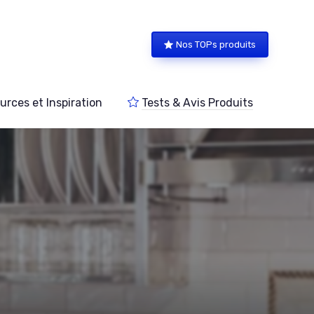
Nos TOPs produits
urces et Inspiration
Tests & Avis Produits