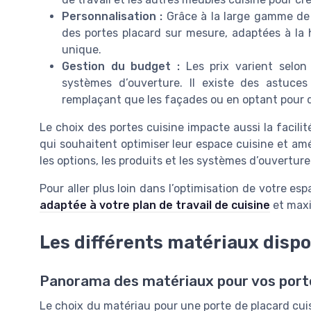
Personnalisation :
Grâce à la large gamme de pr
des portes placard sur mesure, adaptées à la 
unique.
Gestion du budget :
Les prix varient selon 
systèmes d’ouverture. Il existe des astuce
remplaçant que les façades ou en optant pour d
Le choix des portes cuisine impacte aussi la facilit
qui souhaitent optimiser leur espace cuisine et amé
les options, les produits et les systèmes d’ouverture
Pour aller plus loin dans l’optimisation de votre e
adaptée à votre plan de travail de cuisine
et maxi
Les différents matériaux dispo
Panorama des matériaux pour vos port
Le choix du matériau pour une porte de placard cuis