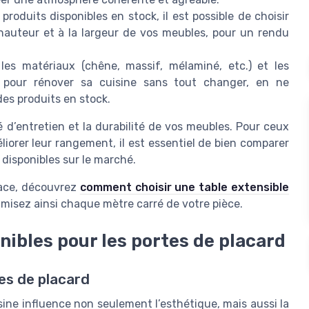
oduits disponibles en stock, il est possible de choisir
hauteur et à la largeur de vos meubles, pour un rendu
les matériaux (chêne, massif, mélaminé, etc.) et les
s pour rénover sa cuisine sans tout changer, en ne
es produits en stock.
é d’entretien et la durabilité de vos meubles. Pour ceux
liorer leur rangement, il est essentiel de bien comparer
 disponibles sur le marché.
space, découvrez
comment choisir une table extensible
misez ainsi chaque mètre carré de votre pièce.
nibles pour les portes de placard
es de placard
ine influence non seulement l’esthétique, mais aussi la