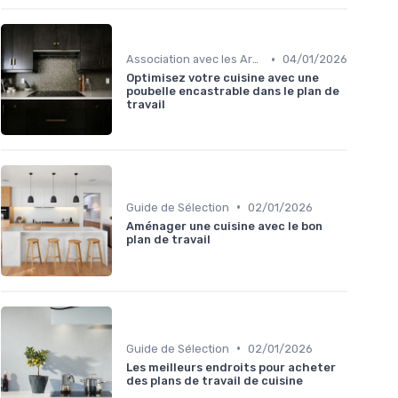
•
Association avec les Armoires de Cuisine
04/01/2026
Optimisez votre cuisine avec une
poubelle encastrable dans le plan de
travail
•
Guide de Sélection
02/01/2026
Aménager une cuisine avec le bon
plan de travail
•
Guide de Sélection
02/01/2026
Les meilleurs endroits pour acheter
des plans de travail de cuisine