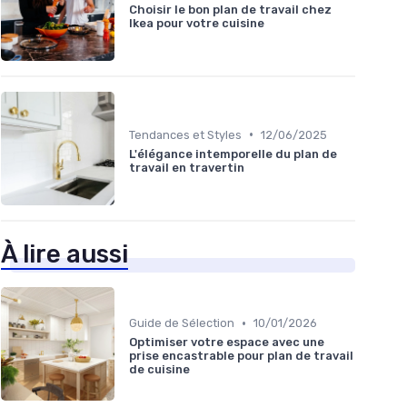
Choisir le bon plan de travail chez
Ikea pour votre cuisine
•
Tendances et Styles
12/06/2025
L'élégance intemporelle du plan de
travail en travertin
À lire aussi
•
Guide de Sélection
10/01/2026
Optimiser votre espace avec une
prise encastrable pour plan de travail
de cuisine