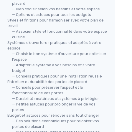
placard
— Bien choisir selon vos besoins et votre espace
— Options et astuces pour tous les budgets
Styles et finitions pour harmoniser avec votre plan de
travail
— Associer style et fonctionnalité dans votre espace
cuisine
Systèmes d’ouverture : pratiques et adaptés à votre
espace
— Choisir le bon système d’ouverture pour optimiser
l’espace
— Adapter le système à vos besoins et à votre
budget
— Conseils pratiques pour une installation réussie
Entretien et durabilité des portes de placard
— Conseils pour préserver l’aspect et la
fonctionnalité de vos portes
— Durabilité : matériaux et systèmes à privilégier
— Petites astuces pour prolonger la vie de vos
portes
Budget et astuces pour rénover sans tout changer
— Des solutions économiques pour relooker vos
portes de placard