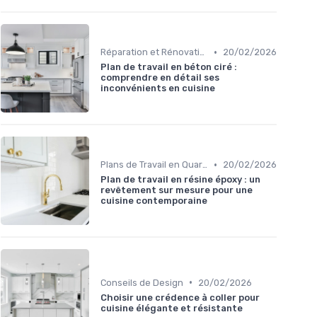
•
Réparation et Rénovation
20/02/2026
Plan de travail en béton ciré :
comprendre en détail ses
inconvénients en cuisine
•
Plans de Travail en Quartz
20/02/2026
Plan de travail en résine époxy : un
revêtement sur mesure pour une
cuisine contemporaine
•
Conseils de Design
20/02/2026
Choisir une crédence à coller pour
cuisine élégante et résistante