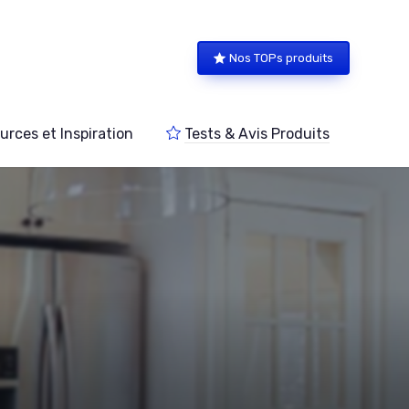
Nos TOPs produits
urces et Inspiration
Tests & Avis Produits