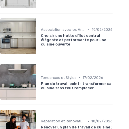
•
Association avec les Armoires de Cuisine
19/02/2026
Choisir une hotte d’îlot central
élégante et performante pour une
cuisine ouverte
•
Tendances et Styles
17/02/2026
Plan de travail peint : transformer sa
cuisine sans tout remplacer
•
Réparation et Rénovation
18/02/2026
Rénover un plan de travail de cuisine :