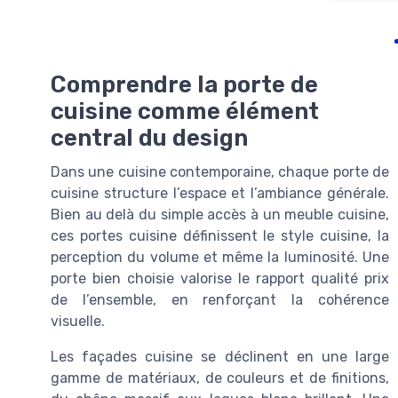
Comprendre la porte de
cuisine comme élément
central du design
Dans une cuisine contemporaine, chaque porte de
cuisine structure l’espace et l’ambiance générale.
Bien au delà du simple accès à un meuble cuisine,
ces portes cuisine définissent le style cuisine, la
perception du volume et même la luminosité. Une
porte bien choisie valorise le rapport qualité prix
de l’ensemble, en renforçant la cohérence
visuelle.
Les façades cuisine se déclinent en une large
gamme de matériaux, de couleurs et de finitions,