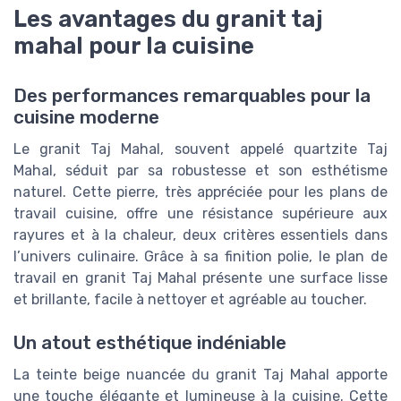
Les avantages du granit taj
mahal pour la cuisine
Des performances remarquables pour la
cuisine moderne
Le granit Taj Mahal, souvent appelé quartzite Taj
Mahal, séduit par sa robustesse et son esthétisme
naturel. Cette pierre, très appréciée pour les plans de
travail cuisine, offre une résistance supérieure aux
rayures et à la chaleur, deux critères essentiels dans
l’univers culinaire. Grâce à sa finition polie, le plan de
travail en granit Taj Mahal présente une surface lisse
et brillante, facile à nettoyer et agréable au toucher.
Un atout esthétique indéniable
La teinte beige nuancée du granit Taj Mahal apporte
une touche élégante et lumineuse à la cuisine. Cette