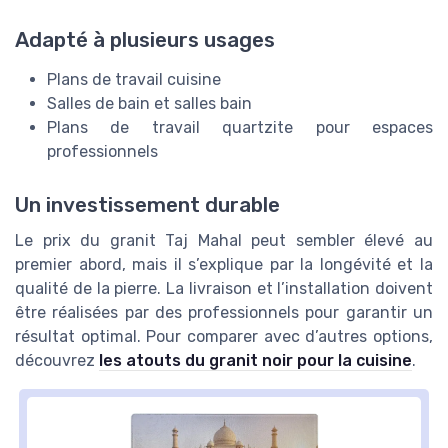
Adapté à plusieurs usages
Plans de travail cuisine
Salles de bain et salles bain
Plans de travail quartzite pour espaces
professionnels
Un investissement durable
Le prix du granit Taj Mahal peut sembler élevé au
premier abord, mais il s’explique par la longévité et la
qualité de la pierre. La livraison et l’installation doivent
être réalisées par des professionnels pour garantir un
résultat optimal. Pour comparer avec d’autres options,
découvrez
les atouts du granit noir pour la cuisine
.