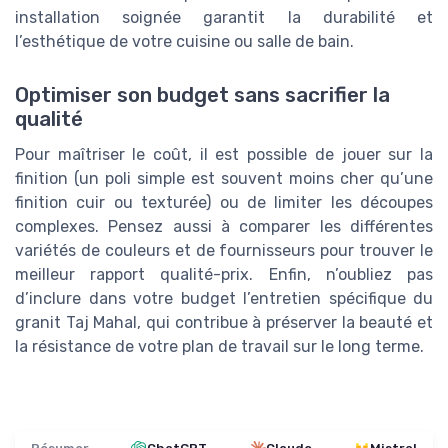
installation soignée garantit la durabilité et
l’esthétique de votre cuisine ou salle de bain.
Optimiser son budget sans sacrifier la
qualité
Pour maîtriser le coût, il est possible de jouer sur la
finition (un poli simple est souvent moins cher qu’une
finition cuir ou texturée) ou de limiter les découpes
complexes. Pensez aussi à comparer les différentes
variétés de couleurs et de fournisseurs pour trouver le
meilleur rapport qualité-prix. Enfin, n’oubliez pas
d’inclure dans votre budget l’entretien spécifique du
granit Taj Mahal, qui contribue à préserver la beauté et
la résistance de votre plan de travail sur le long terme.