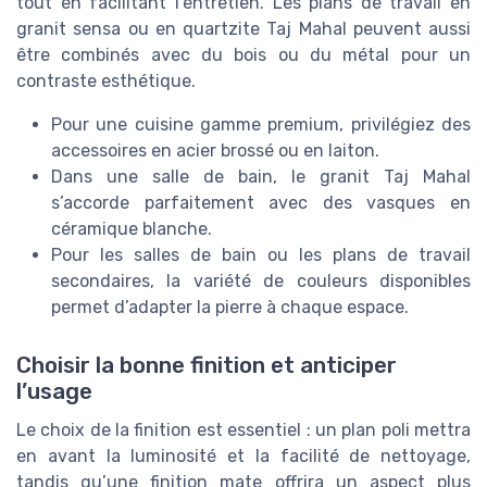
tout en facilitant l’entretien. Les plans de travail en
granit sensa ou en quartzite Taj Mahal peuvent aussi
être combinés avec du bois ou du métal pour un
contraste esthétique.
Pour une cuisine gamme premium, privilégiez des
accessoires en acier brossé ou en laiton.
Dans une salle de bain, le granit Taj Mahal
s’accorde parfaitement avec des vasques en
céramique blanche.
Pour les salles de bain ou les plans de travail
secondaires, la variété de couleurs disponibles
permet d’adapter la pierre à chaque espace.
Choisir la bonne finition et anticiper
l’usage
Le choix de la finition est essentiel : un plan poli mettra
en avant la luminosité et la facilité de nettoyage,
tandis qu’une finition mate offrira un aspect plus