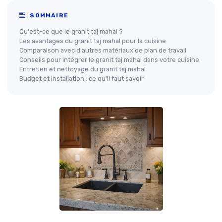
SOMMAIRE
Qu'est-ce que le granit taj mahal ?
Les avantages du granit taj mahal pour la cuisine
Comparaison avec d'autres matériaux de plan de travail
Conseils pour intégrer le granit taj mahal dans votre cuisine
Entretien et nettoyage du granit taj mahal
Budget et installation : ce qu'il faut savoir