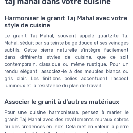
taj mahal dans votre cuisine
Harmoniser le granit Taj Mahal avec votre
style de cuisine
Le granit Taj Mahal, souvent appelé quartzite Taj
Mahal, séduit par sa teinte beige douce et ses veinages
subtils. Cette pierre naturelle s’intègre facilement
dans différents styles de cuisine, que ce soit
contemporain, classique ou même rustique. Pour un
rendu élégant, associez-le à des meubles blancs ou
gris clair. Les finitions polies accentuent l’aspect
lumineux et la résistance du plan de travail.
Associer le granit à d’autres matériaux
Pour une cuisine harmonieuse, pensez à marier le
granit Taj Mahal avec des revêtements muraux sobres
ou des crédences en inox. Cela met en valeur la pierre