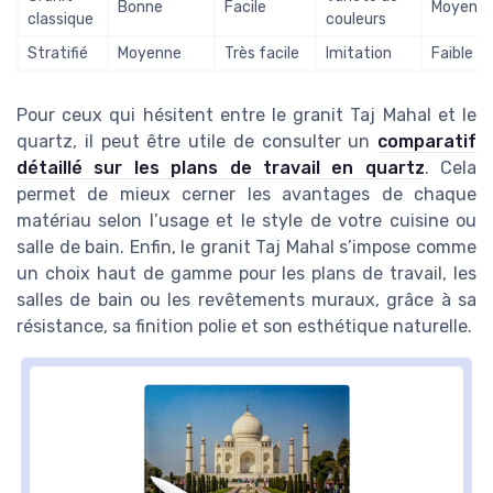
Bonne
Facile
Moyen
classique
couleurs
Stratifié
Moyenne
Très facile
Imitation
Faible
Pour ceux qui hésitent entre le granit Taj Mahal et le
quartz, il peut être utile de consulter un
comparatif
détaillé sur les plans de travail en quartz
. Cela
permet de mieux cerner les avantages de chaque
matériau selon l’usage et le style de votre cuisine ou
salle de bain. Enfin, le granit Taj Mahal s’impose comme
un choix haut de gamme pour les plans de travail, les
salles de bain ou les revêtements muraux, grâce à sa
résistance, sa finition polie et son esthétique naturelle.