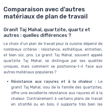
Comparaison avec d'autres
matériaux de plan de travail
Granit Taj Mahal, quartzite, quartz et
autres : quelles différences ?
Le choix d’un plan de travail pour la cuisine dépend de
nombreux critères : résistance, esthétique, entretien,
et bien sûr, prix. Le granit Taj Mahal, souvent appelé
quartzite Taj Mahal, se distingue par ses qualités
uniques, mais comment se positionne-t-il face aux
autres matériaux populaires ?
Résistance aux rayures et à la chaleur :
Le
granit Taj Mahal, issu de la famille des quartzites,
offre une excellente résistance aux rayures et à la
chaleur. Contrairement à certains plans de travail
en stratifié ou en bois, il supporte très bien les