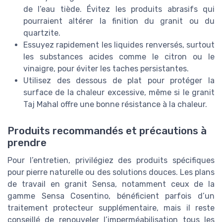
de l’eau tiède. Évitez les produits abrasifs qui
pourraient altérer la finition du granit ou du
quartzite.
Essuyez rapidement les liquides renversés, surtout
les substances acides comme le citron ou le
vinaigre, pour éviter les taches persistantes.
Utilisez des dessous de plat pour protéger la
surface de la chaleur excessive, même si le granit
Taj Mahal offre une bonne résistance à la chaleur.
Produits recommandés et précautions à
prendre
Pour l’entretien, privilégiez des produits spécifiques
pour pierre naturelle ou des solutions douces. Les plans
de travail en granit Sensa, notamment ceux de la
gamme Sensa Cosentino, bénéficient parfois d’un
traitement protecteur supplémentaire, mais il reste
conseillé de renouveler l’imperméabilisation tous les