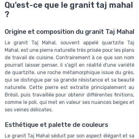
Qu'est-ce que le granit taj mahal
?
Origine et composition du granit Taj Mahal
Le granit Taj Mahal, souvent appelé quartzite Taj
Mahal, est une pierre naturelle très prisée pour les plans
de travail de cuisine. Contrairement à ce que son nom
pourrait laisser penser, il s'agit en réalité d'une variété
de quartzite, une roche métamorphique issue du grès,
qui se distingue par sa grande résistance et sa beauté
naturelle. Cette pierre est extraite principalement au
Brésil, puis travaillée pour obtenir différentes finitions,
comme le poli, qui met en valeur ses nuances beiges et
ses veines délicates.
Esthétique et palette de couleurs
Le granit Taj Mahal séduit par son aspect élégant et sa