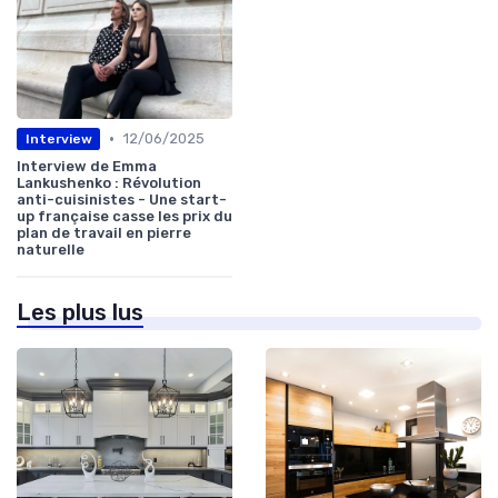
•
12/06/2025
Interview
Interview de Emma
Lankushenko : Révolution
anti-cuisinistes - Une start-
up française casse les prix du
plan de travail en pierre
naturelle
Les plus lus