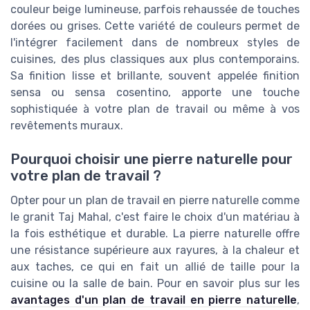
couleur beige lumineuse, parfois rehaussée de touches
dorées ou grises. Cette variété de couleurs permet de
l'intégrer facilement dans de nombreux styles de
cuisines, des plus classiques aux plus contemporains.
Sa finition lisse et brillante, souvent appelée finition
sensa ou sensa cosentino, apporte une touche
sophistiquée à votre plan de travail ou même à vos
revêtements muraux.
Pourquoi choisir une pierre naturelle pour
votre plan de travail ?
Opter pour un plan de travail en pierre naturelle comme
le granit Taj Mahal, c'est faire le choix d'un matériau à
la fois esthétique et durable. La pierre naturelle offre
une résistance supérieure aux rayures, à la chaleur et
aux taches, ce qui en fait un allié de taille pour la
cuisine ou la salle de bain. Pour en savoir plus sur les
avantages d'un plan de travail en pierre naturelle
,