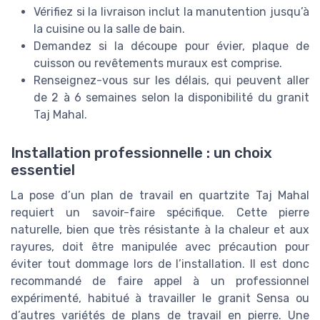
Vérifiez si la livraison inclut la manutention jusqu’à
la cuisine ou la salle de bain.
Demandez si la découpe pour évier, plaque de
cuisson ou revêtements muraux est comprise.
Renseignez-vous sur les délais, qui peuvent aller
de 2 à 6 semaines selon la disponibilité du granit
Taj Mahal.
Installation professionnelle : un choix
essentiel
La pose d’un plan de travail en quartzite Taj Mahal
requiert un savoir-faire spécifique. Cette pierre
naturelle, bien que très résistante à la chaleur et aux
rayures, doit être manipulée avec précaution pour
éviter tout dommage lors de l’installation. Il est donc
recommandé de faire appel à un professionnel
expérimenté, habitué à travailler le granit Sensa ou
d’autres variétés de plans de travail en pierre. Une