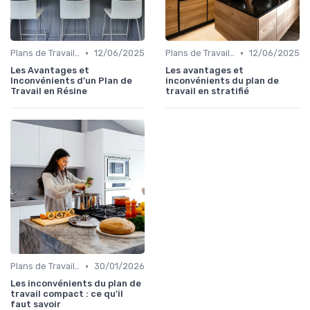
•
•
Plans de Travail en Stratifié
12/06/2025
Plans de Travail en Stratifié
12/06/2025
Les Avantages et
Les avantages et
Inconvénients d'un Plan de
inconvénients du plan de
Travail en Résine
travail en stratifié
•
Plans de Travail en Stratifié
30/01/2026
Les inconvénients du plan de
travail compact : ce qu'il
faut savoir