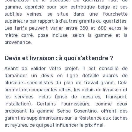
gamme, apprécié pour son esthétique beige et ses
subtiles veines, se situe dans une fourchette
supérieure par rapport à d’autres granits ou quartzites.
Les tarifs peuvent varier entre 350 et 600 euros le
mètre carré, pose incluse, selon la gamme et la
provenance.
Devis et livraison : à quoi s’attendre ?
Avant de valider votre projet, il est conseillé de
demander un devis en ligne détaillé auprès de
plusieurs spécialistes du plan de travail granit. Cela
permet de comparer les offres, les délais de livraison et
les services inclus (prise de mesures, transport,
installation). Certains fournisseurs, comme ceux
proposant la gamme Sensa Cosentino, offrent des
garanties supplémentaires sur la résistance aux taches
et rayures, ce qui peut influencer le prix final.