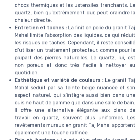
chocs thermiques et les ustensiles tranchants. Le
quartz, bien qu’extrêmement dur, peut craindre la
chaleur directe.
Entretien et taches :
La finition polie du granit Taj
Mahal limite l’absorption des liquides, ce qui réduit
les risques de taches. Cependant, il reste conseillé
d’utiliser un traitement protecteur, comme pour la
plupart des pierres naturelles. Le quartz, lui, est
non poreux et donc très facile à nettoyer au
quotidien.
Esthétique et variété de couleurs :
Le granit Taj
Mahal séduit par sa teinte beige nuancée et son
aspect naturel, qui s’intègre aussi bien dans une
cuisine haut de gamme que dans une salle de bain.
Il offre une alternative élégante aux plans de
travail en quartz, souvent plus uniformes. Les
revêtements muraux en granit Taj Mahal apportent
également une touche raffinée.