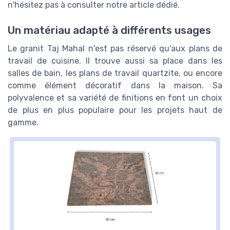
n'hésitez pas à consulter notre article dédié.
Un matériau adapté à différents usages
Le granit Taj Mahal n'est pas réservé qu'aux plans de
travail de cuisine. Il trouve aussi sa place dans les
salles de bain, les plans de travail quartzite, ou encore
comme élément décoratif dans la maison. Sa
polyvalence et sa variété de finitions en font un choix
de plus en plus populaire pour les projets haut de
gamme.