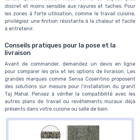
discret et moins sensible aux rayures et taches. Pour
les zones à forte utilisation, comme le travail cuisine,
privilégiez une finition résistante à la chaleur et facile
à entretenir.
Conseils pratiques pour la pose et la
livraison
Avant de commander, demandez un devis en ligne
pour comparer les prix et les options de livraison. Les
grandes marques comme Sensa Cosentino proposent
des solutions sur mesure pour l’installation du granit
Taj Mahal. Pensez à vérifier la compatibilité avec les
autres plans de travail ou revêtements muraux déjà
présents dans votre cuisine ou salle de bain.