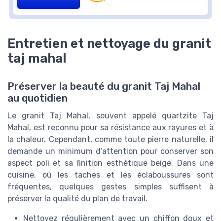
Entretien et nettoyage du granit
taj mahal
Préserver la beauté du granit Taj Mahal
au quotidien
Le granit Taj Mahal, souvent appelé quartzite Taj
Mahal, est reconnu pour sa résistance aux rayures et à
la chaleur. Cependant, comme toute pierre naturelle, il
demande un minimum d’attention pour conserver son
aspect poli et sa finition esthétique beige. Dans une
cuisine, où les taches et les éclaboussures sont
fréquentes, quelques gestes simples suffisent à
préserver la qualité du plan de travail.
Nettoyez régulièrement avec un chiffon doux et