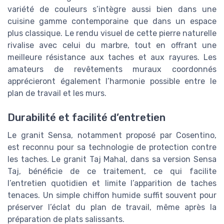
variété de couleurs s’intègre aussi bien dans une
cuisine gamme contemporaine que dans un espace
plus classique. Le rendu visuel de cette pierre naturelle
rivalise avec celui du marbre, tout en offrant une
meilleure résistance aux taches et aux rayures. Les
amateurs de revêtements muraux coordonnés
apprécieront également l’harmonie possible entre le
plan de travail et les murs.
Durabilité et facilité d’entretien
Le granit Sensa, notamment proposé par Cosentino,
est reconnu pour sa technologie de protection contre
les taches. Le granit Taj Mahal, dans sa version Sensa
Taj, bénéficie de ce traitement, ce qui facilite
l’entretien quotidien et limite l’apparition de taches
tenaces. Un simple chiffon humide suffit souvent pour
préserver l’éclat du plan de travail, même après la
préparation de plats salissants.