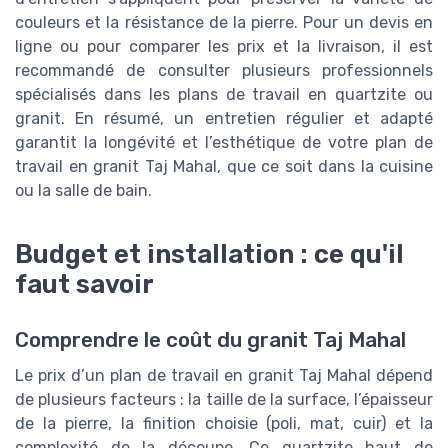
couleurs et la résistance de la pierre. Pour un devis en
ligne ou pour comparer les prix et la livraison, il est
recommandé de consulter plusieurs professionnels
spécialisés dans les plans de travail en quartzite ou
granit. En résumé, un entretien régulier et adapté
garantit la longévité et l’esthétique de votre plan de
travail en granit Taj Mahal, que ce soit dans la cuisine
ou la salle de bain.
Budget et installation : ce qu'il
faut savoir
Comprendre le coût du granit Taj Mahal
Le prix d’un plan de travail en granit Taj Mahal dépend
de plusieurs facteurs : la taille de la surface, l’épaisseur
de la pierre, la finition choisie (poli, mat, cuir) et la
complexité de la découpe. Ce quartzite haut de