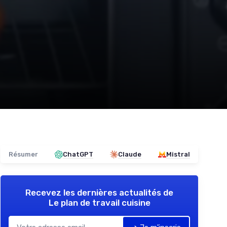
Résumer
ChatGPT
Claude
Mistral
Recevez les dernières actualités de
Le plan de travail cuisine