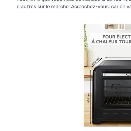
d'autres sur le marché. Accrochez-vous, car on v