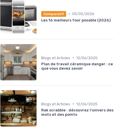
•
05/05/2026
Comparatif
Les 16 meilleurs four posable (2026)
•
Blogs et Articles
12/06/2025
Plan de travail céramique danger : ce
que vous devez savoir
•
Blogs et Articles
12/06/2025
Rak scrabble : découvrez l'univers des
mots et des points