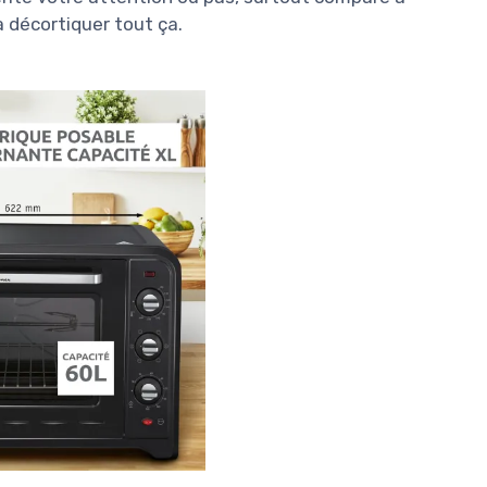
a décortiquer tout ça.