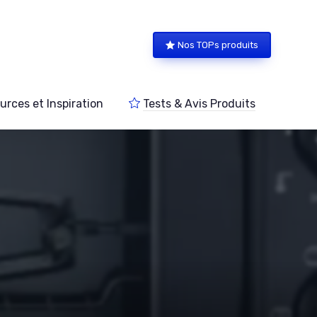
Nos TOPs produits
urces et Inspiration
Tests & Avis Produits