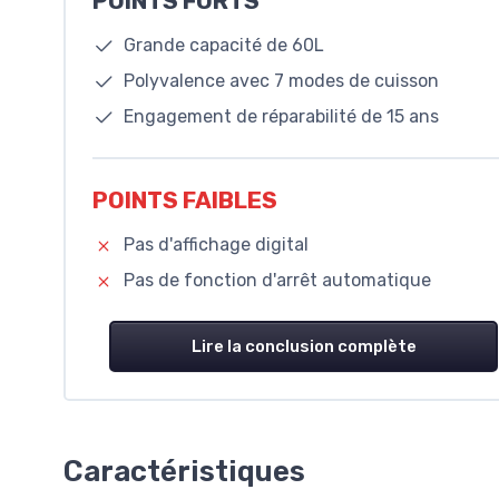
POINTS FORTS
Grande capacité de 60L
Polyvalence avec 7 modes de cuisson
Engagement de réparabilité de 15 ans
POINTS FAIBLES
Pas d'affichage digital
Pas de fonction d'arrêt automatique
Lire la conclusion complète
Caractéristiques