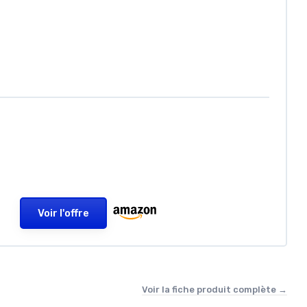
Voir l'offre
Voir la fiche produit complète →