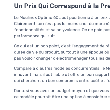
Un Prix Qui Correspond à la Pr
Le Moulinex Optimo 60L est positionné à un prix 
Clairement, ce n'est pas le moins cher du marché
fonctionnalités et sa polyvalence. On ne paie pa
performance qui suit.
Ce qui est un bon point, c'est l'engagement de ré
durée de vie du produit, surtout à une époque où 
pas vouloir changer d'électroménager tous les de
Comparé à d'autres modèles concurrentiels, le Mou
innovant mais il est fiable et offre un bon rapport
qui cherchent un bon compromis entre coût et fo
Donc, si vous avez un budget moyen et que vous v
ce modèle pourrait être une option à considérer