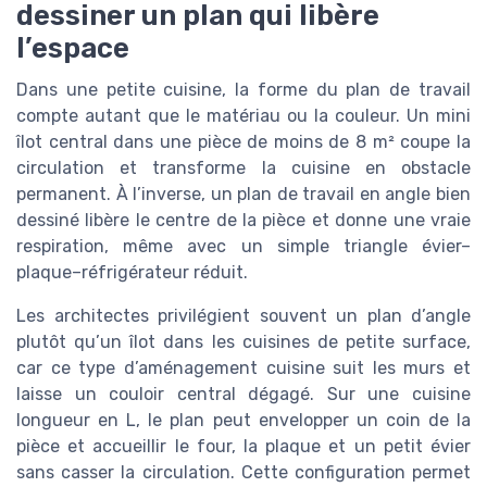
dessiner un plan qui libère
l’espace
Dans une petite cuisine, la forme du plan de travail
compte autant que le matériau ou la couleur. Un mini
îlot central dans une pièce de moins de 8 m² coupe la
circulation et transforme la cuisine en obstacle
permanent. À l’inverse, un plan de travail en angle bien
dessiné libère le centre de la pièce et donne une vraie
respiration, même avec un simple triangle évier–
plaque–réfrigérateur réduit.
Les architectes privilégient souvent un plan d’angle
plutôt qu’un îlot dans les cuisines de petite surface,
car ce type d’aménagement cuisine suit les murs et
laisse un couloir central dégagé. Sur une cuisine
longueur en L, le plan peut envelopper un coin de la
pièce et accueillir le four, la plaque et un petit évier
sans casser la circulation. Cette configuration permet