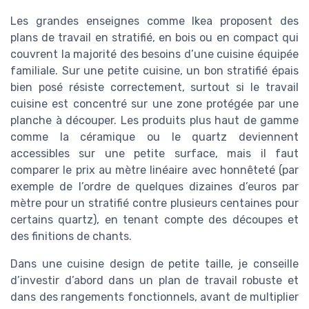
Les grandes enseignes comme Ikea proposent des
plans de travail en stratifié, en bois ou en compact qui
couvrent la majorité des besoins d’une cuisine équipée
familiale. Sur une petite cuisine, un bon stratifié épais
bien posé résiste correctement, surtout si le travail
cuisine est concentré sur une zone protégée par une
planche à découper. Les produits plus haut de gamme
comme la céramique ou le quartz deviennent
accessibles sur une petite surface, mais il faut
comparer le prix au mètre linéaire avec honnêteté (par
exemple de l’ordre de quelques dizaines d’euros par
mètre pour un stratifié contre plusieurs centaines pour
certains quartz), en tenant compte des découpes et
des finitions de chants.
Dans une cuisine design de petite taille, je conseille
d’investir d’abord dans un plan de travail robuste et
dans des rangements fonctionnels, avant de multiplier