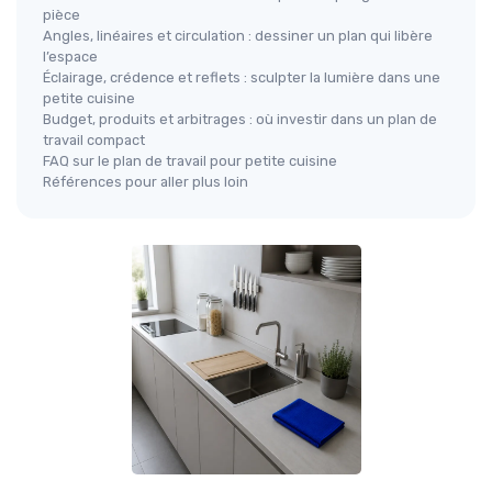
pièce
Angles, linéaires et circulation : dessiner un plan qui libère
l’espace
Éclairage, crédence et reflets : sculpter la lumière dans une
petite cuisine
Budget, produits et arbitrages : où investir dans un plan de
travail compact
FAQ sur le plan de travail pour petite cuisine
Références pour aller plus loin