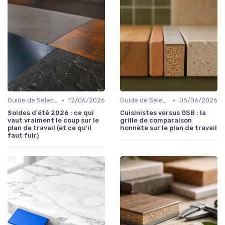
•
•
Guide de Sélection
12/06/2026
Guide de Sélection
05/06/2026
Soldes d'été 2026 : ce qui
Cuisinistes versus GSB : la
vaut vraiment le coup sur le
grille de comparaison
plan de travail (et ce qu'il
honnête sur le plan de travail
faut fuir)