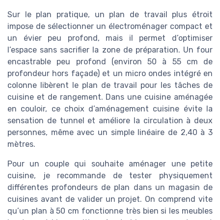
Sur le plan pratique, un plan de travail plus étroit
impose de sélectionner un électroménager compact et
un évier peu profond, mais il permet d’optimiser
l’espace sans sacrifier la zone de préparation. Un four
encastrable peu profond (environ 50 à 55 cm de
profondeur hors façade) et un micro ondes intégré en
colonne libèrent le plan de travail pour les tâches de
cuisine et de rangement. Dans une cuisine aménagée
en couloir, ce choix d’aménagement cuisine évite la
sensation de tunnel et améliore la circulation à deux
personnes, même avec un simple linéaire de 2,40 à 3
mètres.
Pour un couple qui souhaite aménager une petite
cuisine, je recommande de tester physiquement
différentes profondeurs de plan dans un magasin de
cuisines avant de valider un projet. On comprend vite
qu’un plan à 50 cm fonctionne très bien si les meubles