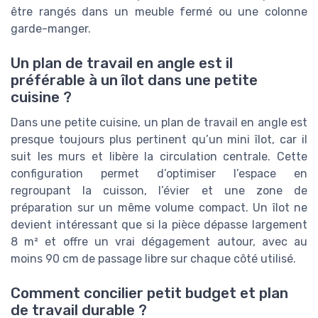
être rangés dans un meuble fermé ou une colonne
garde-manger.
Un plan de travail en angle est il
préférable à un îlot dans une petite
cuisine ?
Dans une petite cuisine, un plan de travail en angle est
presque toujours plus pertinent qu’un mini îlot, car il
suit les murs et libère la circulation centrale. Cette
configuration permet d’optimiser l’espace en
regroupant la cuisson, l’évier et une zone de
préparation sur un même volume compact. Un îlot ne
devient intéressant que si la pièce dépasse largement
8 m² et offre un vrai dégagement autour, avec au
moins 90 cm de passage libre sur chaque côté utilisé.
Comment concilier petit budget et plan
de travail durable ?