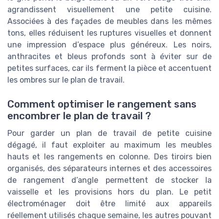
agrandissent visuellement une petite cuisine.
Associées à des façades de meubles dans les mêmes
tons, elles réduisent les ruptures visuelles et donnent
une impression d’espace plus généreux. Les noirs,
anthracites et bleus profonds sont à éviter sur de
petites surfaces, car ils ferment la pièce et accentuent
les ombres sur le plan de travail.
Comment optimiser le rangement sans
encombrer le plan de travail ?
Pour garder un plan de travail de petite cuisine
dégagé, il faut exploiter au maximum les meubles
hauts et les rangements en colonne. Des tiroirs bien
organisés, des séparateurs internes et des accessoires
de rangement d’angle permettent de stocker la
vaisselle et les provisions hors du plan. Le petit
électroménager doit être limité aux appareils
réellement utilisés chaque semaine, les autres pouvant