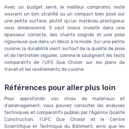
Avec un budget serré, le meilleur compromis reste
souvent un bon stratifié ou un compact bien posé sur
une petite surface, plutôt qu’un matériau prestigieux
sous dimensionné. Il vaut mieux investir dans une
épaisseur correcte, des chants soignés et une pose
rigoureuse que dans un décor à la mode. Sur une petite
cuisine, la durabilité vient surtout de la qualité de pose
et de l’entretien régulier, comme le soulignent les tests
comparatifs de l’UFC Que Choisir sur les plans de
travail et les revêtements de cuisine.
Références pour aller plus loin
Pour approfondir vos choix de matériaux et
d’aménagement, vous pouvez consulter les analyses
techniques et comparatifs publiés par l’Agence Qualité
Construction, l’UFC Que Choisir et le Centre
Scientifique et Technique du Bâtiment, ainsi que les