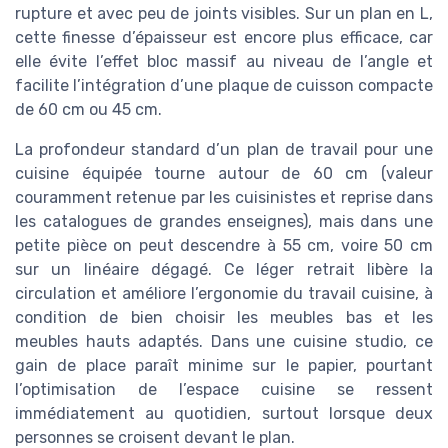
rupture et avec peu de joints visibles. Sur un plan en L,
cette finesse d’épaisseur est encore plus efficace, car
elle évite l’effet bloc massif au niveau de l’angle et
facilite l’intégration d’une plaque de cuisson compacte
de 60 cm ou 45 cm.
La profondeur standard d’un plan de travail pour une
cuisine équipée tourne autour de 60 cm (valeur
couramment retenue par les cuisinistes et reprise dans
les catalogues de grandes enseignes), mais dans une
petite pièce on peut descendre à 55 cm, voire 50 cm
sur un linéaire dégagé. Ce léger retrait libère la
circulation et améliore l’ergonomie du travail cuisine, à
condition de bien choisir les meubles bas et les
meubles hauts adaptés. Dans une cuisine studio, ce
gain de place paraît minime sur le papier, pourtant
l’optimisation de l’espace cuisine se ressent
immédiatement au quotidien, surtout lorsque deux
personnes se croisent devant le plan.