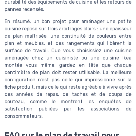
durabilité des équipements de cuisine et les retours de
pannes recensés.
En résumé, un bon projet pour aménager une petite
cuisine repose sur trois arbitrages clairs : une épaisseur
de plan maîtrisée, une continuité de couleurs entre
plan et meubles, et des rangements qui libèrent la
surface de travail. Que vous choisissiez une cuisine
aménagée chez un cuisiniste ou une cuisine Ikea
montée vous même, gardez en tête que chaque
centimètre de plan doit rester utilisable. La meilleure
configuration n’est pas celle qui impressionne sur la
fiche produit, mais celle qui reste agréable à vivre après
des années de repas, de taches et de coups de
couteau, comme le montrent les enquêtes de
satisfaction publiées par les associations de
consommateurs.
FAQ sur le plan de travail pour