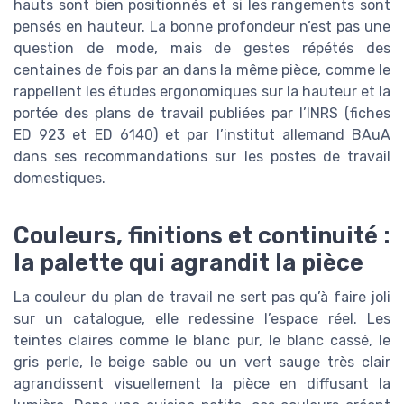
hauts sont bien positionnés et si les rangements sont
pensés en hauteur. La bonne profondeur n’est pas une
question de mode, mais de gestes répétés des
centaines de fois par an dans la même pièce, comme le
rappellent les études ergonomiques sur la hauteur et la
portée des plans de travail publiées par l’INRS (fiches
ED 923 et ED 6140) et par l’institut allemand BAuA
dans ses recommandations sur les postes de travail
domestiques.
Couleurs, finitions et continuité :
la palette qui agrandit la pièce
La couleur du plan de travail ne sert pas qu’à faire joli
sur un catalogue, elle redessine l’espace réel. Les
teintes claires comme le blanc pur, le blanc cassé, le
gris perle, le beige sable ou un vert sauge très clair
agrandissent visuellement la pièce en diffusant la