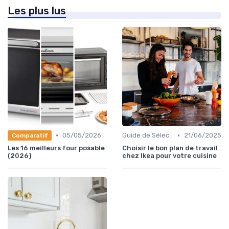
Les plus lus
•
•
05/05/2026
Guide de Sélection
21/06/2025
Comparatif
Les 16 meilleurs four posable
Choisir le bon plan de travail
(2026)
chez Ikea pour votre cuisine