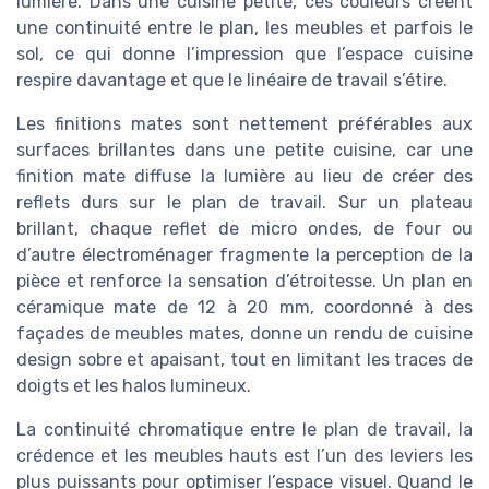
lumière. Dans une cuisine petite, ces couleurs créent
une continuité entre le plan, les meubles et parfois le
sol, ce qui donne l’impression que l’espace cuisine
respire davantage et que le linéaire de travail s’étire.
Les finitions mates sont nettement préférables aux
surfaces brillantes dans une petite cuisine, car une
finition mate diffuse la lumière au lieu de créer des
reflets durs sur le plan de travail. Sur un plateau
brillant, chaque reflet de micro ondes, de four ou
d’autre électroménager fragmente la perception de la
pièce et renforce la sensation d’étroitesse. Un plan en
céramique mate de 12 à 20 mm, coordonné à des
façades de meubles mates, donne un rendu de cuisine
design sobre et apaisant, tout en limitant les traces de
doigts et les halos lumineux.
La continuité chromatique entre le plan de travail, la
crédence et les meubles hauts est l’un des leviers les
plus puissants pour optimiser l’espace visuel. Quand le