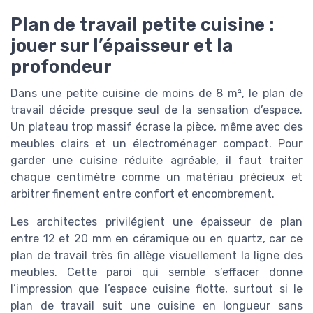
Plan de travail petite cuisine :
jouer sur l’épaisseur et la
profondeur
Dans une petite cuisine de moins de 8 m², le plan de
travail décide presque seul de la sensation d’espace.
Un plateau trop massif écrase la pièce, même avec des
meubles clairs et un électroménager compact. Pour
garder une cuisine réduite agréable, il faut traiter
chaque centimètre comme un matériau précieux et
arbitrer finement entre confort et encombrement.
Les architectes privilégient une épaisseur de plan
entre 12 et 20 mm en céramique ou en quartz, car ce
plan de travail très fin allège visuellement la ligne des
meubles. Cette paroi qui semble s’effacer donne
l’impression que l’espace cuisine flotte, surtout si le
plan de travail suit une cuisine en longueur sans