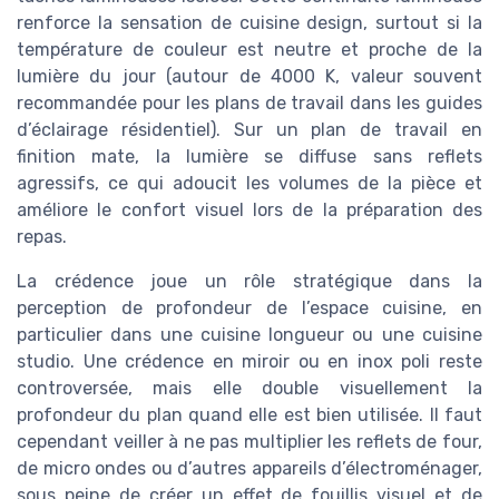
renforce la sensation de cuisine design, surtout si la
température de couleur est neutre et proche de la
lumière du jour (autour de 4000 K, valeur souvent
recommandée pour les plans de travail dans les guides
d’éclairage résidentiel). Sur un plan de travail en
finition mate, la lumière se diffuse sans reflets
agressifs, ce qui adoucit les volumes de la pièce et
améliore le confort visuel lors de la préparation des
repas.
La crédence joue un rôle stratégique dans la
perception de profondeur de l’espace cuisine, en
particulier dans une cuisine longueur ou une cuisine
studio. Une crédence en miroir ou en inox poli reste
controversée, mais elle double visuellement la
profondeur du plan quand elle est bien utilisée. Il faut
cependant veiller à ne pas multiplier les reflets de four,
de micro ondes ou d’autres appareils d’électroménager,
sous peine de créer un effet de fouillis visuel et de