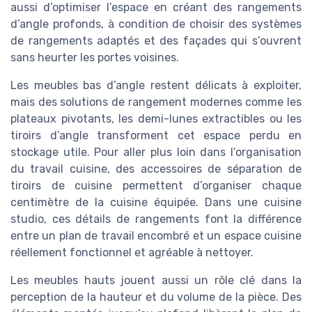
aussi d’optimiser l’espace en créant des rangements
d’angle profonds, à condition de choisir des systèmes
de rangements adaptés et des façades qui s’ouvrent
sans heurter les portes voisines.
Les meubles bas d’angle restent délicats à exploiter,
mais des solutions de rangement modernes comme les
plateaux pivotants, les demi-lunes extractibles ou les
tiroirs d’angle transforment cet espace perdu en
stockage utile. Pour aller plus loin dans l’organisation
du travail cuisine, des accessoires de séparation de
tiroirs de cuisine permettent d’organiser chaque
centimètre de la cuisine équipée. Dans une cuisine
studio, ces détails de rangements font la différence
entre un plan de travail encombré et un espace cuisine
réellement fonctionnel et agréable à nettoyer.
Les meubles hauts jouent aussi un rôle clé dans la
perception de la hauteur et du volume de la pièce. Des