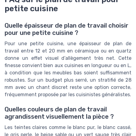
petite cuisine
Quelle épaisseur de plan de travail choisir
pour une petite cuisine ?
Pour une petite cuisine, une épaisseur de plan de
travail entre 12 et 20 mm en céramique ou en quartz
donne un effet visuel d’allègement très net. Cette
finesse convient bien aux cuisines en longueur ou en L,
à condition que les meubles bas soient suffisamment
robustes. Sur un budget plus serré, un stratifié de 28
mm avec un chant discret reste une option correcte,
fréquemment proposée par les cuisinistes généralistes.
Quelles couleurs de plan de travail
agrandissent visuellement la pièce ?
Les teintes claires comme le blanc pur, le blanc cassé,
le gris perle, le beige sable ou un vert sauge très clair