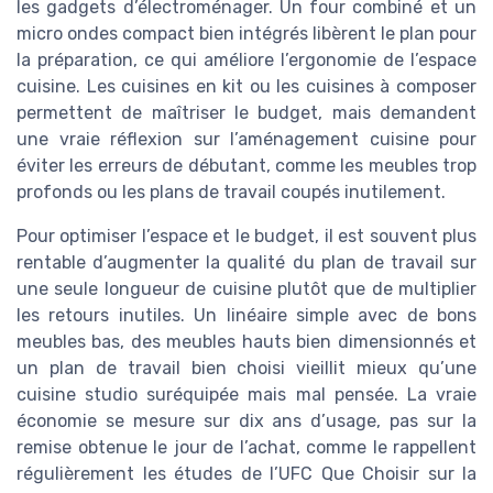
les gadgets d’électroménager. Un four combiné et un
micro ondes compact bien intégrés libèrent le plan pour
la préparation, ce qui améliore l’ergonomie de l’espace
cuisine. Les cuisines en kit ou les cuisines à composer
permettent de maîtriser le budget, mais demandent
une vraie réflexion sur l’aménagement cuisine pour
éviter les erreurs de débutant, comme les meubles trop
profonds ou les plans de travail coupés inutilement.
Pour optimiser l’espace et le budget, il est souvent plus
rentable d’augmenter la qualité du plan de travail sur
une seule longueur de cuisine plutôt que de multiplier
les retours inutiles. Un linéaire simple avec de bons
meubles bas, des meubles hauts bien dimensionnés et
un plan de travail bien choisi vieillit mieux qu’une
cuisine studio suréquipée mais mal pensée. La vraie
économie se mesure sur dix ans d’usage, pas sur la
remise obtenue le jour de l’achat, comme le rappellent
régulièrement les études de l’UFC Que Choisir sur la