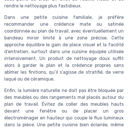
rendre le nettoyage plus fastidieux.
Dans une petite cuisine familiale, je préfère
recommander une crédence mate ou satinée
coordonnée au plan de travail, avec éventuellement un
bandeau miroir limité à une zone précise. Cette
approche équilibre le gain de place visuel et la facilité
d’entretien, surtout dans une cuisine équipée utilisée
intensivement. Un produit de nettoyage doux suffit
alors à garder le plan et la crédence propres sans
abîmer les finitions, qu’il s’agisse de stratifié, de verre
laqué ou de céramique.
Enfin, la lumière naturelle ne doit pas être bloquée par
des meubles ou des rangements mal placés autour du
plan de travail. Évitez de coller des meubles hauts
devant une fenêtre ou de placer un gros
électroménager en hauteur qui coupe le flux lumineux
dans la pièce. Une petite cuisine bien éclairée, même