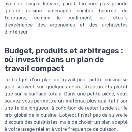
avec un simple linéaire, paraît toujours plus grande
qu’une cuisine aménagée sombre bourrée de
fonctions, comme le confirment les retours
d’expérience des ergonomes et des architectes
d’intérieur.
Budget, produits et arbitrages :
où investir dans un plan de
travail compact
Le budget d’un plan de travail pour petite cuisine se
joue souvent sur quelques choix structurants plutôt
que sur la surface totale. Dans une petite pièce, vous
pouvez vous permettre un matériau plus qualitatif sur
une faible longueur, à condition de rester lucide sur le
prix global de la cuisine. L’objectif n’est pas de suivre le
discours des cuisinistes, mais de choisir un plan adapté
à votre usage réel et à votre fréquence de cuisson.