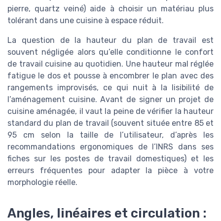
pierre, quartz veiné) aide à choisir un matériau plus
tolérant dans une cuisine à espace réduit.
La question de la hauteur du plan de travail est
souvent négligée alors qu’elle conditionne le confort
de travail cuisine au quotidien. Une hauteur mal réglée
fatigue le dos et pousse à encombrer le plan avec des
rangements improvisés, ce qui nuit à la lisibilité de
l’aménagement cuisine. Avant de signer un projet de
cuisine aménagée, il vaut la peine de vérifier la hauteur
standard du plan de travail (souvent située entre 85 et
95 cm selon la taille de l’utilisateur, d’après les
recommandations ergonomiques de l’INRS dans ses
fiches sur les postes de travail domestiques) et les
erreurs fréquentes pour adapter la pièce à votre
morphologie réelle.
Angles, linéaires et circulation :