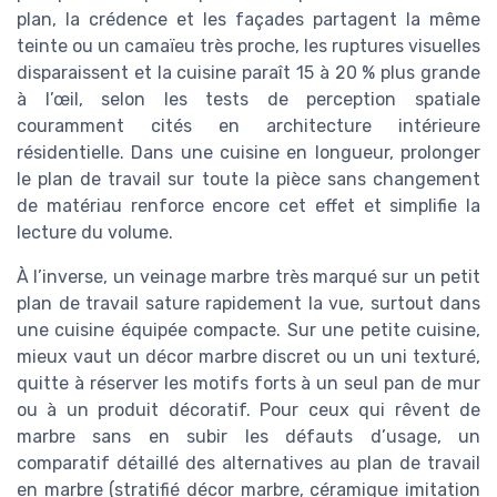
plan, la crédence et les façades partagent la même
teinte ou un camaïeu très proche, les ruptures visuelles
disparaissent et la cuisine paraît 15 à 20 % plus grande
à l’œil, selon les tests de perception spatiale
couramment cités en architecture intérieure
résidentielle. Dans une cuisine en longueur, prolonger
le plan de travail sur toute la pièce sans changement
de matériau renforce encore cet effet et simplifie la
lecture du volume.
À l’inverse, un veinage marbre très marqué sur un petit
plan de travail sature rapidement la vue, surtout dans
une cuisine équipée compacte. Sur une petite cuisine,
mieux vaut un décor marbre discret ou un uni texturé,
quitte à réserver les motifs forts à un seul pan de mur
ou à un produit décoratif. Pour ceux qui rêvent de
marbre sans en subir les défauts d’usage, un
comparatif détaillé des alternatives au plan de travail
en marbre (stratifié décor marbre, céramique imitation