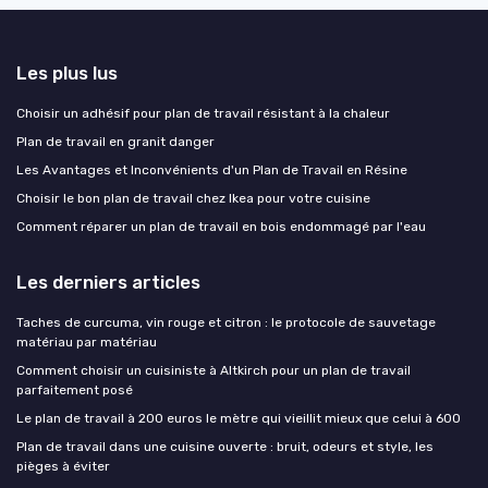
Les plus lus
Choisir un adhésif pour plan de travail résistant à la chaleur
Plan de travail en granit danger
Les Avantages et Inconvénients d'un Plan de Travail en Résine
Choisir le bon plan de travail chez Ikea pour votre cuisine
Comment réparer un plan de travail en bois endommagé par l'eau
Les derniers articles
Taches de curcuma, vin rouge et citron : le protocole de sauvetage
matériau par matériau
Comment choisir un cuisiniste à Altkirch pour un plan de travail
parfaitement posé
Le plan de travail à 200 euros le mètre qui vieillit mieux que celui à 600
Plan de travail dans une cuisine ouverte : bruit, odeurs et style, les
pièges à éviter