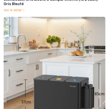
Gris Bleuté
Voir le détail