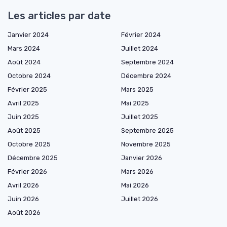
Les articles par date
Janvier 2024
Février 2024
Mars 2024
Juillet 2024
Août 2024
Septembre 2024
Octobre 2024
Décembre 2024
Février 2025
Mars 2025
Avril 2025
Mai 2025
Juin 2025
Juillet 2025
Août 2025
Septembre 2025
Octobre 2025
Novembre 2025
Décembre 2025
Janvier 2026
Février 2026
Mars 2026
Avril 2026
Mai 2026
Juin 2026
Juillet 2026
Août 2026