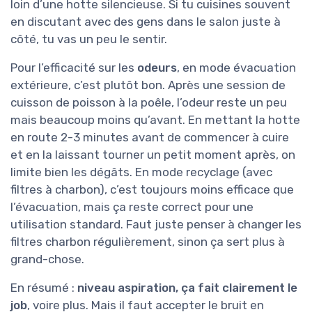
loin d’une hotte silencieuse. Si tu cuisines souvent
en discutant avec des gens dans le salon juste à
côté, tu vas un peu le sentir.
Pour l’efficacité sur les
odeurs
, en mode évacuation
extérieure, c’est plutôt bon. Après une session de
cuisson de poisson à la poêle, l’odeur reste un peu
mais beaucoup moins qu’avant. En mettant la hotte
en route 2-3 minutes avant de commencer à cuire
et en la laissant tourner un petit moment après, on
limite bien les dégâts. En mode recyclage (avec
filtres à charbon), c’est toujours moins efficace que
l’évacuation, mais ça reste correct pour une
utilisation standard. Faut juste penser à changer les
filtres charbon régulièrement, sinon ça sert plus à
grand-chose.
En résumé :
niveau aspiration, ça fait clairement le
job
, voire plus. Mais il faut accepter le bruit en