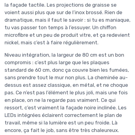
la façade tactile. Les projections de graisse se
voient aussi plus que sur de l’inox brossé. Rien de
dramatique, mais il faut le savoir : si tu es maniaque,
tu vas passer ton temps à l’essuyer. Un chiffon
microfibre et un peu de produit vitre, et ça redevient
nickel, mais c’est à faire régulièrement.
Niveau intégration, la largeur de 80 cm est un bon
compromis : c’est plus large que les plaques
standard de 60 cm, donc ça couvre bien les fumées,
sans prendre tout le mur non plus. La cheminée au-
dessus est assez classique, en métal, et ne choque
pas. Ce n’est pas l’élément le plus joli, mais une fois
en place, on ne la regarde pas vraiment. Ce qui
ressort, c’est vraiment la façade noire inclinée. Les
LEDs intégrées éclairent correctement le plan de
travail, même si la lumière est un peu froide. Là
encore, ça fait le job, sans être très chaleureux.