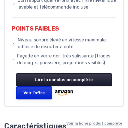
Bon rapport qualité-prix avec filtre métallique
lavable et télécommande incluse
POINTS FAIBLES
Niveau sonore élevé en vitesse maximale,
difficile de discuter à côté
Façade en verre noir très salissante (traces
de doigts, poussière, projections visibles)
Lire la conclusion complète
Voir l'offre
Voir la fiche produit complète
Caractéristiques