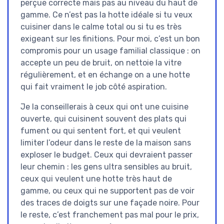
perçue correcte mais pas au niveau du haut de
gamme. Ce n’est pas la hotte idéale si tu veux
cuisiner dans le calme total ou si tu es très
exigeant sur les finitions. Pour moi, c’est un bon
compromis pour un usage familial classique : on
accepte un peu de bruit, on nettoie la vitre
régulièrement, et en échange on a une hotte
qui fait vraiment le job côté aspiration.
Je la conseillerais à ceux qui ont une cuisine
ouverte, qui cuisinent souvent des plats qui
fument ou qui sentent fort, et qui veulent
limiter l’odeur dans le reste de la maison sans
exploser le budget. Ceux qui devraient passer
leur chemin : les gens ultra sensibles au bruit,
ceux qui veulent une hotte très haut de
gamme, ou ceux qui ne supportent pas de voir
des traces de doigts sur une façade noire. Pour
le reste, c’est franchement pas mal pour le prix,