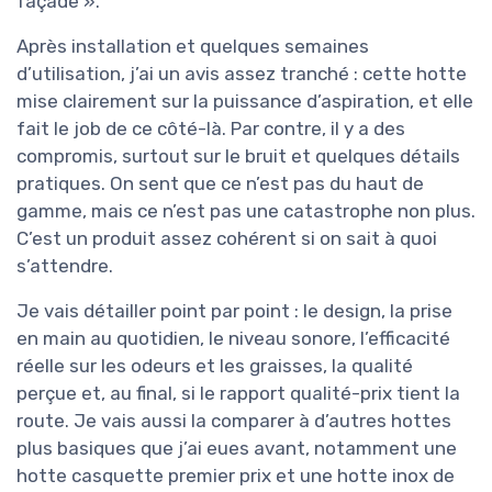
façade ».
Après installation et quelques semaines
d’utilisation, j’ai un avis assez tranché : cette hotte
mise clairement sur la puissance d’aspiration, et elle
fait le job de ce côté-là. Par contre, il y a des
compromis, surtout sur le bruit et quelques détails
pratiques. On sent que ce n’est pas du haut de
gamme, mais ce n’est pas une catastrophe non plus.
C’est un produit assez cohérent si on sait à quoi
s’attendre.
Je vais détailler point par point : le design, la prise
en main au quotidien, le niveau sonore, l’efficacité
réelle sur les odeurs et les graisses, la qualité
perçue et, au final, si le rapport qualité-prix tient la
route. Je vais aussi la comparer à d’autres hottes
plus basiques que j’ai eues avant, notamment une
hotte casquette premier prix et une hotte inox de