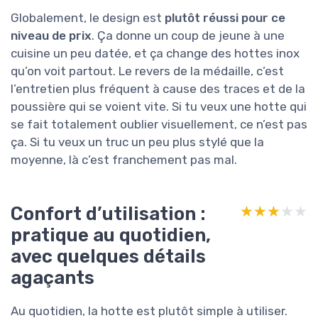
Globalement, le design est
plutôt réussi pour ce
niveau de prix
. Ça donne un coup de jeune à une
cuisine un peu datée, et ça change des hottes inox
qu’on voit partout. Le revers de la médaille, c’est
l’entretien plus fréquent à cause des traces et de la
poussière qui se voient vite. Si tu veux une hotte qui
se fait totalement oublier visuellement, ce n’est pas
ça. Si tu veux un truc un peu plus stylé que la
moyenne, là c’est franchement pas mal.
Confort d’utilisation :
★★★★★
★★★★★
pratique au quotidien,
avec quelques détails
agaçants
Au quotidien, la hotte est plutôt simple à utiliser.