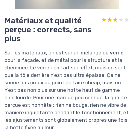
Matériaux et qualité
★★★★★
★★★★★
perçue : corrects, sans
plus
Sur les matériaux, on est sur un mélange de
verre
pour la façade, et de métal pour la structure et la
cheminée. Le verre noir fait son effet, mais on sent
que la tôle derrière n’est pas ultra épaisse. Ça ne
sonne pas creux au point de faire cheap, mais on
n’est pas non plus sur une hotte haut de gamme
bien lourde. Pour une marque peu connue, la qualité
perçue est honnête : rien ne bouge, rien ne vibre de
manière inquiétante pendant le fonctionnement, et
les ajustements sont globalement propres une fois
la hotte fixée au mur.