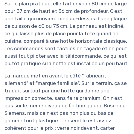
Sur le plan pratique, elle fait environ 80 cm de large
pour 37 cm de haut et 36 cm de profondeur. C’est
une taille qui convient bien au-dessus d’une plaque
de cuisson de 60 ou 75 cm. Le panneau est incliné,
ce qui laisse plus de place pour la tête quand on
cuisine, comparé à une hotte horizontale classique.
Les commandes sont tactiles en façade et on peut
aussi tout piloter avec la télécommande, ce qui est
plutôt pratique si la hotte est installée un peu haut.
La marque met en avant le côté "fabricant
allemand" et "marque familiale". Sur le terrain, ça se
traduit surtout par une hotte qui donne une
impression correcte, sans faire premium. On n’est
pas sur le même niveau de finition qu’une Bosch ou
Siemens, mais ce n’est pas non plus du bas de
gamme tout plastique. L’ensemble est assez
cohérent pour le prix : verre noir devant, carter