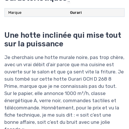
→
Marque
Gurari
Une hotte inclinée qui mise tout
sur la puissance
Je cherchais une hotte murale noire, pas trop chère,
avec un vrai débit d’air parce que ma cuisine est
ouverte sur le salon et que ça sent vite la friture. Je
suis tombé sur cette hotte Gurari GCH D 268 8
Prime, marque que je ne connaissais pas du tout.
Sur le papier, elle annonce 1000 m³/h, classe
énergétique A, verre noir, commandes tactiles et
télécommande. Honnêtement, pour le prix et vu la
fiche technique, je me suis dit : « soit c’est une
bonne affaire, soit c’est du bruit avec une jolie