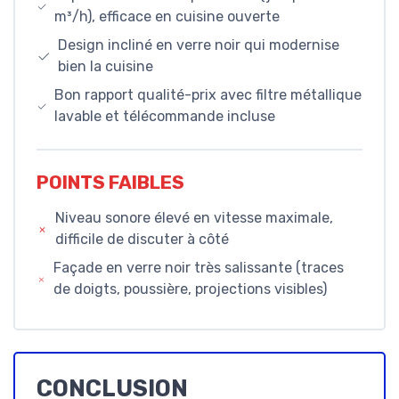
m³/h), efficace en cuisine ouverte
Design incliné en verre noir qui modernise
bien la cuisine
Bon rapport qualité-prix avec filtre métallique
lavable et télécommande incluse
POINTS FAIBLES
Niveau sonore élevé en vitesse maximale,
difficile de discuter à côté
Façade en verre noir très salissante (traces
de doigts, poussière, projections visibles)
CONCLUSION