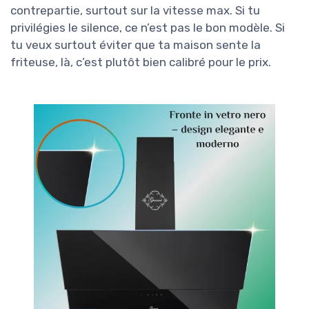
contrepartie, surtout sur la vitesse max. Si tu
privilégies le silence, ce n’est pas le bon modèle. Si
tu veux surtout éviter que ta maison sente la
friteuse, là, c’est plutôt bien calibré pour le prix.