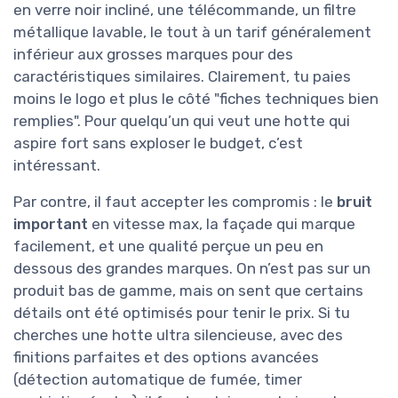
en verre noir incliné, une télécommande, un filtre
métallique lavable, le tout à un tarif généralement
inférieur aux grosses marques pour des
caractéristiques similaires. Clairement, tu paies
moins le logo et plus le côté "fiches techniques bien
remplies". Pour quelqu’un qui veut une hotte qui
aspire fort sans exploser le budget, c’est
intéressant.
Par contre, il faut accepter les compromis : le
bruit
important
en vitesse max, la façade qui marque
facilement, et une qualité perçue un peu en
dessous des grandes marques. On n’est pas sur un
produit bas de gamme, mais on sent que certains
détails ont été optimisés pour tenir le prix. Si tu
cherches une hotte ultra silencieuse, avec des
finitions parfaites et des options avancées
(détection automatique de fumée, timer