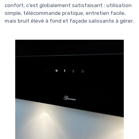
confort, c’est globalement satisfaisant : utilisation
simple, télécommande pratique, entretien facile,
mais bruit élevé à fond et façade salissante à gérer.