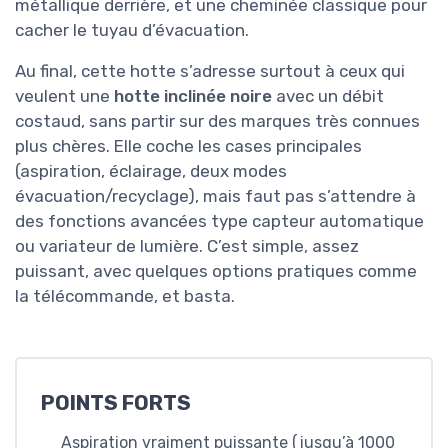
métallique derrière, et une cheminée classique pour
cacher le tuyau d’évacuation.
Au final, cette hotte s’adresse surtout à ceux qui
veulent une
hotte inclinée noire
avec un débit
costaud, sans partir sur des marques très connues
plus chères. Elle coche les cases principales
(aspiration, éclairage, deux modes
évacuation/recyclage), mais faut pas s’attendre à
des fonctions avancées type capteur automatique
ou variateur de lumière. C’est simple, assez
puissant, avec quelques options pratiques comme
la télécommande, et basta.
POINTS FORTS
Aspiration vraiment puissante (jusqu’à 1000