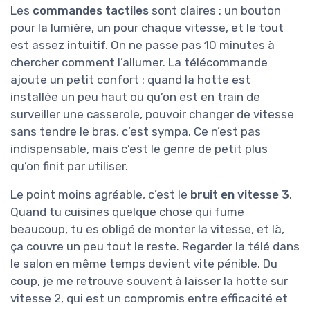
Les
commandes tactiles
sont claires : un bouton
pour la lumière, un pour chaque vitesse, et le tout
est assez intuitif. On ne passe pas 10 minutes à
chercher comment l’allumer. La télécommande
ajoute un petit confort : quand la hotte est
installée un peu haut ou qu’on est en train de
surveiller une casserole, pouvoir changer de vitesse
sans tendre le bras, c’est sympa. Ce n’est pas
indispensable, mais c’est le genre de petit plus
qu’on finit par utiliser.
Le point moins agréable, c’est le
bruit en vitesse 3
.
Quand tu cuisines quelque chose qui fume
beaucoup, tu es obligé de monter la vitesse, et là,
ça couvre un peu tout le reste. Regarder la télé dans
le salon en même temps devient vite pénible. Du
coup, je me retrouve souvent à laisser la hotte sur
vitesse 2, qui est un compromis entre efficacité et