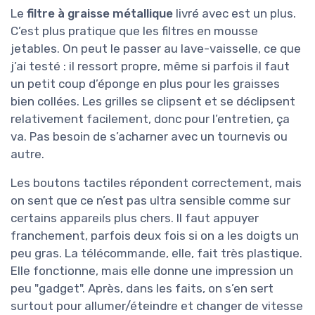
Le
filtre à graisse métallique
livré avec est un plus.
C’est plus pratique que les filtres en mousse
jetables. On peut le passer au lave-vaisselle, ce que
j’ai testé : il ressort propre, même si parfois il faut
un petit coup d’éponge en plus pour les graisses
bien collées. Les grilles se clipsent et se déclipsent
relativement facilement, donc pour l’entretien, ça
va. Pas besoin de s’acharner avec un tournevis ou
autre.
Les boutons tactiles répondent correctement, mais
on sent que ce n’est pas ultra sensible comme sur
certains appareils plus chers. Il faut appuyer
franchement, parfois deux fois si on a les doigts un
peu gras. La télécommande, elle, fait très plastique.
Elle fonctionne, mais elle donne une impression un
peu "gadget". Après, dans les faits, on s’en sert
surtout pour allumer/éteindre et changer de vitesse