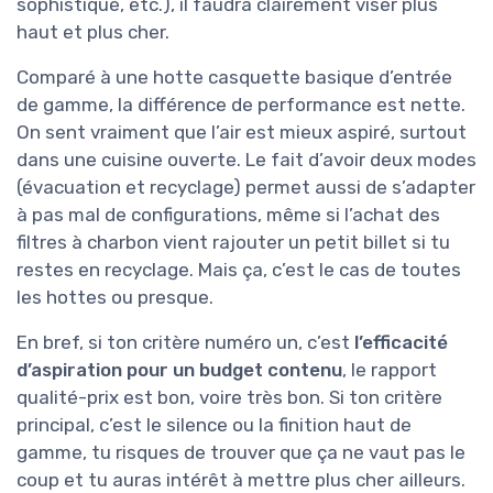
sophistiqué, etc.), il faudra clairement viser plus
haut et plus cher.
Comparé à une hotte casquette basique d’entrée
de gamme, la différence de performance est nette.
On sent vraiment que l’air est mieux aspiré, surtout
dans une cuisine ouverte. Le fait d’avoir deux modes
(évacuation et recyclage) permet aussi de s’adapter
à pas mal de configurations, même si l’achat des
filtres à charbon vient rajouter un petit billet si tu
restes en recyclage. Mais ça, c’est le cas de toutes
les hottes ou presque.
En bref, si ton critère numéro un, c’est
l’efficacité
d’aspiration pour un budget contenu
, le rapport
qualité-prix est bon, voire très bon. Si ton critère
principal, c’est le silence ou la finition haut de
gamme, tu risques de trouver que ça ne vaut pas le
coup et tu auras intérêt à mettre plus cher ailleurs.