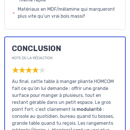
Matériaux en MDF/mélamine qui marqueront
plus vite qu’un vrai bois massif
CONCLUSION
NOTE DE LA RÉDACTION
★★★★★
★★★★★
Au final, cette table à manger pliante HOMCOM
fait ce qu’on lui demande : offrir une grande
surface pour manger à plusieurs, tout en
restant gérable dans un petit espace. Le gros
point fort, c’est clairement la
modularité
:
console au quotidien, bureau quand tu bosses,
grande table quand tu reçois. Les rangements