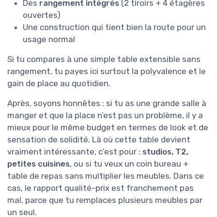
Des
rangement intégrés
(2 tiroirs + 4 étagères
ouvertes)
Une construction qui tient bien la route pour un
usage normal
Si tu compares à une simple table extensible sans
rangement, tu payes ici surtout la polyvalence et le
gain de place au quotidien.
Après, soyons honnêtes : si tu as une grande salle à
manger et que la place n’est pas un problème, il y a
mieux pour le même budget en termes de look et de
sensation de solidité. Là où cette table devient
vraiment intéressante, c’est pour :
studios, T2,
petites cuisines
, ou si tu veux un coin bureau +
table de repas sans multiplier les meubles. Dans ce
cas, le rapport qualité-prix est franchement pas
mal, parce que tu remplaces plusieurs meubles par
un seul.