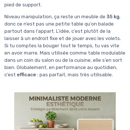
pied de support.
Niveau manipulation, ça reste un meuble de
35 kg
,
donc ce n’est pas une petite table qu’on balade
partout dans l’appart. L’idée, c’est plutôt de la
laisser à un endroit fixe et de jouer avec les volets.
Si tu comptes la bouger tout le temps, tu vas vite
en avoir marre. Mais utilisée comme table modulable
dans un coin du salon ou de la cuisine, elle s’en sort
bien. Globalement, en performance au quotidien,
c’est
efficace
: pas parfait, mais très utilisable.