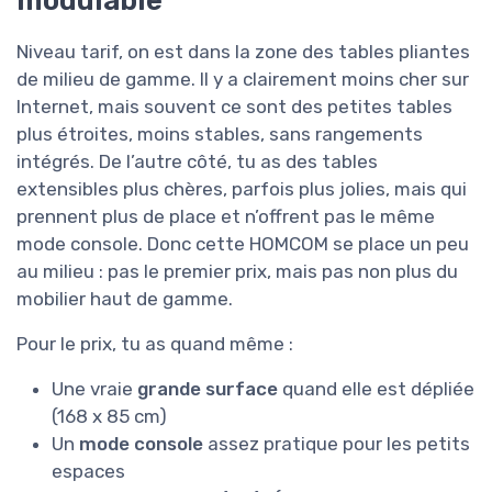
modulable
Niveau tarif, on est dans la zone des tables pliantes
de milieu de gamme. Il y a clairement moins cher sur
Internet, mais souvent ce sont des petites tables
plus étroites, moins stables, sans rangements
intégrés. De l’autre côté, tu as des tables
extensibles plus chères, parfois plus jolies, mais qui
prennent plus de place et n’offrent pas le même
mode console. Donc cette HOMCOM se place un peu
au milieu : pas le premier prix, mais pas non plus du
mobilier haut de gamme.
Pour le prix, tu as quand même :
Une vraie
grande surface
quand elle est dépliée
(168 x 85 cm)
Un
mode console
assez pratique pour les petits
espaces