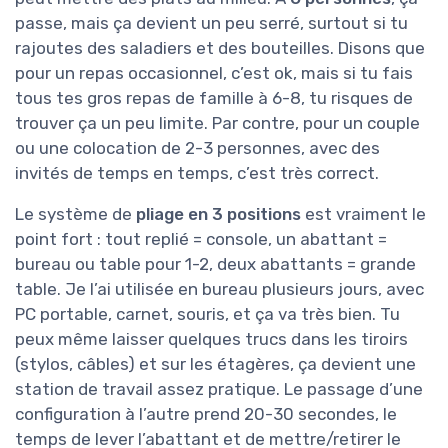
passe, mais ça devient un peu serré, surtout si tu
rajoutes des saladiers et des bouteilles. Disons que
pour un repas occasionnel, c’est ok, mais si tu fais
tous tes gros repas de famille à 6-8, tu risques de
trouver ça un peu limite. Par contre, pour un couple
ou une colocation de 2-3 personnes, avec des
invités de temps en temps, c’est très correct.
Le système de
pliage en 3 positions
est vraiment le
point fort : tout replié = console, un abattant =
bureau ou table pour 1-2, deux abattants = grande
table. Je l’ai utilisée en bureau plusieurs jours, avec
PC portable, carnet, souris, et ça va très bien. Tu
peux même laisser quelques trucs dans les tiroirs
(stylos, câbles) et sur les étagères, ça devient une
station de travail assez pratique. Le passage d’une
configuration à l’autre prend 20-30 secondes, le
temps de lever l’abattant et de mettre/retirer le