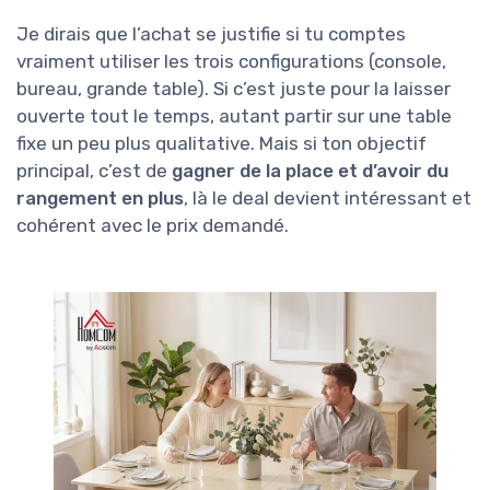
Je dirais que l’achat se justifie si tu comptes
vraiment utiliser les trois configurations (console,
bureau, grande table). Si c’est juste pour la laisser
ouverte tout le temps, autant partir sur une table
fixe un peu plus qualitative. Mais si ton objectif
principal, c’est de
gagner de la place et d’avoir du
rangement en plus
, là le deal devient intéressant et
cohérent avec le prix demandé.