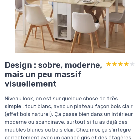
Design : sobre, moderne,
★★★★★
★★★★★
mais un peu massif
visuellement
Niveau look, on est sur quelque chose de
très
simple
: tout blanc, avec un plateau façon bois clair
(effet bois naturel). Ça passe bien dans un intérieur
moderne ou scandinave, surtout si tu as déjà des
meubles blancs ou bois clair. Chez moi, ça s’intègre
correctement avec un canapé gris et des étagères