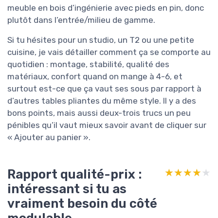
meuble en bois d’ingénierie avec pieds en pin, donc
plutôt dans l’entrée/milieu de gamme.
Si tu hésites pour un studio, un T2 ou une petite
cuisine, je vais détailler comment ça se comporte au
quotidien : montage, stabilité, qualité des
matériaux, confort quand on mange à 4-6, et
surtout est-ce que ça vaut ses sous par rapport à
d’autres tables pliantes du même style. Il y a des
bons points, mais aussi deux-trois trucs un peu
pénibles qu’il vaut mieux savoir avant de cliquer sur
« Ajouter au panier ».
Rapport qualité-prix :
★★★★★
★★★★★
intéressant si tu as
vraiment besoin du côté