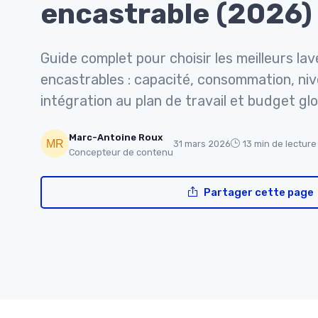
encastrable (2026)
Guide complet pour choisir les meilleurs lav
encastrables : capacité, consommation, ni
intégration au plan de travail et budget glo
Marc-Antoine Roux
31 mars 2026
13 min de lecture
Concepteur de contenu
Partager cette page