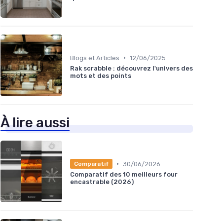
•
Blogs et Articles
12/06/2025
Rak scrabble : découvrez l'univers des
mots et des points
À lire aussi
•
30/06/2026
Comparatif
Comparatif des 10 meilleurs four
encastrable (2026)