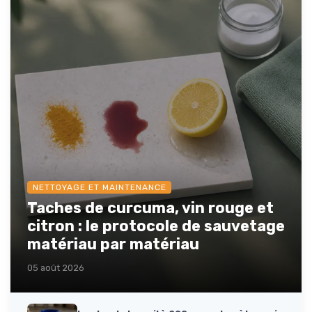
NETTOYAGE ET MAINTENANCE
Taches de curcuma, vin rouge et
citron : le protocole de sauvetage
matériau par matériau
05 août 2026