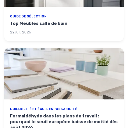
GUIDE DE SÉLECTION
Top Meubles salle de bain
22 juil. 2026
DURABILITÉ ET ÉCO-RESPONSABILITÉ
Formaldéhyde dans les plans de travail :
pourquoi le seuil européen baisse de moitié dès
août 2026