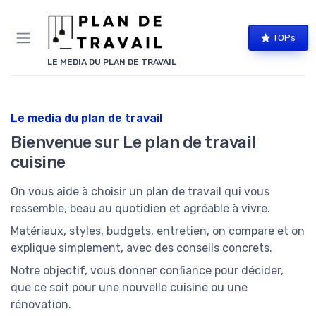
Panneau de gestion des cookies
TOPs
LE MEDIA DU PLAN DE TRAVAIL
Le media du plan de travail
Bienvenue sur Le plan de travail
cuisine
On vous aide à choisir un plan de travail qui vous
ressemble, beau au quotidien et agréable à vivre.
Matériaux, styles, budgets, entretien, on compare et on
explique simplement, avec des conseils concrets.
Notre objectif, vous donner confiance pour décider,
que ce soit pour une nouvelle cuisine ou une
rénovation.