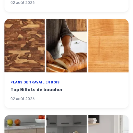
02 août 2026
PLANS DE TRAVAIL EN BOIS
Top Billots de boucher
02 août 2026