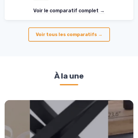
Voir le comparatif complet →
Voir tous les comparatifs →
À la une