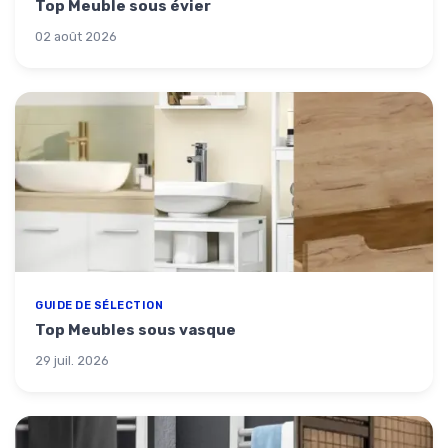
Top Meuble sous évier
02 août 2026
GUIDE DE SÉLECTION
Top Meubles sous vasque
29 juil. 2026