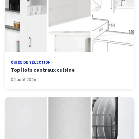
GUIDE DE SÉLECTION
Top Îlots centraux cuisine
02 août 2026