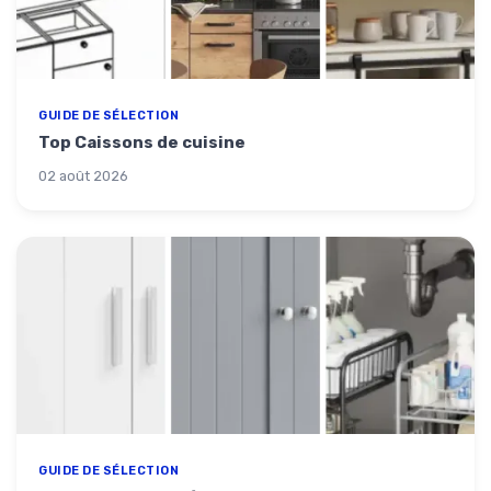
GUIDE DE SÉLECTION
Top Caissons de cuisine
02 août 2026
GUIDE DE SÉLECTION