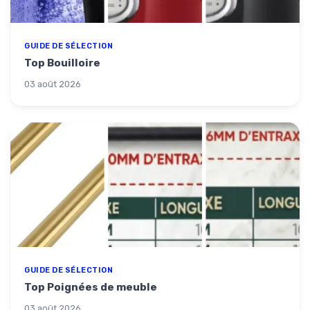
GUIDE DE SÉLECTION
Top Bouilloire
03 août 2026
GUIDE DE SÉLECTION
Top Poignées de meuble
03 août 2026