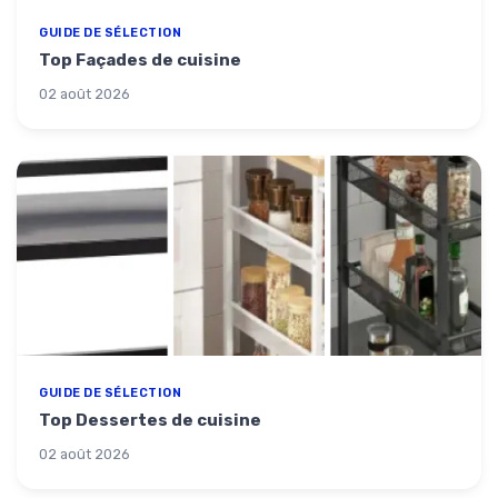
GUIDE DE SÉLECTION
Top Façades de cuisine
02 août 2026
GUIDE DE SÉLECTION
Top Dessertes de cuisine
02 août 2026