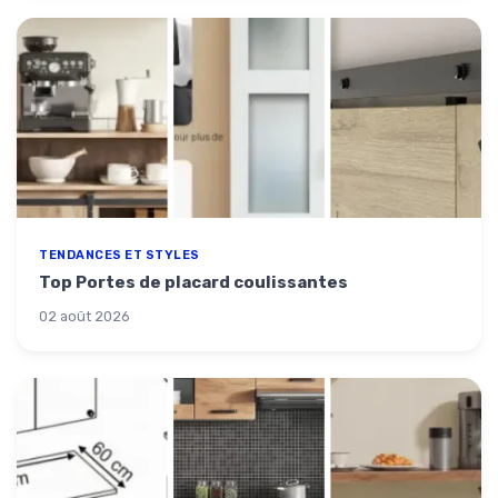
TENDANCES ET STYLES
Top Portes de placard coulissantes
02 août 2026