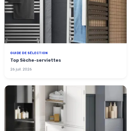
GUIDE DE SÉLECTION
Top Sèche-serviettes
26 juil. 2026