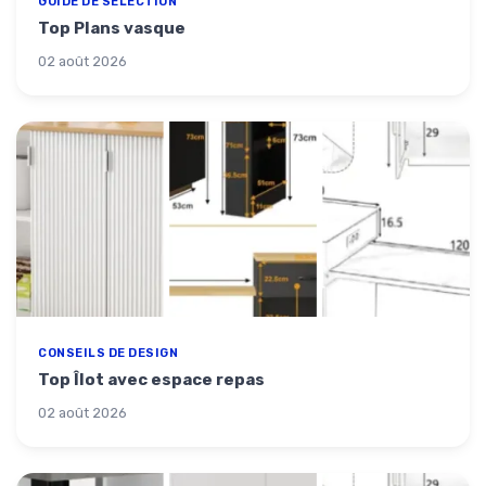
GUIDE DE SÉLECTION
Top Plans vasque
02 août 2026
CONSEILS DE DESIGN
Top Îlot avec espace repas
02 août 2026