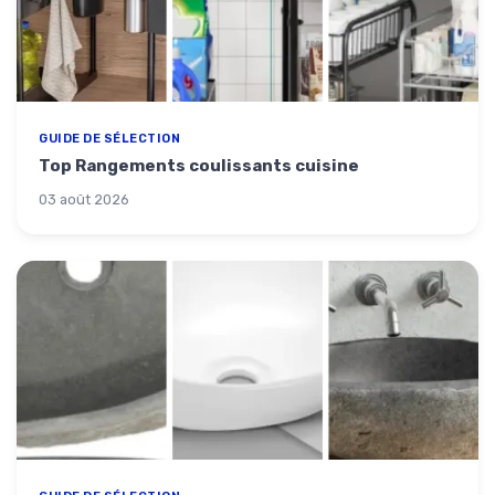
GUIDE DE SÉLECTION
Top Rangements coulissants cuisine
03 août 2026