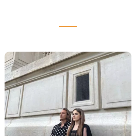
Parole d'experts
Ils partagent leur expertise et leur vision