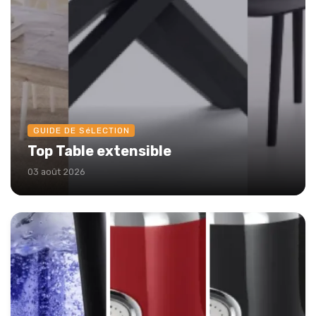
GUIDE DE SéLECTION
Top Table extensible
03 août 2026