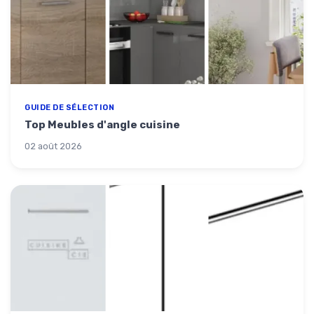
GUIDE DE SÉLECTION
Top Meubles d'angle cuisine
02 août 2026