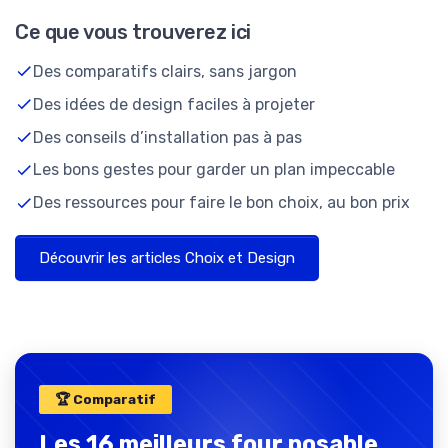
Ce que vous trouverez ici
Des comparatifs clairs, sans jargon
Des idées de design faciles à projeter
Des conseils d’installation pas à pas
Les bons gestes pour garder un plan impeccable
Des ressources pour faire le bon choix, au bon prix
Découvrir les articles Choix et Design
🏆 Comparatif
Les 16 meilleurs four posable