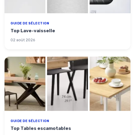
GUIDE DE SÉLECTION
Top Lave-vaisselle
02 août 2026
GUIDE DE SÉLECTION
Top Tables escamotables