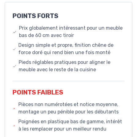
POINTS FORTS
Prix globalement intéressant pour un meuble
bas de 60 cm avec tiroir
Design simple et propre, finition chêne de
force doré qui rend bien une fois monté
Pieds réglables pratiques pour aligner le
meuble avec le reste de la cuisine
POINTS FAIBLES
Pièces non numérotées et notice moyenne,
montage un peu pénible pour les débutants
Poignées en plastique bas de gamme, intérêt
à les remplacer pour un meilleur rendu