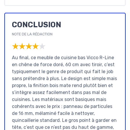
CONCLUSION
NOTE DE LA RÉDACTION
★★★★★
★★★★★
Au final, ce meuble de cuisine bas Vicco R-Line
en chêne de force doré, 60 cm avec tiroir, c’est
typiquement le genre de produit qui fait le job
sans prétendre à plus. Le design est simple mais
propre, la finition bois mate rend plutôt bien et
s’intègre assez facilement dans pas mal de
cuisines. Les matériaux sont basiques mais
cohérents avec le prix : panneau de particules
de 16 mm, mélaminé facile à nettoyer,
quincaillerie standard. Le gros point à garder en
tête, c’est que ce n’est pas du haut de gamme,