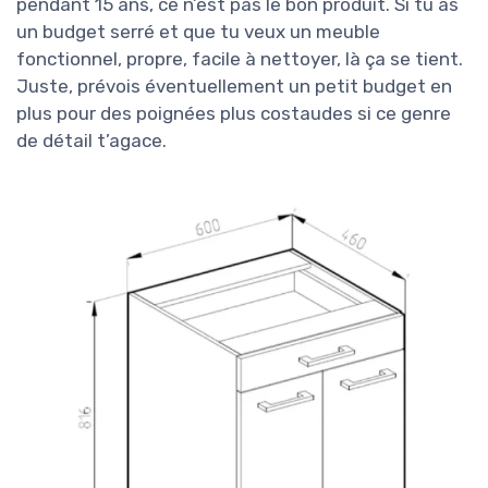
pendant 15 ans, ce n’est pas le bon produit. Si tu as
un budget serré et que tu veux un meuble
fonctionnel, propre, facile à nettoyer, là ça se tient.
Juste, prévois éventuellement un petit budget en
plus pour des poignées plus costaudes si ce genre
de détail t’agace.