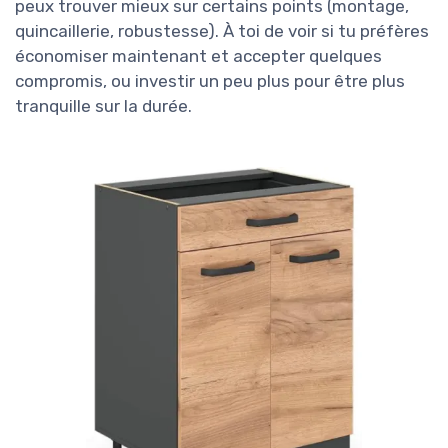
peux trouver mieux sur certains points (montage,
quincaillerie, robustesse). À toi de voir si tu préfères
économiser maintenant et accepter quelques
compromis, ou investir un peu plus pour être plus
tranquille sur la durée.