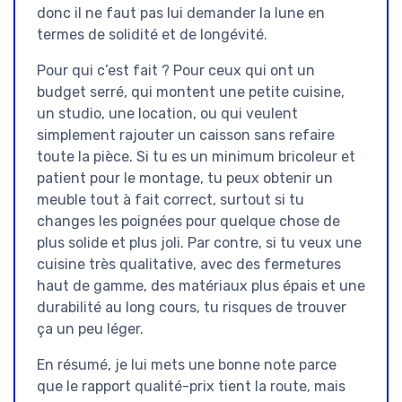
donc il ne faut pas lui demander la lune en
termes de solidité et de longévité.
Pour qui c’est fait ? Pour ceux qui ont un
budget serré, qui montent une petite cuisine,
un studio, une location, ou qui veulent
simplement rajouter un caisson sans refaire
toute la pièce. Si tu es un minimum bricoleur et
patient pour le montage, tu peux obtenir un
meuble tout à fait correct, surtout si tu
changes les poignées pour quelque chose de
plus solide et plus joli. Par contre, si tu veux une
cuisine très qualitative, avec des fermetures
haut de gamme, des matériaux plus épais et une
durabilité au long cours, tu risques de trouver
ça un peu léger.
En résumé, je lui mets une bonne note parce
que le rapport qualité-prix tient la route, mais