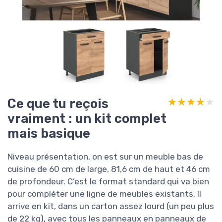
Ce que tu reçois
★★★★★
★★★★★
vraiment : un kit complet
mais basique
Niveau présentation, on est sur un meuble bas de
cuisine de 60 cm de large, 81,6 cm de haut et 46 cm
de profondeur. C’est le format standard qui va bien
pour compléter une ligne de meubles existants. Il
arrive en kit, dans un carton assez lourd (un peu plus
de 22 kg), avec tous les panneaux en panneaux de