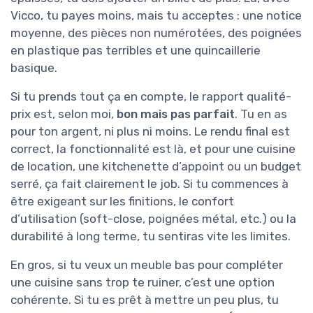
Vicco, tu payes moins, mais tu acceptes : une notice
moyenne, des pièces non numérotées, des poignées
en plastique pas terribles et une quincaillerie
basique.
Si tu prends tout ça en compte, le rapport qualité-
prix est, selon moi,
bon mais pas parfait
. Tu en as
pour ton argent, ni plus ni moins. Le rendu final est
correct, la fonctionnalité est là, et pour une cuisine
de location, une kitchenette d’appoint ou un budget
serré, ça fait clairement le job. Si tu commences à
être exigeant sur les finitions, le confort
d’utilisation (soft-close, poignées métal, etc.) ou la
durabilité à long terme, tu sentiras vite les limites.
En gros, si tu veux un meuble bas pour compléter
une cuisine sans trop te ruiner, c’est une option
cohérente. Si tu es prêt à mettre un peu plus, tu