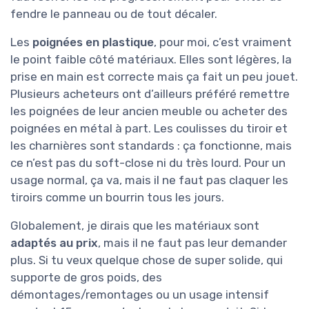
fendre le panneau ou de tout décaler.
Les
poignées en plastique
, pour moi, c’est vraiment
le point faible côté matériaux. Elles sont légères, la
prise en main est correcte mais ça fait un peu jouet.
Plusieurs acheteurs ont d’ailleurs préféré remettre
les poignées de leur ancien meuble ou acheter des
poignées en métal à part. Les coulisses du tiroir et
les charnières sont standards : ça fonctionne, mais
ce n’est pas du soft-close ni du très lourd. Pour un
usage normal, ça va, mais il ne faut pas claquer les
tiroirs comme un bourrin tous les jours.
Globalement, je dirais que les matériaux sont
adaptés au prix
, mais il ne faut pas leur demander
plus. Si tu veux quelque chose de super solide, qui
supporte de gros poids, des
démontages/remontages ou un usage intensif