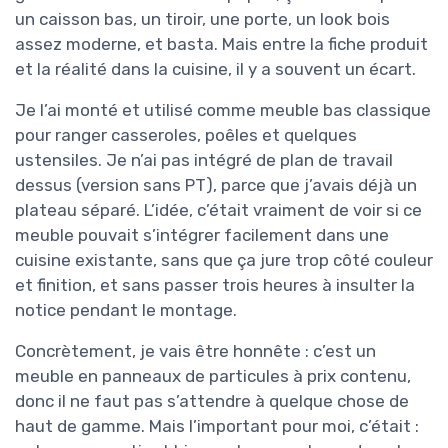
un caisson bas, un tiroir, une porte, un look bois
assez moderne, et basta. Mais entre la fiche produit
et la réalité dans la cuisine, il y a souvent un écart.
Je l’ai monté et utilisé comme meuble bas classique
pour ranger casseroles, poêles et quelques
ustensiles. Je n’ai pas intégré de plan de travail
dessus (version sans PT), parce que j’avais déjà un
plateau séparé. L’idée, c’était vraiment de voir si ce
meuble pouvait s’intégrer facilement dans une
cuisine existante, sans que ça jure trop côté couleur
et finition, et sans passer trois heures à insulter la
notice pendant le montage.
Concrètement, je vais être honnête : c’est un
meuble en panneaux de particules à prix contenu,
donc il ne faut pas s’attendre à quelque chose de
haut de gamme. Mais l’important pour moi, c’était :