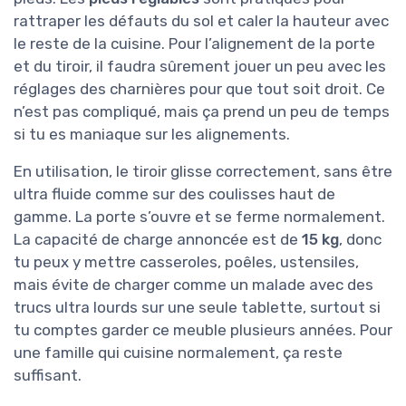
rattraper les défauts du sol et caler la hauteur avec
le reste de la cuisine. Pour l’alignement de la porte
et du tiroir, il faudra sûrement jouer un peu avec les
réglages des charnières pour que tout soit droit. Ce
n’est pas compliqué, mais ça prend un peu de temps
si tu es maniaque sur les alignements.
En utilisation, le tiroir glisse correctement, sans être
ultra fluide comme sur des coulisses haut de
gamme. La porte s’ouvre et se ferme normalement.
La capacité de charge annoncée est de
15 kg
, donc
tu peux y mettre casseroles, poêles, ustensiles,
mais évite de charger comme un malade avec des
trucs ultra lourds sur une seule tablette, surtout si
tu comptes garder ce meuble plusieurs années. Pour
une famille qui cuisine normalement, ça reste
suffisant.