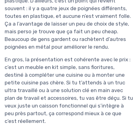
plastique. D’ailleurs, c’est un point qui revient
souvent : il y a quatre jeux de poignées différents,
toutes en plastique, et aucune n’est vraiment folle.
Ça a l’avantage de laisser un peu de choix de style,
mais perso je trouve que ça fait un peu cheap.
Beaucoup de gens gardent ou rachètent d’autres
poignées en métal pour améliorer le rendu.
En gros, la présentation est cohérente avec le prix :
c’est un meuble en kit simple, sans fioritures,
destiné à compléter une cuisine ou à monter une
petite cuisine pas chère. Si tu t’attends à un truc
ultra travaillé ou à une solution clé en main avec
plan de travail et accessoires, tu vas être déçu. Si tu
veux juste un caisson fonctionnel qui s’intègre à
peu près partout, ça correspond mieux à ce que
c’est réellement.