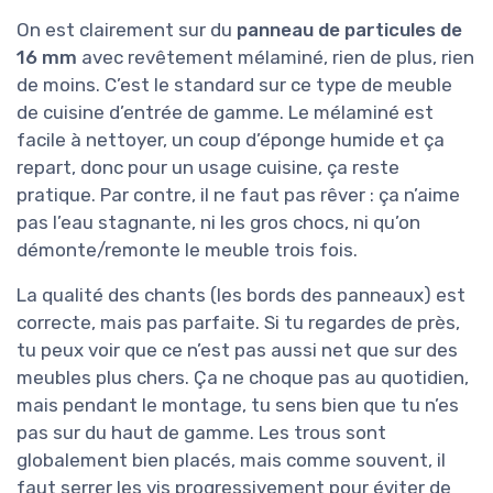
On est clairement sur du
panneau de particules de
16 mm
avec revêtement mélaminé, rien de plus, rien
de moins. C’est le standard sur ce type de meuble
de cuisine d’entrée de gamme. Le mélaminé est
facile à nettoyer, un coup d’éponge humide et ça
repart, donc pour un usage cuisine, ça reste
pratique. Par contre, il ne faut pas rêver : ça n’aime
pas l’eau stagnante, ni les gros chocs, ni qu’on
démonte/remonte le meuble trois fois.
La qualité des chants (les bords des panneaux) est
correcte, mais pas parfaite. Si tu regardes de près,
tu peux voir que ce n’est pas aussi net que sur des
meubles plus chers. Ça ne choque pas au quotidien,
mais pendant le montage, tu sens bien que tu n’es
pas sur du haut de gamme. Les trous sont
globalement bien placés, mais comme souvent, il
faut serrer les vis progressivement pour éviter de