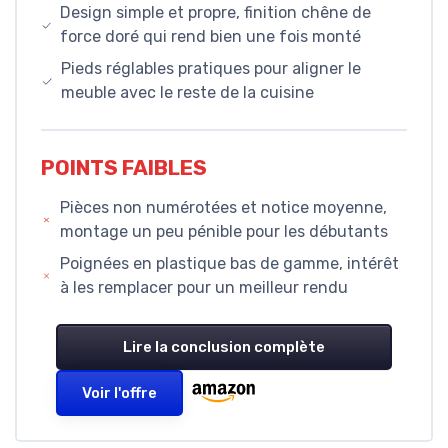
Design simple et propre, finition chêne de
force doré qui rend bien une fois monté
Pieds réglables pratiques pour aligner le
meuble avec le reste de la cuisine
POINTS FAIBLES
Pièces non numérotées et notice moyenne,
montage un peu pénible pour les débutants
Poignées en plastique bas de gamme, intérêt
à les remplacer pour un meilleur rendu
Lire la conclusion complète
Voir l'offre