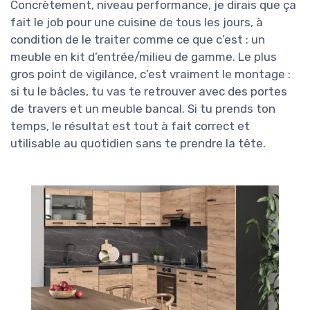
Concrètement, niveau performance, je dirais que ça
fait le job pour une cuisine de tous les jours, à
condition de le traiter comme ce que c’est : un
meuble en kit d’entrée/milieu de gamme. Le plus
gros point de vigilance, c’est vraiment le montage :
si tu le bâcles, tu vas te retrouver avec des portes
de travers et un meuble bancal. Si tu prends ton
temps, le résultat est tout à fait correct et
utilisable au quotidien sans te prendre la tête.