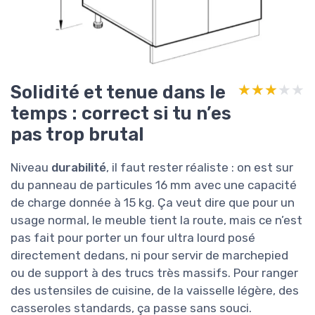
Solidité et tenue dans le
★★★★★
★★★★★
temps : correct si tu n’es
pas trop brutal
Niveau
durabilité
, il faut rester réaliste : on est sur
du panneau de particules 16 mm avec une capacité
de charge donnée à 15 kg. Ça veut dire que pour un
usage normal, le meuble tient la route, mais ce n’est
pas fait pour porter un four ultra lourd posé
directement dedans, ni pour servir de marchepied
ou de support à des trucs très massifs. Pour ranger
des ustensiles de cuisine, de la vaisselle légère, des
casseroles standards, ça passe sans souci.