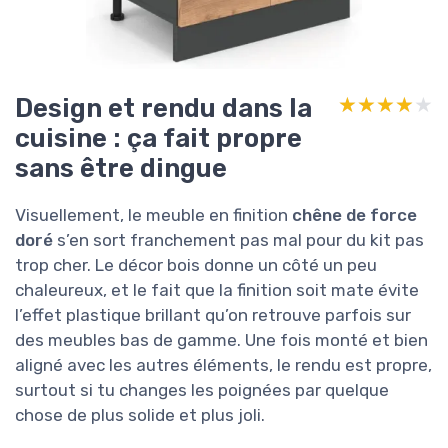
Design et rendu dans la
★★★★★
★★★★★
cuisine : ça fait propre
sans être dingue
Visuellement, le meuble en finition
chêne de force
doré
s’en sort franchement pas mal pour du kit pas
trop cher. Le décor bois donne un côté un peu
chaleureux, et le fait que la finition soit mate évite
l’effet plastique brillant qu’on retrouve parfois sur
des meubles bas de gamme. Une fois monté et bien
aligné avec les autres éléments, le rendu est propre,
surtout si tu changes les poignées par quelque
chose de plus solide et plus joli.