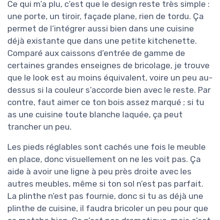
Ce qui m’a plu, c’est que le design reste très simple :
une porte, un tiroir, façade plane, rien de tordu. Ça
permet de l’intégrer aussi bien dans une cuisine
déjà existante que dans une petite kitchenette.
Comparé aux caissons d’entrée de gamme de
certaines grandes enseignes de bricolage, je trouve
que le look est au moins équivalent, voire un peu au-
dessus si la couleur s’accorde bien avec le reste. Par
contre, faut aimer ce ton bois assez marqué ; si tu
as une cuisine toute blanche laquée, ça peut
trancher un peu.
Les pieds réglables sont cachés une fois le meuble
en place, donc visuellement on ne les voit pas. Ça
aide à avoir une ligne à peu près droite avec les
autres meubles, même si ton sol n’est pas parfait.
La plinthe n’est pas fournie, donc si tu as déjà une
plinthe de cuisine, il faudra bricoler un peu pour que