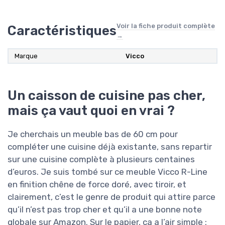
Voir la fiche produit complète
Caractéristiques
→
Marque
‎Vicco
Un caisson de cuisine pas cher,
mais ça vaut quoi en vrai ?
Je cherchais un meuble bas de 60 cm pour
compléter une cuisine déjà existante, sans repartir
sur une cuisine complète à plusieurs centaines
d’euros. Je suis tombé sur ce meuble Vicco R-Line
en finition chêne de force doré, avec tiroir, et
clairement, c’est le genre de produit qui attire parce
qu’il n’est pas trop cher et qu’il a une bonne note
globale sur Amazon. Sur le papier, ça a l’air simple :