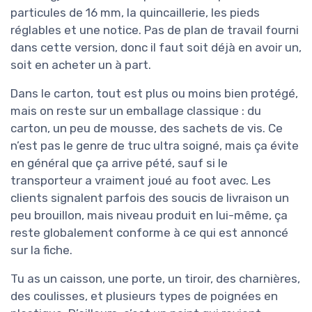
particules de 16 mm, la quincaillerie, les pieds
réglables et une notice. Pas de plan de travail fourni
dans cette version, donc il faut soit déjà en avoir un,
soit en acheter un à part.
Dans le carton, tout est plus ou moins bien protégé,
mais on reste sur un emballage classique : du
carton, un peu de mousse, des sachets de vis. Ce
n’est pas le genre de truc ultra soigné, mais ça évite
en général que ça arrive pété, sauf si le
transporteur a vraiment joué au foot avec. Les
clients signalent parfois des soucis de livraison un
peu brouillon, mais niveau produit en lui-même, ça
reste globalement conforme à ce qui est annoncé
sur la fiche.
Tu as un caisson, une porte, un tiroir, des charnières,
des coulisses, et plusieurs types de poignées en