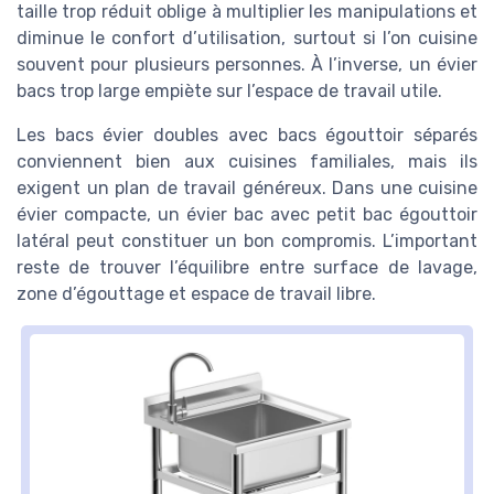
taille trop réduit oblige à multiplier les manipulations et
diminue le confort d’utilisation, surtout si l’on cuisine
souvent pour plusieurs personnes. À l’inverse, un évier
bacs trop large empiète sur l’espace de travail utile.
Les bacs évier doubles avec bacs égouttoir séparés
conviennent bien aux cuisines familiales, mais ils
exigent un plan de travail généreux. Dans une cuisine
évier compacte, un évier bac avec petit bac égouttoir
latéral peut constituer un bon compromis. L’important
reste de trouver l’équilibre entre surface de lavage,
zone d’égouttage et espace de travail libre.