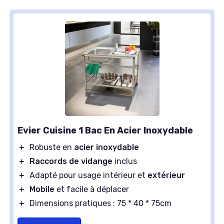
Evier Cuisine 1 Bac En Acier Inoxydable
＋
Robuste en
acier inoxydable
＋
Raccords de vidange
inclus
＋
Adapté pour usage intérieur et
extérieur
＋
Mobile
et facile à déplacer
＋
Dimensions pratiques : 75 * 40 * 75cm