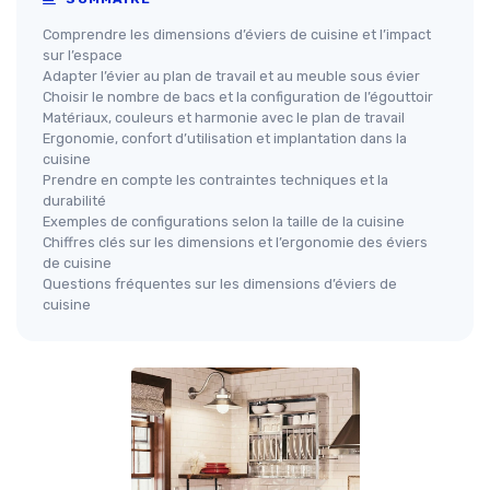
Comprendre les dimensions d’éviers de cuisine et l’impact
sur l’espace
Adapter l’évier au plan de travail et au meuble sous évier
Choisir le nombre de bacs et la configuration de l’égouttoir
Matériaux, couleurs et harmonie avec le plan de travail
Ergonomie, confort d’utilisation et implantation dans la
cuisine
Prendre en compte les contraintes techniques et la
durabilité
Exemples de configurations selon la taille de la cuisine
Chiffres clés sur les dimensions et l’ergonomie des éviers
de cuisine
Questions fréquentes sur les dimensions d’éviers de
cuisine