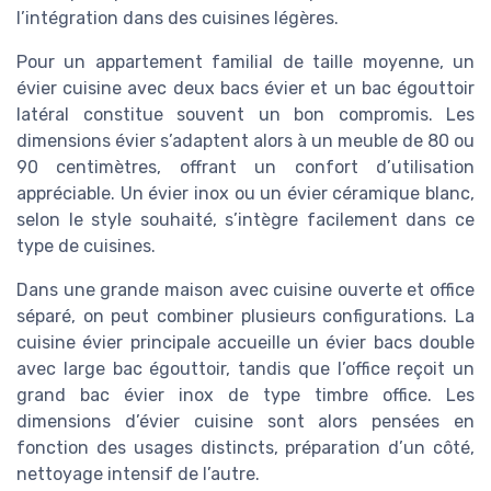
l’intégration dans des cuisines légères.
Pour un appartement familial de taille moyenne, un
évier cuisine avec deux bacs évier et un bac égouttoir
latéral constitue souvent un bon compromis. Les
dimensions évier s’adaptent alors à un meuble de 80 ou
90 centimètres, offrant un confort d’utilisation
appréciable. Un évier inox ou un évier céramique blanc,
selon le style souhaité, s’intègre facilement dans ce
type de cuisines.
Dans une grande maison avec cuisine ouverte et office
séparé, on peut combiner plusieurs configurations. La
cuisine évier principale accueille un évier bacs double
avec large bac égouttoir, tandis que l’office reçoit un
grand bac évier inox de type timbre office. Les
dimensions d’évier cuisine sont alors pensées en
fonction des usages distincts, préparation d’un côté,
nettoyage intensif de l’autre.