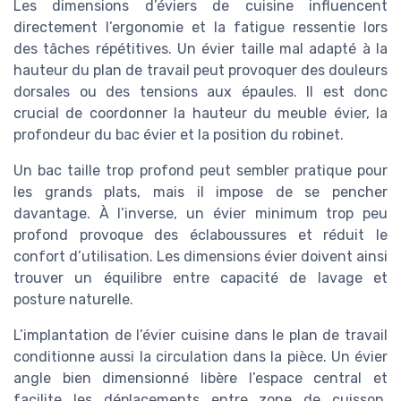
Les dimensions d’éviers de cuisine influencent
directement l’ergonomie et la fatigue ressentie lors
des tâches répétitives. Un évier taille mal adapté à la
hauteur du plan de travail peut provoquer des douleurs
dorsales ou des tensions aux épaules. Il est donc
crucial de coordonner la hauteur du meuble évier, la
profondeur du bac évier et la position du robinet.
Un bac taille trop profond peut sembler pratique pour
les grands plats, mais il impose de se pencher
davantage. À l’inverse, un évier minimum trop peu
profond provoque des éclaboussures et réduit le
confort d’utilisation. Les dimensions évier doivent ainsi
trouver un équilibre entre capacité de lavage et
posture naturelle.
L’implantation de l’évier cuisine dans le plan de travail
conditionne aussi la circulation dans la pièce. Un évier
angle bien dimensionné libère l’espace central et
facilite les déplacements entre zone de cuisson,