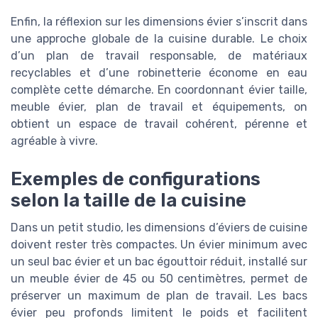
Enfin, la réflexion sur les dimensions évier s’inscrit dans
une approche globale de la cuisine durable. Le choix
d’un plan de travail responsable, de matériaux
recyclables et d’une robinetterie économe en eau
complète cette démarche. En coordonnant évier taille,
meuble évier, plan de travail et équipements, on
obtient un espace de travail cohérent, pérenne et
agréable à vivre.
Exemples de configurations
selon la taille de la cuisine
Dans un petit studio, les dimensions d’éviers de cuisine
doivent rester très compactes. Un évier minimum avec
un seul bac évier et un bac égouttoir réduit, installé sur
un meuble évier de 45 ou 50 centimètres, permet de
préserver un maximum de plan de travail. Les bacs
évier peu profonds limitent le poids et facilitent