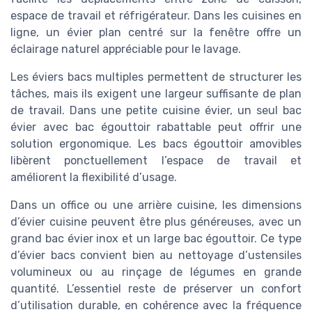
espace de travail et réfrigérateur. Dans les cuisines en
ligne, un évier plan centré sur la fenêtre offre un
éclairage naturel appréciable pour le lavage.
Les éviers bacs multiples permettent de structurer les
tâches, mais ils exigent une largeur suffisante de plan
de travail. Dans une petite cuisine évier, un seul bac
évier avec bac égouttoir rabattable peut offrir une
solution ergonomique. Les bacs égouttoir amovibles
libèrent ponctuellement l’espace de travail et
améliorent la flexibilité d’usage.
Dans un office ou une arrière cuisine, les dimensions
d’évier cuisine peuvent être plus généreuses, avec un
grand bac évier inox et un large bac égouttoir. Ce type
d’évier bacs convient bien au nettoyage d’ustensiles
volumineux ou au rinçage de légumes en grande
quantité. L’essentiel reste de préserver un confort
d’utilisation durable, en cohérence avec la fréquence