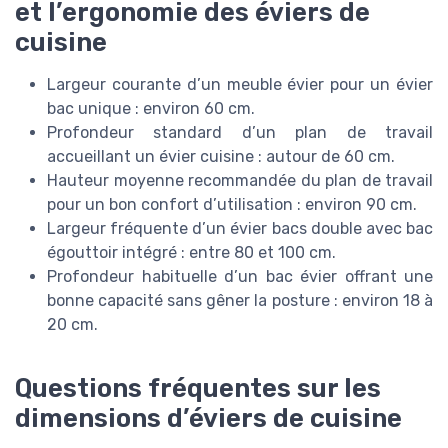
et l’ergonomie des éviers de
cuisine
Largeur courante d’un meuble évier pour un évier
bac unique : environ 60 cm.
Profondeur standard d’un plan de travail
accueillant un évier cuisine : autour de 60 cm.
Hauteur moyenne recommandée du plan de travail
pour un bon confort d’utilisation : environ 90 cm.
Largeur fréquente d’un évier bacs double avec bac
égouttoir intégré : entre 80 et 100 cm.
Profondeur habituelle d’un bac évier offrant une
bonne capacité sans gêner la posture : environ 18 à
20 cm.
Questions fréquentes sur les
dimensions d’éviers de cuisine