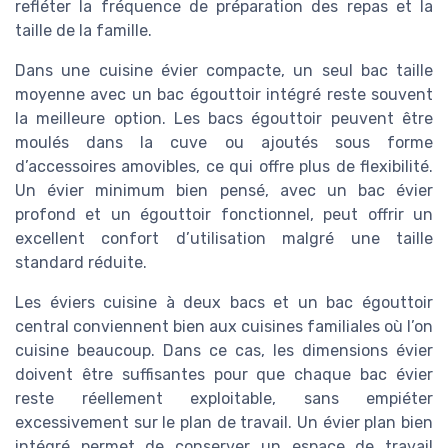
refléter la fréquence de préparation des repas et la
taille de la famille.
Dans une cuisine évier compacte, un seul bac taille
moyenne avec un bac égouttoir intégré reste souvent
la meilleure option. Les bacs égouttoir peuvent être
moulés dans la cuve ou ajoutés sous forme
d’accessoires amovibles, ce qui offre plus de flexibilité.
Un évier minimum bien pensé, avec un bac évier
profond et un égouttoir fonctionnel, peut offrir un
excellent confort d’utilisation malgré une taille
standard réduite.
Les éviers cuisine à deux bacs et un bac égouttoir
central conviennent bien aux cuisines familiales où l’on
cuisine beaucoup. Dans ce cas, les dimensions évier
doivent être suffisantes pour que chaque bac évier
reste réellement exploitable, sans empiéter
excessivement sur le plan de travail. Un évier plan bien
intégré permet de conserver un espace de travail