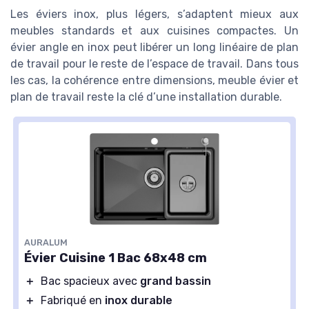
Les éviers inox, plus légers, s’adaptent mieux aux
meubles standards et aux cuisines compactes. Un
évier angle en inox peut libérer un long linéaire de plan
de travail pour le reste de l’espace de travail. Dans tous
les cas, la cohérence entre dimensions, meuble évier et
plan de travail reste la clé d’une installation durable.
AURALUM
Évier Cuisine 1 Bac 68x48 cm
＋
Bac spacieux avec
grand bassin
＋
Fabriqué en
inox durable