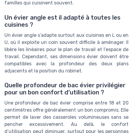
familles qui cuisinent souvent.
Un évier angle est il adapté à toutes les
cuisines ?
Un évier angle s’adapte surtout aux cuisines en L ou en
U, où il exploite un coin souvent difficile à aménager. Il
libère les linéaires pour le plan de travail et l’espace de
travail. Cependant, ses dimensions évier doivent être
compatibles avec la profondeur des deux plans
adjacents et la position du robinet.
Quelle profondeur de bac évier privilégier
pour un bon confort d’utilisation ?
Une profondeur de bac évier comprise entre 18 et 20
centimètres offre généralement un bon compromis. Elle
permet de laver des casseroles volumineuses sans se
pencher excessivement. Au delà, le confort
d’utilisation peut diminuer, surtout pour les personnes