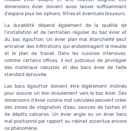
dimensions évier doivent aussi laisser suffisamment
d’espace pour les siphons, filtres et éventuels broyeurs.
La durabilité dépend également de la qualité de
l’installation et de l’entretien régulier du bac évier et
du bac égouttoir. Un évier plan mal étanchéifié peut
entraîner des infiltrations qui endommagent le meuble
et le plan de travail. Dans les cuisines intensives,
comme certains offices, il est judicieux de privilégier
des matériaux robustes et des bacs évier de taille
standard éprouvée.
Les bacs égouttoir doivent être légèrement inclinés
pour assurer un bon écoulement vers le bac évier. Des
dimensions d’évier cuisine mal calculées peuvent créer
des zones de stagnation d’eau, sources de taches et
de dépôts calcaires. Un évier angle ou un évier bacs
mal positionné par rapport au robinet accentue encore
ce phénomène.