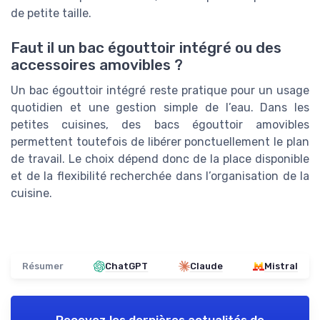
de petite taille.
Faut il un bac égouttoir intégré ou des
accessoires amovibles ?
Un bac égouttoir intégré reste pratique pour un usage
quotidien et une gestion simple de l’eau. Dans les
petites cuisines, des bacs égouttoir amovibles
permettent toutefois de libérer ponctuellement le plan
de travail. Le choix dépend donc de la place disponible
et de la flexibilité recherchée dans l’organisation de la
cuisine.
Résumer
ChatGPT
Claude
Mistral