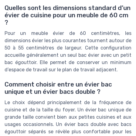
Quelles sont les dimensions standard d’un
évier de cuisine pour un meuble de 60 cm
?
Pour un meuble évier de 60 centimètres, les
dimensions évier les plus courantes tournent autour de
50 à 55 centimètres de largeur. Cette configuration
accueille généralement un seul bac évier avec un petit
bac égouttoir. Elle permet de conserver un minimum
d’espace de travail sur le plan de travail adjacent.
Comment choisir entre un évier bac
unique et un évier bacs double ?
Le choix dépend principalement de la fréquence de
cuisine et de la taille du foyer. Un évier bac unique de
grande taille convient bien aux petites cuisines et aux
usages occasionnels. Un évier bacs double avec bacs
égouttoir séparés se révèle plus confortable pour les