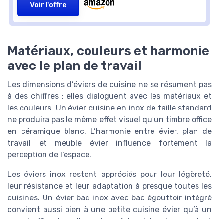
Voir l'offre
Matériaux, couleurs et harmonie
avec le plan de travail
Les dimensions d’éviers de cuisine ne se résument pas
à des chiffres ; elles dialoguent avec les matériaux et
les couleurs. Un évier cuisine en inox de taille standard
ne produira pas le même effet visuel qu’un timbre office
en céramique blanc. L’harmonie entre évier, plan de
travail et meuble évier influence fortement la
perception de l’espace.
Les éviers inox restent appréciés pour leur légèreté,
leur résistance et leur adaptation à presque toutes les
cuisines. Un évier bac inox avec bac égouttoir intégré
convient aussi bien à une petite cuisine évier qu’à un