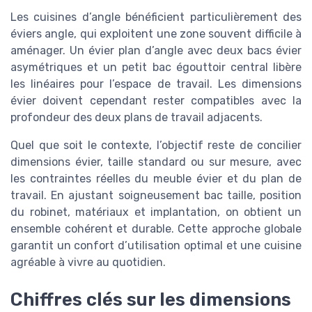
Les cuisines d’angle bénéficient particulièrement des
éviers angle, qui exploitent une zone souvent difficile à
aménager. Un évier plan d’angle avec deux bacs évier
asymétriques et un petit bac égouttoir central libère
les linéaires pour l’espace de travail. Les dimensions
évier doivent cependant rester compatibles avec la
profondeur des deux plans de travail adjacents.
Quel que soit le contexte, l’objectif reste de concilier
dimensions évier, taille standard ou sur mesure, avec
les contraintes réelles du meuble évier et du plan de
travail. En ajustant soigneusement bac taille, position
du robinet, matériaux et implantation, on obtient un
ensemble cohérent et durable. Cette approche globale
garantit un confort d’utilisation optimal et une cuisine
agréable à vivre au quotidien.
Chiffres clés sur les dimensions