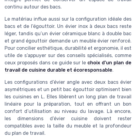
continu autour des bacs.
Le matériau influe aussi sur la configuration idéale des
bacs et de l’égouttoir. Un évier inox à deux bacs reste
léger, tandis qu’un évier céramique blanc à double bac
et grand égouttoir demande un meuble évier renforcé.
Pour concilier esthétique, durabilité et ergonomie, il est
utile de s’appuyer sur des conseils spécialisés, comme
ceux proposés dans ce guide sur le
choix d’un plan de
travail de cuisine durable et écoresponsable
.
Les configurations d’évier angle avec deux bacs évier
asymétriques et un petit bac égouttoir optimisent bien
les cuisines en L. Elles libèrent un long plan de travail
linéaire pour la préparation, tout en offrant un bon
confort d’utilisation au niveau du lavage. Là encore,
les dimensions d’évier cuisine doivent rester
compatibles avec la taille du meuble et la profondeur
du plan de travail.