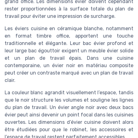
grand office. Les dimensions évier doivent cependant
rester proportionnées à la surface totale du plan de
travail pour éviter une impression de surcharge.
Les éviers cuisine en céramique blanche, notamment
en format timbre office, apportent une touche
traditionnelle et élégante. Leur bac évier profond et
leur large bac égouttoir exigent un meuble évier solide
et un plan de travail épais. Dans une cuisine
contemporaine, un évier noir en matériau composite
peut créer un contraste marqué avec un plan de travail
clair.
La couleur blanc agrandit visuellement l’espace, tandis
que le noir structure les volumes et souligne les lignes
du plan de travail. Un évier angle noir avec deux bacs
évier peut ainsi devenir un point focal dans les cuisines
ouvertes. Les dimensions d’évier cuisine doivent alors
être étudiées pour que le robinet, les accessoires et
l’espace de travail restent parfaitement accessibles.