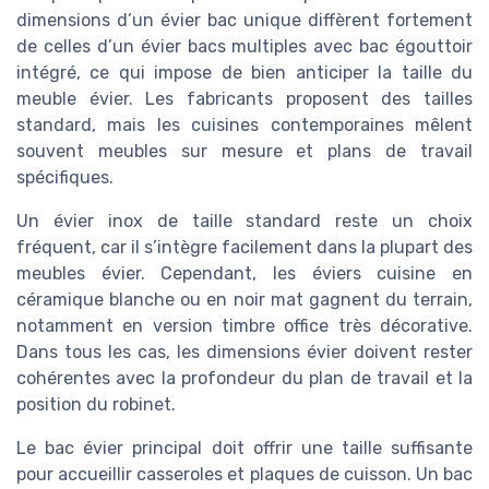
dimensions d’un évier bac unique diffèrent fortement
de celles d’un évier bacs multiples avec bac égouttoir
intégré, ce qui impose de bien anticiper la taille du
meuble évier. Les fabricants proposent des tailles
standard, mais les cuisines contemporaines mêlent
souvent meubles sur mesure et plans de travail
spécifiques.
Un évier inox de taille standard reste un choix
fréquent, car il s’intègre facilement dans la plupart des
meubles évier. Cependant, les éviers cuisine en
céramique blanche ou en noir mat gagnent du terrain,
notamment en version timbre office très décorative.
Dans tous les cas, les dimensions évier doivent rester
cohérentes avec la profondeur du plan de travail et la
position du robinet.
Le bac évier principal doit offrir une taille suffisante
pour accueillir casseroles et plaques de cuisson. Un bac