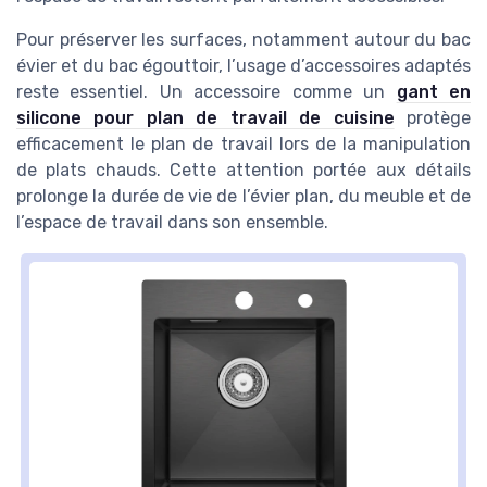
Pour préserver les surfaces, notamment autour du bac
évier et du bac égouttoir, l’usage d’accessoires adaptés
reste essentiel. Un accessoire comme un
gant en
silicone pour plan de travail de cuisine
protège
efficacement le plan de travail lors de la manipulation
de plats chauds. Cette attention portée aux détails
prolonge la durée de vie de l’évier plan, du meuble et de
l’espace de travail dans son ensemble.