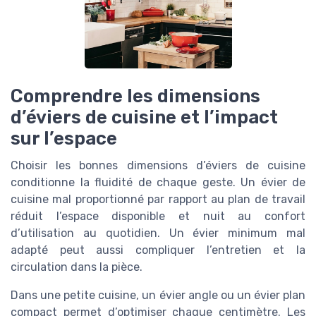
Comprendre les dimensions
d’éviers de cuisine et l’impact
sur l’espace
Choisir les bonnes dimensions d’éviers de cuisine
conditionne la fluidité de chaque geste. Un évier de
cuisine mal proportionné par rapport au plan de travail
réduit l’espace disponible et nuit au confort
d’utilisation au quotidien. Un évier minimum mal
adapté peut aussi compliquer l’entretien et la
circulation dans la pièce.
Dans une petite cuisine, un évier angle ou un évier plan
compact permet d’optimiser chaque centimètre. Les