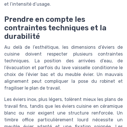
et l’intensité d’usage.
Prendre en compte les
contraintes techniques et la
durabilité
Au delà de l’esthétique, les dimensions d’éviers de
cuisine doivent respecter plusieurs contraintes
techniques. La position des arrivées d’eau, de
l’évacuation et parfois du lave vaisselle conditionne le
choix de l’évier bac et du meuble évier. Un mauvais
alignement peut compliquer la pose du robinet et
fragiliser le plan de travail.
Les éviers inox, plus légers, tolèrent mieux les plans de
travail fins, tandis que les éviers cuisine en céramique
blanc ou noir exigent une structure renforcée. Un
timbre office particulièrement lourd nécessite un
meuble évier adapté et une fixation soignée. Les