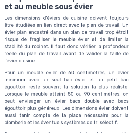
et au meuble sous évier
Les dimensions d’éviers de cuisine doivent toujours
être étudiées en lien direct avec le plan de travail. Un
évier plan encastré dans un plan de travail trop étroit
risque de fragiliser le meuble évier et de limiter la
stabilité du robinet. Il faut donc vérifier la profondeur
réelle du plan de travail avant de valider la taille de
l’évier cuisine.
Pour un meuble évier de 60 centimètres, un évier
minimum avec un seul bac évier et un petit bac
égouttoir reste souvent la solution la plus réaliste.
Lorsque le meuble atteint 80 ou 90 centimètres, on
peut envisager un évier bacs double avec bacs
égouttoir plus généreux. Les dimensions évier doivent
aussi tenir compte de la place nécessaire pour la
plomberie et les éventuels systèmes de tri sélectif.