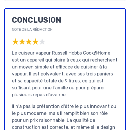
CONCLUSION
NOTE DE LA RÉDACTION
★★★★★
★★★★★
Le cuiseur vapeur Russell Hobbs Cook@Home
est un appareil qui plaira à ceux qui recherchent
un moyen simple et efficace de cuisiner à la
vapeur. Il est polyvalent, avec ses trois paniers
et sa capacité totale de 9 litres, ce qui est
suffisant pour une famille ou pour préparer
plusieurs repas d'avance.
Il n'a pas la prétention d'être le plus innovant ou
le plus moderne, mais il remplit bien son rôle
pour un prix raisonnable. La qualité de
construction est correcte, et même si le design