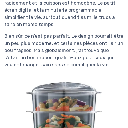
rapidement et la cuisson est homogène. Le petit
écran digital et la minuterie programmable
simplifient la vie, surtout quand t'as mille trucs à
faire en même temps.
Bien sûr, ce n'est pas parfait. Le design pourrait être
un peu plus moderne, et certaines pièces ont l'air un
peu fragiles. Mais globalement, j'ai trouvé que
c'était un bon rapport qualité-prix pour ceux qui
veulent manger sain sans se compliquer la vie.