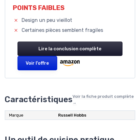
POINTS FAIBLES
Design un peu vieillot
Certaines pièces semblent fragiles
Lire la conclusion complète
Voir l'offre
Voir la fiche produit complète
Caractéristiques
→
Marque
‎Russell Hobbs
Un outil de cuisine pratique,