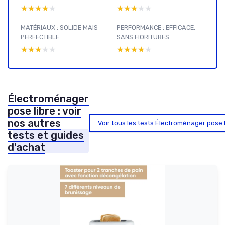
★★★★★
★★★★★
★★★★★
★★★★★
MATÉRIAUX : SOLIDE MAIS
PERFORMANCE : EFFICACE,
PERFECTIBLE
SANS FIORITURES
★★★★★
★★★★★
★★★★★
★★★★★
Électroménager
pose libre : voir
nos autres
Voir tous les tests Électroménager pose 
tests et guides
d'achat