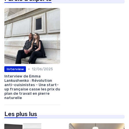
•
12/06/2025
Interview
Interview de Emma
Lankushenko : Révolution
anti-cuisinistes - Une start-
up française casse les prix du
plan de travail en pierre
naturelle
Les plus lus