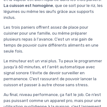
La cuisson est homogène
, que ce soit pour le riz, les
légumes ou même les œufs grâce aux supports
inclus.
Les trois paniers offrent assez de place pour
cuisiner pour une famille, ou même préparer
plusieurs repas à l'avance. C’est un vrai gain de
temps de pouvoir cuire différents aliments en une
seule fois.
Le minuteur est un vrai plus. Tu peux le programmer
jusqu'à 60 minutes, et l'arrêt automatique avec
signal sonore t'évite de devoir surveiller en
permanence. C'est rassurant de pouvoir lancer la
cuisson et passer à autre chose sans stress.
Au final, niveau performance, ça fait le job. Ce n'est
pas puissant comme un appareil pro, mais pour une
utilisation quotidienne à la maison, c'est largement