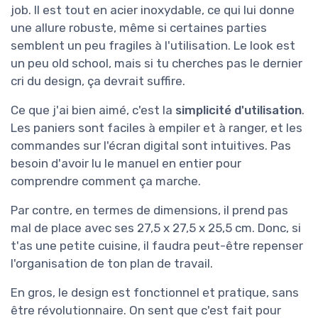
job. Il est tout en acier inoxydable, ce qui lui donne
une allure robuste, même si certaines parties
semblent un peu fragiles à l'utilisation. Le look est
un peu old school, mais si tu cherches pas le dernier
cri du design, ça devrait suffire.
Ce que j'ai bien aimé, c'est la
simplicité d'utilisation
.
Les paniers sont faciles à empiler et à ranger, et les
commandes sur l'écran digital sont intuitives. Pas
besoin d'avoir lu le manuel en entier pour
comprendre comment ça marche.
Par contre, en termes de dimensions, il prend pas
mal de place avec ses 27,5 x 27,5 x 25,5 cm. Donc, si
t'as une petite cuisine, il faudra peut-être repenser
l'organisation de ton plan de travail.
En gros, le design est fonctionnel et pratique, sans
être révolutionnaire. On sent que c'est fait pour