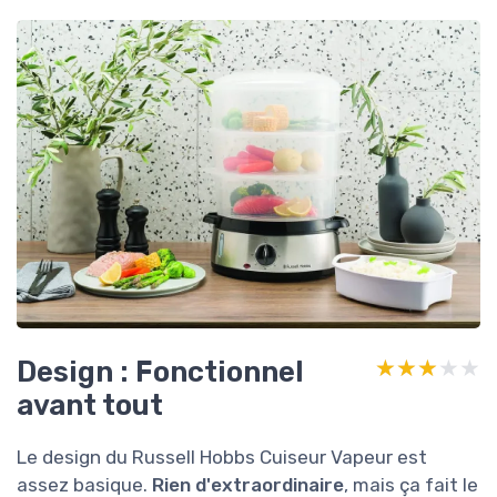
Design : Fonctionnel
★★★★★
★★★★★
avant tout
Le design du Russell Hobbs Cuiseur Vapeur est
assez basique.
Rien d'extraordinaire
, mais ça fait le