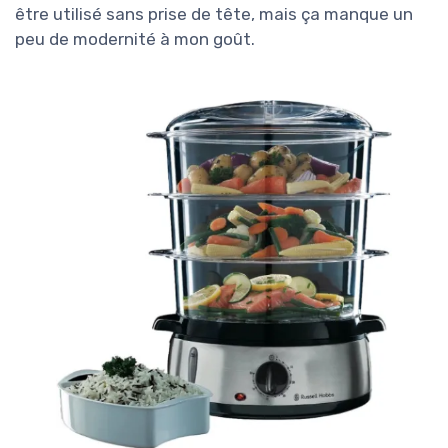
être utilisé sans prise de tête, mais ça manque un
peu de modernité à mon goût.