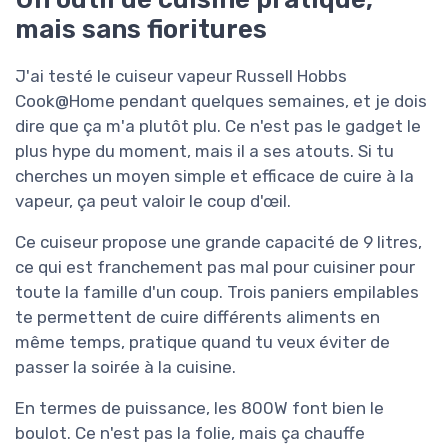
mais sans fioritures
J'ai testé le cuiseur vapeur Russell Hobbs
Cook@Home pendant quelques semaines, et je dois
dire que ça m'a plutôt plu. Ce n'est pas le gadget le
plus hype du moment, mais il a ses atouts. Si tu
cherches un moyen simple et efficace de cuire à la
vapeur, ça peut valoir le coup d'œil.
Ce cuiseur propose une grande capacité de 9 litres,
ce qui est franchement pas mal pour cuisiner pour
toute la famille d'un coup. Trois paniers empilables
te permettent de cuire différents aliments en
même temps, pratique quand tu veux éviter de
passer la soirée à la cuisine.
En termes de puissance, les 800W font bien le
boulot. Ce n'est pas la folie, mais ça chauffe