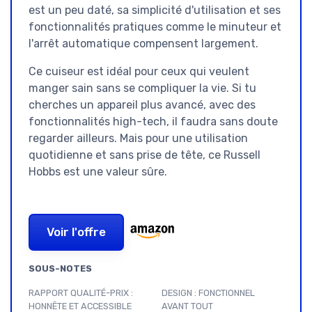
est un peu daté, sa simplicité d'utilisation et ses
fonctionnalités pratiques comme le minuteur et
l'arrêt automatique compensent largement.
Ce cuiseur est idéal pour ceux qui veulent
manger sain sans se compliquer la vie. Si tu
cherches un appareil plus avancé, avec des
fonctionnalités high-tech, il faudra sans doute
regarder ailleurs. Mais pour une utilisation
quotidienne et sans prise de tête, ce Russell
Hobbs est une valeur sûre.
Voir l'offre
SOUS-NOTES
RAPPORT QUALITÉ-PRIX :
DESIGN : FONCTIONNEL
HONNÊTE ET ACCESSIBLE
AVANT TOUT