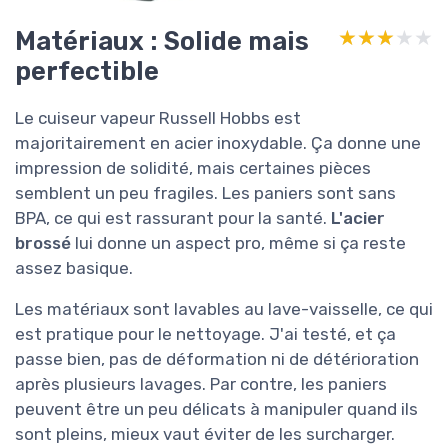
Matériaux : Solide mais
★★★★★
★★★★★
perfectible
Le cuiseur vapeur Russell Hobbs est
majoritairement en acier inoxydable. Ça donne une
impression de solidité, mais certaines pièces
semblent un peu fragiles. Les paniers sont sans
BPA, ce qui est rassurant pour la santé.
L'acier
brossé
lui donne un aspect pro, même si ça reste
assez basique.
Les matériaux sont lavables au lave-vaisselle, ce qui
est pratique pour le nettoyage. J'ai testé, et ça
passe bien, pas de déformation ni de détérioration
après plusieurs lavages. Par contre, les paniers
peuvent être un peu délicats à manipuler quand ils
sont pleins, mieux vaut éviter de les surcharger.