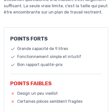
suffisant. La seule vraie limite, c'est la taille qui peut
être encombrante sur un plan de travail restreint.
POINTS FORTS
Grande capacité de 9 litres
Fonctionnement simple et intuitif
Bon rapport qualité-prix
POINTS FAIBLES
Design un peu vieillot
Certaines pièces semblent fragiles