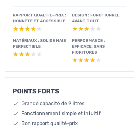
RAPPORT QUALITÉ-PRIX :
DESIGN : FONCTIONNEL
HONNÊTE ET ACCESSIBLE
AVANT TOUT
★★★★★
★★★★★
★★★★★
★★★★★
MATÉRIAUX : SOLIDE MAIS
PERFORMANCE :
PERFECTIBLE
EFFICACE, SANS
FIORITURES
★★★★★
★★★★★
★★★★★
★★★★★
POINTS FORTS
Grande capacité de 9 litres
Fonctionnement simple et intuitif
Bon rapport qualité-prix