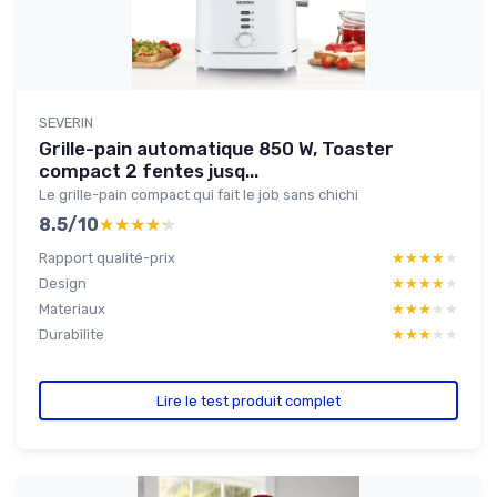
SEVERIN
Grille-pain automatique 850 W, Toaster
compact 2 fentes jusq...
Le grille-pain compact qui fait le job sans chichi
8.5/10
★★★★★
★★★★★
Rapport qualité-prix
★★★★★
★★★★★
Design
★★★★★
★★★★★
Materiaux
★★★★★
★★★★★
Durabilite
★★★★★
★★★★★
Lire le test produit complet