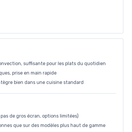
vection, suffisante pour les plats du quotidien
ques, prise en main rapide
intègre bien dans une cuisine standard
pas de gros écran, options limitées)
bonnes que sur des modèles plus haut de gamme