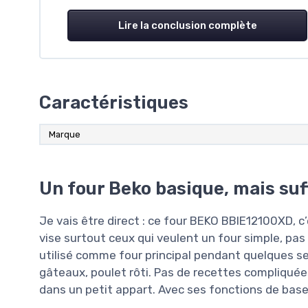
Lire la conclusion complète
Caractéristiques
Marque
Un four Beko basique, mais suff
Je vais être direct : ce four BEKO BBIE12100XD, 
vise surtout ceux qui veulent un four simple, pas t
utilisé comme four principal pendant quelques sem
gâteaux, poulet rôti. Pas de recettes compliquées
dans un petit appart. Avec ses fonctions de base e