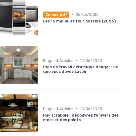
•
05/05/2026
Comparatif
Les 16 meilleurs four posable (2026)
•
Blogs et Articles
12/06/2025
Plan de travail céramique danger : ce
que vous devez savoir
•
Blogs et Articles
12/06/2025
Rak scrabble : découvrez l'univers des
mots et des points