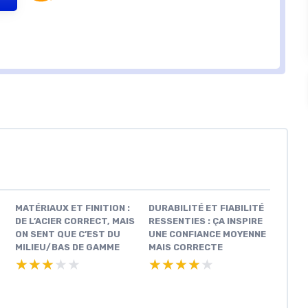
MATÉRIAUX ET FINITION :
DURABILITÉ ET FIABILITÉ
DE L’ACIER CORRECT, MAIS
RESSENTIES : ÇA INSPIRE
ON SENT QUE C’EST DU
UNE CONFIANCE MOYENNE
MILIEU/BAS DE GAMME
MAIS CORRECTE
★★★★★
★★★★★
★★★★★
★★★★★