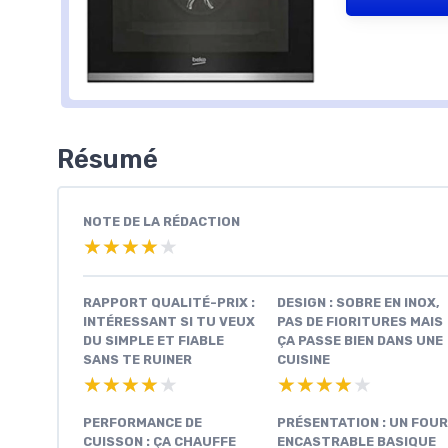
Résumé
NOTE DE LA RÉDACTION
★★★★★
★★★★★
RAPPORT QUALITÉ-PRIX :
DESIGN : SOBRE EN INOX,
INTÉRESSANT SI TU VEUX
PAS DE FIORITURES MAIS
DU SIMPLE ET FIABLE
ÇA PASSE BIEN DANS UNE
SANS TE RUINER
CUISINE
★★★★★
★★★★★
★★★★★
★★★★★
PERFORMANCE DE
PRÉSENTATION : UN FOUR
CUISSON : ÇA CHAUFFE
ENCASTRABLE BASIQUE