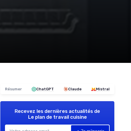
Résumer
ChatGPT
Claude
Mistral
Recevez les dernières actualités de
Le plan de travail cuisine