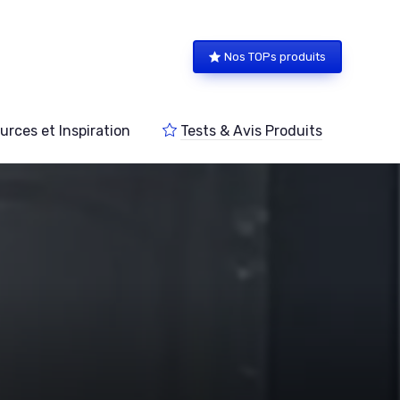
Nos TOPs produits
urces et Inspiration
Tests & Avis Produits