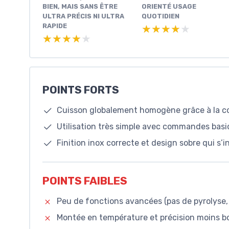
BIEN, MAIS SANS ÊTRE
ORIENTÉ USAGE
ULTRA PRÉCIS NI ULTRA
QUOTIDIEN
RAPIDE
★★★★★
★★★★★
★★★★★
★★★★★
POINTS FORTS
Cuisson globalement homogène grâce à la con
Utilisation très simple avec commandes basi
Finition inox correcte et design sobre qui s’
POINTS FAIBLES
Peu de fonctions avancées (pas de pyrolyse, 
Montée en température et précision moins 