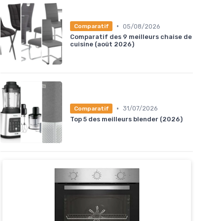
•
05/08/2026
Comparatif
Comparatif des 9 meilleurs chaise de
cuisine (août 2026)
•
31/07/2026
Comparatif
Top 5 des meilleurs blender (2026)