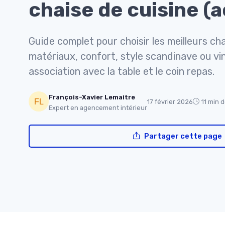
chaise de cuisine (
Guide complet pour choisir les meilleurs cha
matériaux, confort, style scandinave ou vi
association avec la table et le coin repas.
François-Xavier Lemaitre
17 février 2026
11 min 
Expert en agencement intérieur
Partager cette page