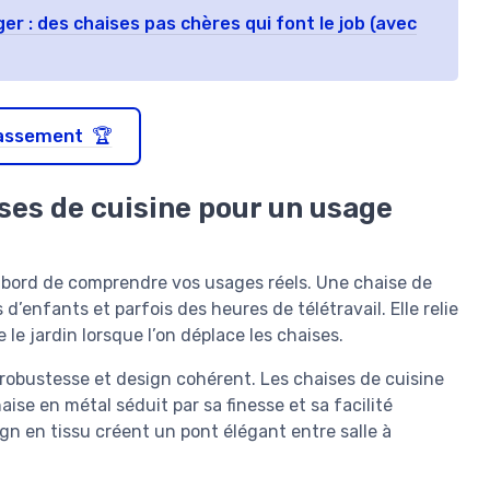
er : des chaises pas chères qui font le job (avec
classement 🏆
ses de cuisine pour un usage
’abord de comprendre vos usages réels. Une chaise de
d’enfants et parfois des heures de télétravail. Elle relie
 le jardin lorsque l’on déplace les chaises.
 robustesse et design cohérent. Les chaises de cuisine
aise en métal séduit par sa finesse et sa facilité
ign en tissu créent un pont élégant entre salle à