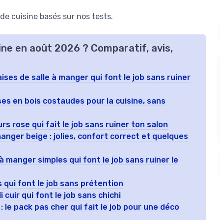
e cuisine basés sur nos tests.
sine en août 2026 ? Comparatif, avis,
ises de salle à manger qui font le job sans ruiner
ses en bois costaudes pour la cuisine, sans
s rose qui fait le job sans ruiner ton salon
anger beige : jolies, confort correct et quelques
 manger simples qui font le job sans ruiner le
s qui font le job sans prétention
i cuir qui font le job sans chichi
 le pack pas cher qui fait le job pour une déco