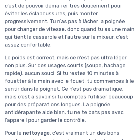
c’est de pouvoir démarrer très doucement pour
éviter les éclaboussures, puis monter
progressivement. Tu n’as pas à lâcher la poignée
pour changer de vitesse, donc quand tu as une main
qui tient la casserole et l’autre sur le mixeur, c’est
assez confortable.
Le poids est correct, mais ce n’est pas ultra léger
non plus. Sur des usages courts (soupe, hachage
rapide), aucun souci. Si tu restes 10 minutes à
fouetter à la main avec le fouet, tu commences à le
sentir dans le poignet. Ce n’est pas dramatique,
mais c’est à savoir si tu comptes l’utiliser beaucoup
pour des préparations longues. La poignée
antidérapante aide bien, tu ne te bats pas avec
l’appareil pour garder le contrôle.
Pour le
nettoyage
, c’est vraiment un des bons