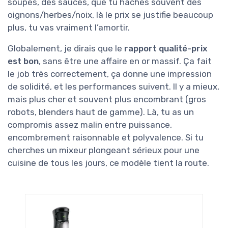
soupes, des sauces, que tu haches souvent des
oignons/herbes/noix, là le prix se justifie beaucoup
plus, tu vas vraiment l’amortir.
Globalement, je dirais que le
rapport qualité-prix
est bon
, sans être une affaire en or massif. Ça fait
le job très correctement, ça donne une impression
de solidité, et les performances suivent. Il y a mieux,
mais plus cher et souvent plus encombrant (gros
robots, blenders haut de gamme). Là, tu as un
compromis assez malin entre puissance,
encombrement raisonnable et polyvalence. Si tu
cherches un mixeur plongeant sérieux pour une
cuisine de tous les jours, ce modèle tient la route.