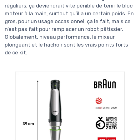
réguliers, ça deviendrait vite pénible de tenir le bloc
moteur à la main, surtout qu’il a un certain poids. En
gros, pour un usage occasionnel, ça le fait, mais ce
n’est pas fait pour remplacer un robot pâtissier.
Globalement, niveau performance, le mixeur
plongeant et le hachoir sont les vrais points forts
de ce kit.