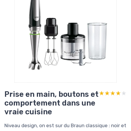
Prise en main, boutons et
★★★★★
★★★★★
comportement dans une
vraie cuisine
Niveau design, on est sur du Braun classique : noir et