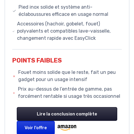
Pied inox solide et système anti-
éclaboussures efficace en usage normal
Accessoires (hachoir, gobelet, fouet)
polyvalents et compatibles lave-vaisselle,
changement rapide avec EasyClick
POINTS FAIBLES
Fouet moins solide que le reste, fait un peu
gadget pour un usage intensif
Prix au-dessus de l’entrée de gamme, pas
forcément rentable si usage très occasionnel
Lire la conclusion complète
Voir l'offre