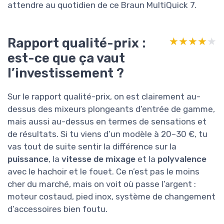
attendre au quotidien de ce Braun MultiQuick 7.
Rapport qualité-prix :
★★★★★
★★★★★
est-ce que ça vaut
l’investissement ?
Sur le rapport qualité-prix, on est clairement au-
dessus des mixeurs plongeants d’entrée de gamme,
mais aussi au-dessus en termes de sensations et
de résultats. Si tu viens d’un modèle à 20–30 €, tu
vas tout de suite sentir la différence sur la
puissance
, la
vitesse de mixage
et la
polyvalence
avec le hachoir et le fouet. Ce n’est pas le moins
cher du marché, mais on voit où passe l’argent :
moteur costaud, pied inox, système de changement
d’accessoires bien foutu.