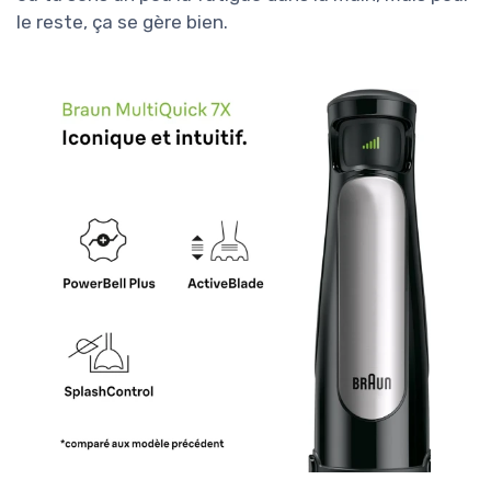
le reste, ça se gère bien.