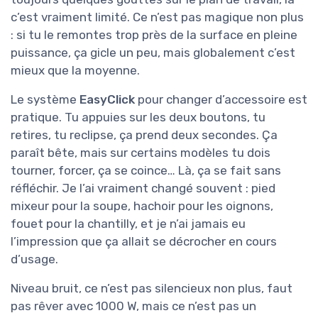
c’est vraiment limité. Ce n’est pas magique non plus
: si tu le remontes trop près de la surface en pleine
puissance, ça gicle un peu, mais globalement c’est
mieux que la moyenne.
Le système
EasyClick
pour changer d’accessoire est
pratique. Tu appuies sur les deux boutons, tu
retires, tu reclipse, ça prend deux secondes. Ça
paraît bête, mais sur certains modèles tu dois
tourner, forcer, ça se coince… Là, ça se fait sans
réfléchir. Je l’ai vraiment changé souvent : pied
mixeur pour la soupe, hachoir pour les oignons,
fouet pour la chantilly, et je n’ai jamais eu
l’impression que ça allait se décrocher en cours
d’usage.
Niveau bruit, ce n’est pas silencieux non plus, faut
pas rêver avec 1000 W, mais ce n’est pas un