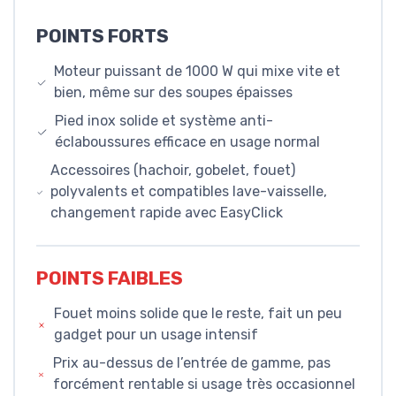
POINTS FORTS
Moteur puissant de 1000 W qui mixe vite et
bien, même sur des soupes épaisses
Pied inox solide et système anti-
éclaboussures efficace en usage normal
Accessoires (hachoir, gobelet, fouet)
polyvalents et compatibles lave-vaisselle,
changement rapide avec EasyClick
POINTS FAIBLES
Fouet moins solide que le reste, fait un peu
gadget pour un usage intensif
Prix au-dessus de l’entrée de gamme, pas
forcément rentable si usage très occasionnel