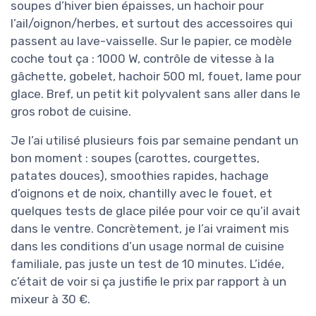
soupes d’hiver bien épaisses, un hachoir pour
l’ail/oignon/herbes, et surtout des accessoires qui
passent au lave-vaisselle. Sur le papier, ce modèle
coche tout ça : 1000 W, contrôle de vitesse à la
gâchette, gobelet, hachoir 500 ml, fouet, lame pour
glace. Bref, un petit kit polyvalent sans aller dans le
gros robot de cuisine.
Je l’ai utilisé plusieurs fois par semaine pendant un
bon moment : soupes (carottes, courgettes,
patates douces), smoothies rapides, hachage
d’oignons et de noix, chantilly avec le fouet, et
quelques tests de glace pilée pour voir ce qu’il avait
dans le ventre. Concrètement, je l’ai vraiment mis
dans les conditions d’un usage normal de cuisine
familiale, pas juste un test de 10 minutes. L’idée,
c’était de voir si ça justifie le prix par rapport à un
mixeur à 30 €.