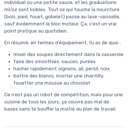
individuel ou une petite sauce, et les graduations
ml/oz sont lisibles. Tout ce qui touche la nourriture
(bols, pied, fouet, gobelet) passe au lave-vaisselle,
sauf évidemment le bloc moteur. Ça, c’est un vrai
point pratique au quotidien.
En résumé, en termes d’équipement, tu as de quoi :
mixer des soupes directement dans la casserole
faire des smoothies, sauces, purées
hacher rapidement oignons, ail, persil, noix
battre des blancs, monter une chantilly,
fouetter une mousse au chocolat
Ce n’est pas un robot de compétition, mais pour une
cuisine de tous les jours, ça couvre pas mal de
bases sans te bouffer la moitié du plan de travail.