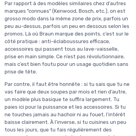
Par rapport à des modèles similaires chez d’autres
marques "connues" (Kenwood, Bosch, etc.), on est
grosso modo dans la même zone de prix, parfois un
peu au-dessus, parfois un peu en dessous selon les
promos. Là où Braun marque des points, c’est sur le
côté pratique : anti-éclaboussures efficace,
accessoires qui passent tous au lave-vaisselle,
prise en main simple. Ce n’est pas révolutionnaire,
mais c’est bien foutu pour un usage quotidien sans
prise de tête.
Par contre, il faut être honnête : si tu sais que tu ne
vas faire que deux soupes par mois et rien d’autre,
un modèle plus basique te suffira largement. Tu
paies ici pour la puissance et les accessoires. Si tu
ne touches jamais au hachoir ni au fouet, l’intérêt
baisse clairement. À l’inverse, si tu cuisines un peu
tous les jours, que tu fais régulièrement des