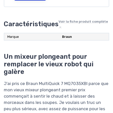
Voir la fiche produit complète
Caractéristiques
→
Marque
‎Braun
Un mixeur plongeant pour
remplacer le vieux robot qui
galère
J’ai pris ce Braun MultiQuick 7 MQ7035XBI parce que
mon vieux mixeur plongeant premier prix
commençait à sentir le chaud et à laisser des
morceaux dans les soupes. Je voulais un truc un
peu plus sérieux, avec assez de puissance pour les