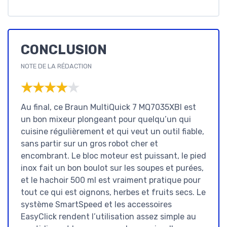
CONCLUSION
NOTE DE LA RÉDACTION
★★★★★
★★★★★
Au final, ce Braun MultiQuick 7 MQ7035XBI est
un bon mixeur plongeant pour quelqu’un qui
cuisine régulièrement et qui veut un outil fiable,
sans partir sur un gros robot cher et
encombrant. Le bloc moteur est puissant, le pied
inox fait un bon boulot sur les soupes et purées,
et le hachoir 500 ml est vraiment pratique pour
tout ce qui est oignons, herbes et fruits secs. Le
système SmartSpeed et les accessoires
EasyClick rendent l’utilisation assez simple au