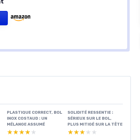
nt
PLASTIQUE CORRECT, BOL
SOLIDITÉ RESSENTIE :
INOX COSTAUD : UN
SÉRIEUX SUR LE BOL,
MÉLANGE ASSUMÉ
PLUS MITIGÉ SUR LA TÊTE
★★★★★
★★★★★
★★★★★
★★★★★