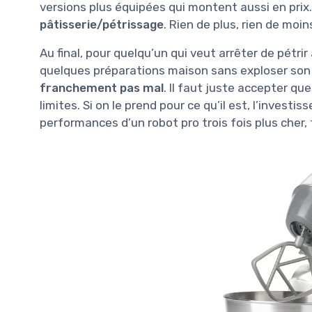
versions plus équipées qui montent aussi en prix.
pâtisserie/pétrissage
. Rien de plus, rien de moin
Au final, pour quelqu’un qui veut arrêter de pétrir
quelques préparations maison sans exploser son b
franchement pas mal
. Il faut juste accepter qu
limites. Si on le prend pour ce qu’il est, l’invest
performances d’un robot pro trois fois plus cher,