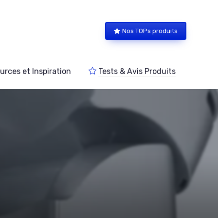
Nos TOPs produits
urces et Inspiration
Tests & Avis Produits