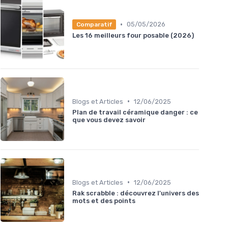
•
05/05/2026
Comparatif
Les 16 meilleurs four posable (2026)
•
Blogs et Articles
12/06/2025
Plan de travail céramique danger : ce
que vous devez savoir
•
Blogs et Articles
12/06/2025
Rak scrabble : découvrez l'univers des
mots et des points