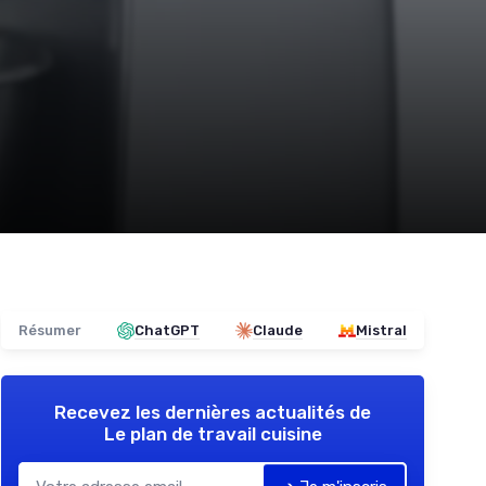
Résumer
ChatGPT
Claude
Mistral
Recevez les dernières actualités de
Le plan de travail cuisine